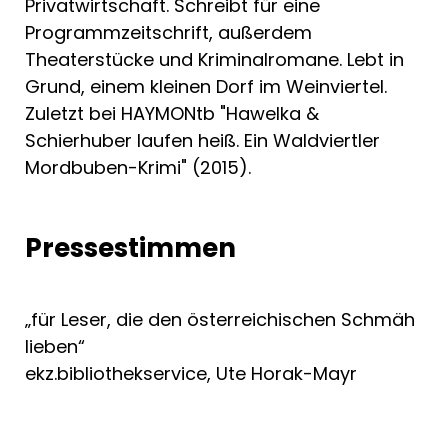
Privatwirtschaft. Schreibt für eine
Programmzeitschrift, außerdem
Theaterstücke und Kriminalromane. Lebt in
Grund, einem kleinen Dorf im Weinviertel.
Zuletzt bei HAYMONtb "Hawelka &
Schierhuber laufen heiß. Ein Waldviertler
Mordbuben-Krimi" (2015).
Pressestimmen
„für Leser, die den österreichischen Schmäh
lieben“
ekz.bibliothekservice, Ute Horak-Mayr