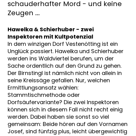
schauderhafter Mord - und keine
Zeugen ...
Hawelka & Schierhuber - zwei
Inspektoren mit Kultpotenzial
In dem winzigen Dorf Vestenötting ist ein
Unglück passiert. Hawelka und Schierhuber
werden ins Waldviertel berufen, um der
Sache ordentlich auf den Grund zu gehen.
Der Birnstingl ist nämlich nicht von allein in
seine Kreissäge gefallen. Nur, welchen
Ermittlungsansatz wählen:
Stammtischmethode oder
Dorfsäufervariante? Die zwei Inspektoren
können sich in diesem Fall nicht recht einig
werden. Dabei haben sie sonst so viel
gemeinsam: Beide hören auf den Vornamen
Josef, sind fünfzig plus, leicht übergewichtig