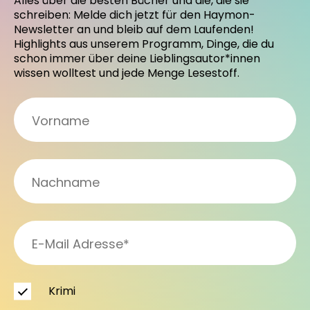
Alles über die besten Bücher und die, die sie
schreiben: Melde dich jetzt für den Haymon-
Newsletter an und bleib auf dem Laufenden!
Highlights aus unserem Programm, Dinge, die du
schon immer über deine Lieblingsautor*innen
wissen wolltest und jede Menge Lesestoff.
Krimi