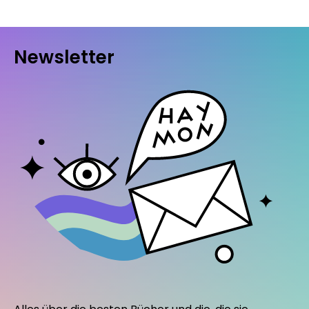
Newsletter