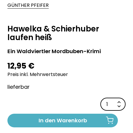
GÜNTHER PFEIFER
Hawelka & Schierhuber
laufen heiß
Ein Waldviertler Mordbuben-Krimi
12,95 €
Preis inkl. Mehrwertsteuer
lieferbar
In den Warenkorb