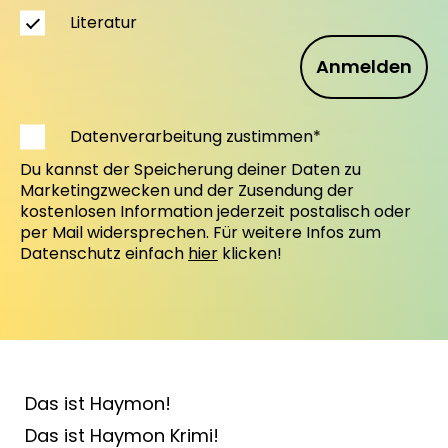
Literatur
Anmelden
Datenverarbeitung zustimmen*
Du kannst der Speicherung deiner Daten zu
Marketingzwecken und der Zusendung der
kostenlosen Information jederzeit postalisch oder
per Mail widersprechen. Für weitere Infos zum
Datenschutz einfach
hier
klicken!
Das ist Haymon!
Das ist Haymon Krimi!