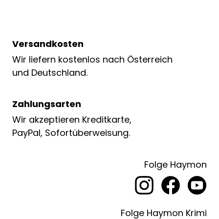
Versandkosten
Wir liefern kostenlos nach Österreich
und Deutschland.
Zahlungsarten
Wir akzeptieren Kreditkarte,
PayPal, Sofortüberweisung.
Folge Haymon
Folge Haymon Krimi