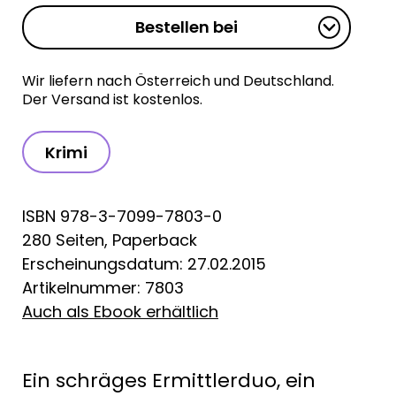
Bestellen bei
Wir liefern nach Österreich und Deutschland.
Der Versand ist kostenlos.
Krimi
ISBN 978-3-7099-7803-0
280 Seiten, Paperback
Erscheinungsdatum: 27.02.2015
Artikelnummer: 7803
Auch als Ebook erhältlich
Ein schräges Ermittlerduo, ein