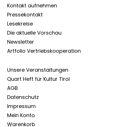
Kontakt aufnehmen
Pressekontakt
Lesekreise
Die aktuelle Vorschau
Newsletter
Artfolio Vertriebs­kooperation
Unsere Veranstaltungen
Quart Heft für Kultur Tirol
AGB
Datenschutz
Impressum
Mein Konto
Warenkorb