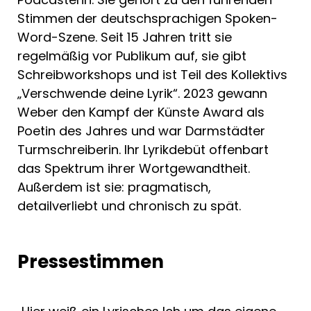
Stimmen der deutschsprachigen Spoken-
Word-Szene. Seit 15 Jahren tritt sie
regelmäßig vor Publikum auf, sie gibt
Schreibworkshops und ist Teil des Kollektivs
„Verschwende deine Lyrik“. 2023 gewann
Weber den Kampf der Künste Award als
Poetin des Jahres und war Darmstädter
Turmschreiberin. Ihr Lyrikdebüt offenbart
das Spektrum ihrer Wortgewandtheit.
Außerdem ist sie: pragmatisch,
detailverliebt und chronisch zu spät.
Pressestimmen