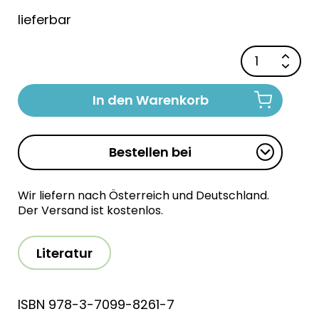
lieferbar
In den Warenkorb
Bestellen bei
Wir liefern nach Österreich und Deutschland.
Der Versand ist kostenlos.
Literatur
ISBN 978-3-7099-8261-7