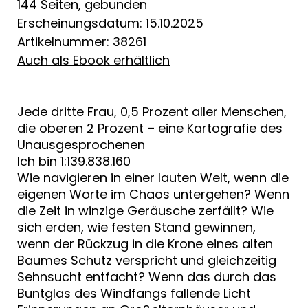
144 Seiten, gebunden
Erscheinungsdatum: 15.10.2025
Artikelnummer: 38261
Auch als Ebook erhältlich
Jede dritte Frau, 0,5 Prozent aller Menschen,
die oberen 2 Prozent – eine Kartografie des
Unausgesprochenen
Ich bin 1:139.838.160
Wie navigieren in einer lauten Welt, wenn die
eigenen Worte im Chaos untergehen? Wenn
die Zeit in winzige Geräusche zerfällt? Wie
sich erden, wie festen Stand gewinnen,
wenn der Rückzug in die Krone eines alten
Baumes Schutz verspricht und gleichzeitig
Sehnsucht entfacht? Wenn das durch das
Buntglas des Windfangs fallende Licht