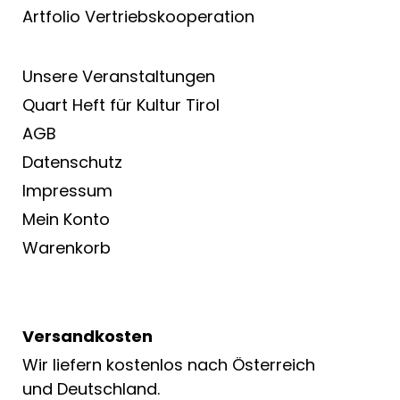
Artfolio Vertriebs­kooperation
Unsere Veranstaltungen
Quart Heft für Kultur Tirol
AGB
Datenschutz
Impressum
Mein Konto
Warenkorb
Versandkosten
Wir liefern kostenlos nach Österreich
und Deutschland.