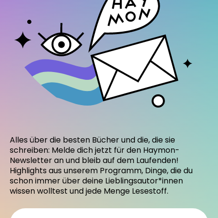
Alles über die besten Bücher und die, die sie
schreiben: Melde dich jetzt für den Haymon-
Newsletter an und bleib auf dem Laufenden!
Highlights aus unserem Programm, Dinge, die du
schon immer über deine Lieblingsautor*innen
wissen wolltest und jede Menge Lesestoff.