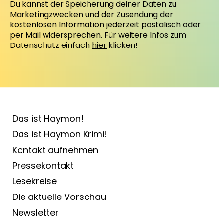
Du kannst der Speicherung deiner Daten zu
Marketingzwecken und der Zusendung der
kostenlosen Information jederzeit postalisch oder
per Mail widersprechen. Für weitere Infos zum
Datenschutz einfach
hier
klicken!
Das ist Haymon!
Das ist Haymon Krimi!
Kontakt aufnehmen
Pressekontakt
Lesekreise
Die aktuelle Vorschau
Newsletter