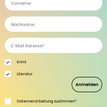
Krimi
Literatur
Anmelden
Datenverarbeitung zustimmen*