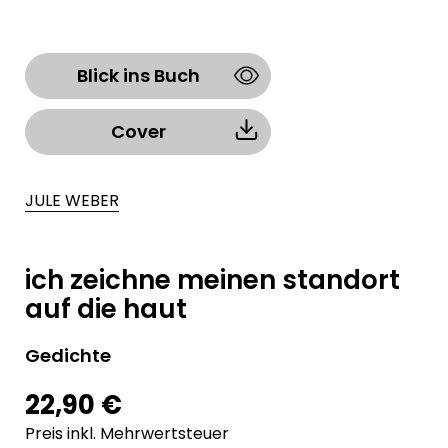
Blick ins Buch
Cover
JULE WEBER
ich zeichne meinen standort
auf die haut
Gedichte
22,90 €
Preis inkl. Mehrwertsteuer