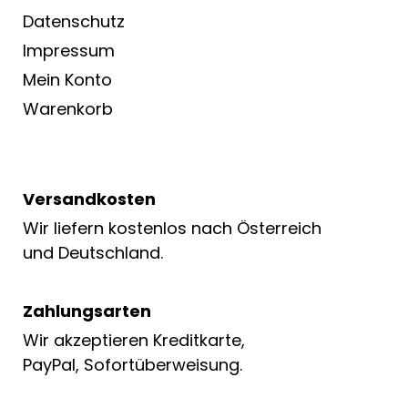
Datenschutz
Impressum
Mein Konto
Warenkorb
Versandkosten
Wir liefern kostenlos nach Österreich
und Deutschland.
Zahlungsarten
Wir akzeptieren Kreditkarte,
PayPal, Sofortüberweisung.