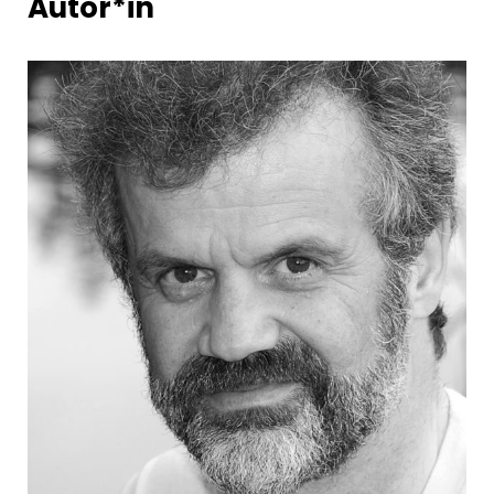
Autor*in