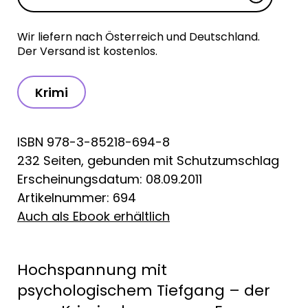
Wir liefern nach Österreich und Deutschland.
Der Versand ist kostenlos.
Krimi
ISBN 978-3-85218-694-8
232 Seiten, gebunden mit Schutzumschlag
Erscheinungsdatum: 08.09.2011
Artikelnummer: 694
Auch als Ebook erhältlich
Hochspannung mit
psychologischem Tiefgang – der