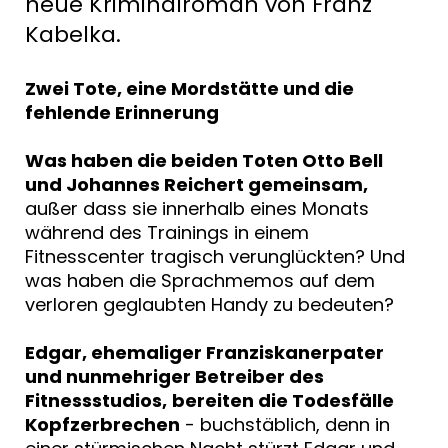
neue Kriminalroman von Franz
Kabelka.
Zwei Tote, eine Mordstätte und die
fehlende Erinnerung
Was haben die beiden Toten Otto Bell
und Johannes Reichert gemeinsam,
außer dass sie innerhalb eines Monats
während des Trainings in einem
Fitnesscenter tragisch verunglückten? Und
was haben die Sprachmemos auf dem
verloren geglaubten Handy zu bedeuten?
Edgar, ehemaliger Franziskanerpater
und nunmehriger Betreiber des
Fitnessstudios,
bereiten die Todesfälle
Kopfzerbrechen
- buchstäblich, denn in