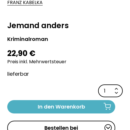
FRANZ KABELKA
Jemand anders
Kriminalroman
22,90 €
Preis inkl. Mehrwertsteuer
lieferbar
In den Warenkorb
Bestellen bei