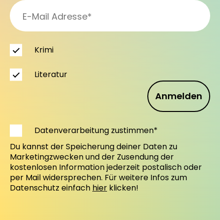
Krimi
Literatur
Anmelden
Datenverarbeitung zustimmen*
Du kannst der Speicherung deiner Daten zu
Marketingzwecken und der Zusendung der
kostenlosen Information jederzeit postalisch oder
per Mail widersprechen. Für weitere Infos zum
Datenschutz einfach
hier
klicken!