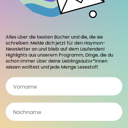
Alles über die besten Bücher und die, die sie
schreiben: Melde dich jetzt für den Haymon-
Newsletter an und bleib auf dem Laufenden!
Highlights aus unserem Programm, Dinge, die du
schon immer über deine Lieblingsautor*innen
wissen wolltest und jede Menge Lesestoff.