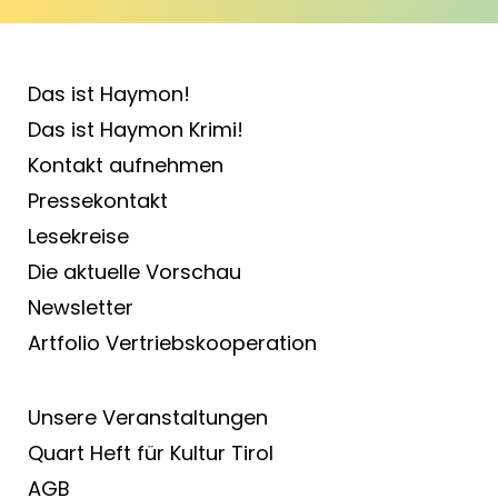
Das ist Haymon!
Das ist Haymon Krimi!
Kontakt aufnehmen
Pressekontakt
Lesekreise
Die aktuelle Vorschau
Newsletter
Artfolio Vertriebs­kooperation
Unsere Veranstaltungen
Quart Heft für Kultur Tirol
AGB