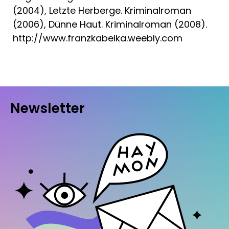
(2004), Letzte Herberge. Kriminalroman
(2006), Dünne Haut. Kriminalroman (2008).
http://www.franzkabelka.weebly.com
Newsletter