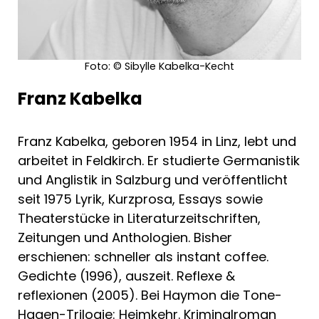
Foto: © Sibylle Kabelka-Kecht
Franz Kabelka
Franz Kabelka, geboren 1954 in Linz, lebt und
arbeitet in Feldkirch. Er studierte Germanistik
und Anglistik in Salzburg und veröffentlicht
seit 1975 Lyrik, Kurzprosa, Essays sowie
Theaterstücke in Literaturzeitschriften,
Zeitungen und Anthologien. Bisher
erschienen: schneller als instant coffee.
Gedichte (1996), auszeit. Reflexe &
reflexionen (2005). Bei Haymon die Tone-
Hagen-Trilogie: Heimkehr. Kriminalroman