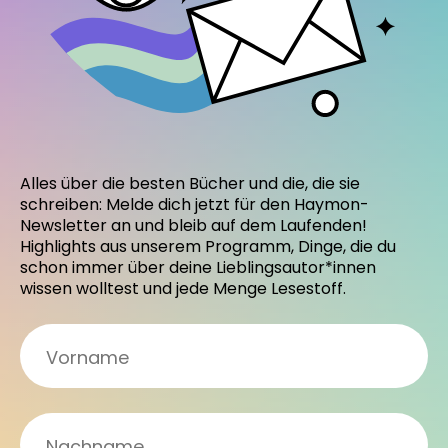
Alles über die besten Bücher und die, die sie
schreiben: Melde dich jetzt für den Haymon-
Newsletter an und bleib auf dem Laufenden!
Highlights aus unserem Programm, Dinge, die du
schon immer über deine Lieblingsautor*innen
wissen wolltest und jede Menge Lesestoff.