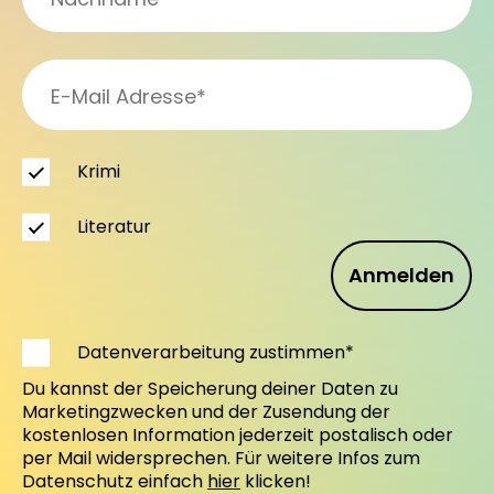
Krimi
Literatur
Anmelden
Datenverarbeitung zustimmen*
Du kannst der Speicherung deiner Daten zu
Marketingzwecken und der Zusendung der
kostenlosen Information jederzeit postalisch oder
per Mail widersprechen. Für weitere Infos zum
Datenschutz einfach
hier
klicken!