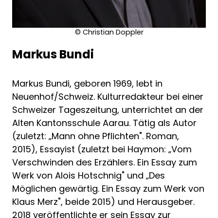
© Christian Doppler
Markus Bundi
Markus Bundi, geboren 1969, lebt in
Neuenhof/Schweiz. Kulturredakteur bei einer
Schweizer Tageszeitung, unterrichtet an der
Alten Kantonsschule Aarau. Tätig als Autor
(zuletzt: „Mann ohne Pflichten". Roman,
2015), Essayist (zuletzt bei Haymon: „Vom
Verschwinden des Erzählers. Ein Essay zum
Werk von Alois Hotschnig" und „Des
Möglichen gewärtig. Ein Essay zum Werk von
Klaus Merz", beide 2015) und Herausgeber.
2018 veröffentlichte er sein Essay zur