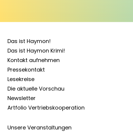
Das ist Haymon!
Das ist Haymon Krimi!
Kontakt aufnehmen
Pressekontakt
Lesekreise
Die aktuelle Vorschau
Newsletter
Artfolio Vertriebs­kooperation
Unsere Veranstaltungen