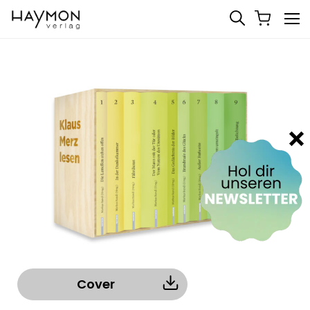
Cover