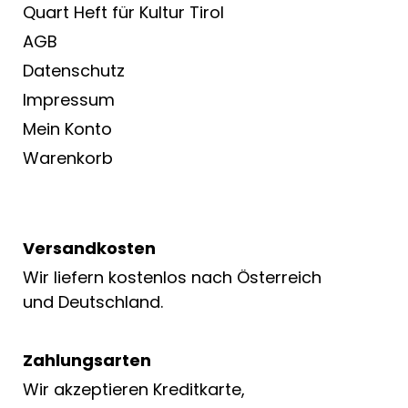
Quart Heft für Kultur Tirol
AGB
Datenschutz
Impressum
Mein Konto
Warenkorb
Versandkosten
Wir liefern kostenlos nach Österreich
und Deutschland.
Zahlungsarten
Wir akzeptieren Kreditkarte,