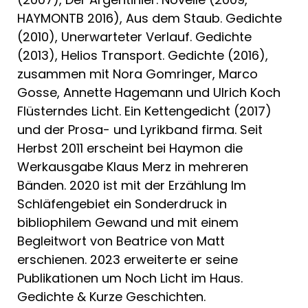
HAYMONTB 2016), Aus dem Staub. Gedichte
(2010), Unerwarteter Verlauf. Gedichte
(2013), Helios Transport. Gedichte (2016),
zusammen mit Nora Gomringer, Marco
Gosse, Annette Hagemann und Ulrich Koch
Flüsterndes Licht. Ein Kettengedicht (2017)
und der Prosa- und Lyrikband firma. Seit
Herbst 2011 erscheint bei Haymon die
Werkausgabe Klaus Merz in mehreren
Bänden. 2020 ist mit der Erzählung Im
Schläfengebiet ein Sonderdruck in
bibliophilem Gewand und mit einem
Begleitwort von Beatrice von Matt
erschienen. 2023 erweiterte er seine
Publikationen um Noch Licht im Haus.
Gedichte & Kurze Geschichten.