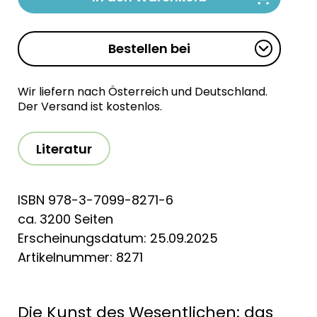
Bestellen bei
Wir liefern nach Österreich und Deutschland.
Der Versand ist kostenlos.
Literatur
ISBN 978-3-7099-8271-6
ca. 3200 Seiten
Erscheinungsdatum: 25.09.2025
Artikelnummer: 8271
Die Kunst des Wesentlichen: das