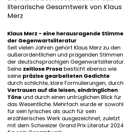
literarische Gesamtwerk von Klaus
Merz
Klaus Merz - eine herausragende Stimme
der Gegenwartsliteratur
Seit vielen Jahren gehört Klaus Merz zu den
außerordentlichen und prägenden Stimmen
der deutschsprachigen Gegenwartsliteratur.
Seine
zeitlose Prosa
besticht ebenso wie
seine
präzise gearbeiteten Gedichte
durch schlichte, klare Formulierungen, durch
Vertrauen auf die leisen, eindringlichen
Töne
und durch einen untrüglichen Blick für
das Wesentliche. Mehrfach wurde er sowohl
für sein lyrisches als auch für sein
erzählerisches Werk ausgezeichnet, zuletzt
mit dem Schweizer Grand Prix Literatur 2024