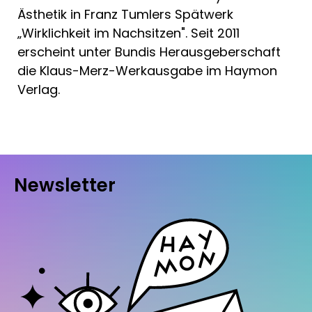
Ästhetik in Franz Tumlers Spätwerk
„Wirklichkeit im Nachsitzen". Seit 2011
erscheint unter Bundis Herausgeberschaft
die Klaus-Merz-Werkausgabe im Haymon
Verlag.
Newsletter