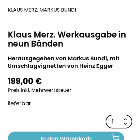
KLAUS MERZ,
MARKUS BUNDI
Klaus Merz. Werkausgabe in
neun Bänden
Herausgegeben von Markus Bundi, mit
Umschlagvignetten von Heinz Egger
199,00 €
Preis inkl. Mehrwertsteuer
lieferbar
In den Warenkorb