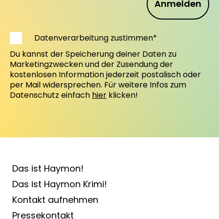
Anmelden
Datenverarbeitung zustimmen*
Du kannst der Speicherung deiner Daten zu
Marketingzwecken und der Zusendung der
kostenlosen Information jederzeit postalisch oder
per Mail widersprechen. Für weitere Infos zum
Datenschutz einfach
hier
klicken!
Das ist Haymon!
Das ist Haymon Krimi!
Kontakt aufnehmen
Pressekontakt