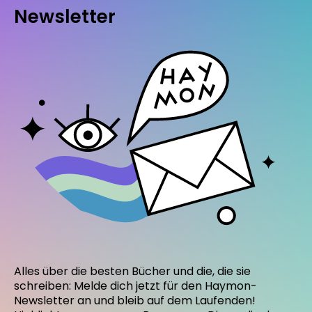
Newsletter
Alles über die besten Bücher und die, die sie
schreiben: Melde dich jetzt für den Haymon-
Newsletter an und bleib auf dem Laufenden!