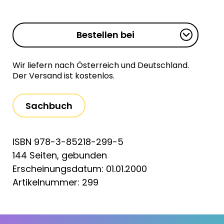
Bestellen bei
Wir liefern nach Österreich und Deutschland.
Der Versand ist kostenlos.
Sachbuch
ISBN 978-3-85218-299-5
144 Seiten, gebunden
Erscheinungsdatum: 01.01.2000
Artikelnummer: 299