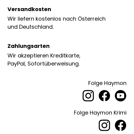
Versandkosten
Wir liefern kostenlos nach Österreich
und Deutschland.
Zahlungsarten
Wir akzeptieren Kreditkarte,
PayPal, Sofortüberweisung.
Folge Haymon
Folge Haymon Krimi