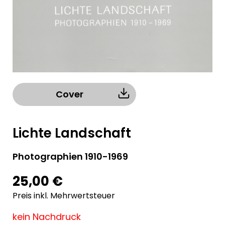
Cover
Lichte Landschaft
Photographien 1910-1969
25,00 €
Preis inkl. Mehrwertsteuer
kein Nachdruck