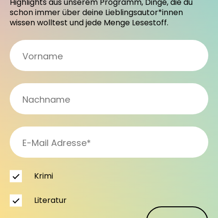
Highlights aus unserem Programm, Dinge, die du
schon immer über deine Lieblingsautor*innen
wissen wolltest und jede Menge Lesestoff.
Krimi
Literatur