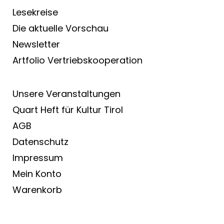
Lesekreise
Die aktuelle Vorschau
Newsletter
Artfolio Vertriebs­kooperation
Unsere Veranstaltungen
Quart Heft für Kultur Tirol
AGB
Datenschutz
Impressum
Mein Konto
Warenkorb