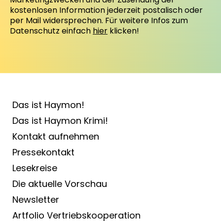
kostenlosen Information jederzeit postalisch oder
per Mail widersprechen. Für weitere Infos zum
Datenschutz einfach
hier
klicken!
Das ist Haymon!
Das ist Haymon Krimi!
Kontakt aufnehmen
Pressekontakt
Lesekreise
Die aktuelle Vorschau
Newsletter
Artfolio Vertriebs­kooperation