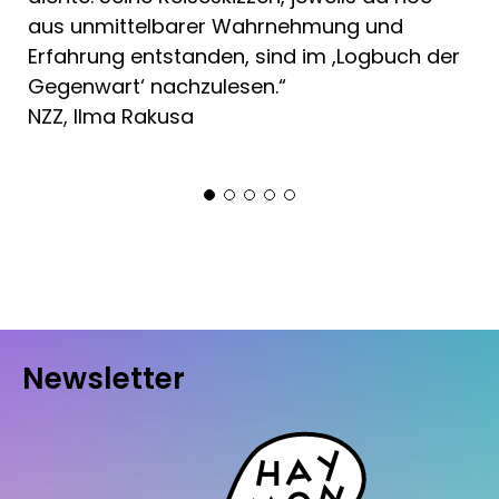
aus unmittelbarer Wahrnehmung und
Erfahrung entstanden, sind im ,Logbuch der
Gegenwart‘ nachzulesen.“
NZZ, Ilma Rakusa
Newsletter