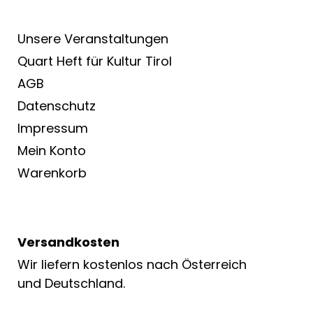
Unsere Veranstaltungen
Quart Heft für Kultur Tirol
AGB
Datenschutz
Impressum
Mein Konto
Warenkorb
Versandkosten
Wir liefern kostenlos nach Österreich
und Deutschland.