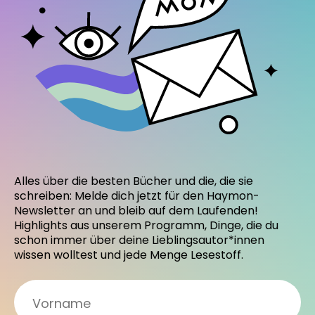
Alles über die besten Bücher und die, die sie
schreiben: Melde dich jetzt für den Haymon-
Newsletter an und bleib auf dem Laufenden!
Highlights aus unserem Programm, Dinge, die du
schon immer über deine Lieblingsautor*innen
wissen wolltest und jede Menge Lesestoff.