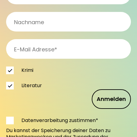
Krimi
Literatur
Anmelden
Datenverarbeitung zustimmen*
Du kannst der Speicherung deiner Daten zu
Marketingzwecken und der Zusendung der