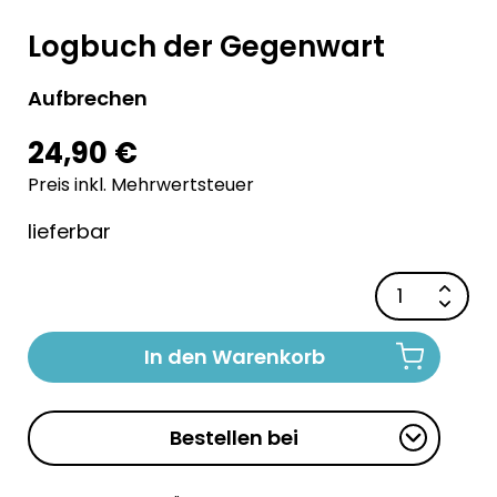
Logbuch der Gegenwart
Aufbrechen
24,90 €
Preis inkl. Mehrwertsteuer
lieferbar
In den Warenkorb
Bestellen bei