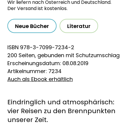
Wir liefern nach Österreich und Deutschland.
Der Versand ist kostenlos.
Neue Bücher
Literatur
ISBN 978-3-7099-7234-2
200 Seiten, gebunden mit Schutzumschlag
Erscheinungsdatum: 08.08.2019
Artikelnummer: 7234
Auch als Ebook erhältlich
Eindringlich und atmosphärisch:
vier Reisen zu den Brennpunkten
unserer Zeit.