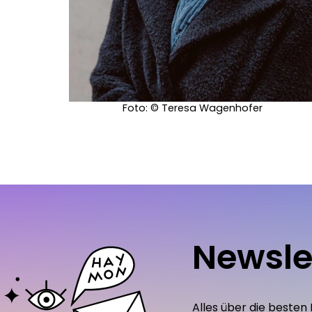
Foto: © Teresa Wagenhofer
Newsle
Alles über die besten