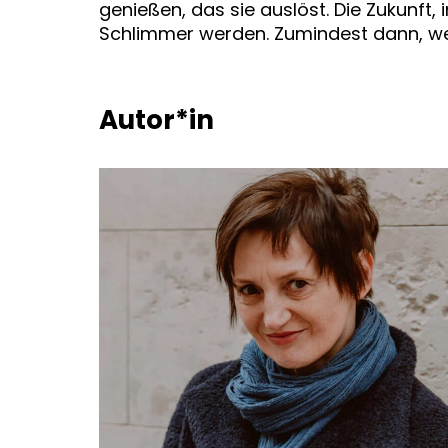
genießen, das sie auslöst. Die Zukunft, 
Schlimmer werden. Zumindest dann, w
Autor*in