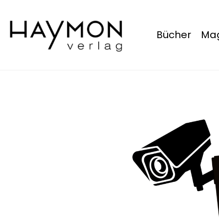
Bücher
Mag