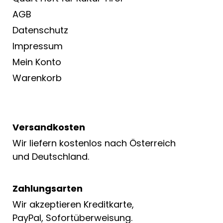
AGB
Datenschutz
Impressum
Mein Konto
Warenkorb
Versandkosten
Wir liefern kostenlos nach Österreich
und Deutschland.
Zahlungsarten
Wir akzeptieren Kreditkarte,
PayPal, Sofortüberweisung.