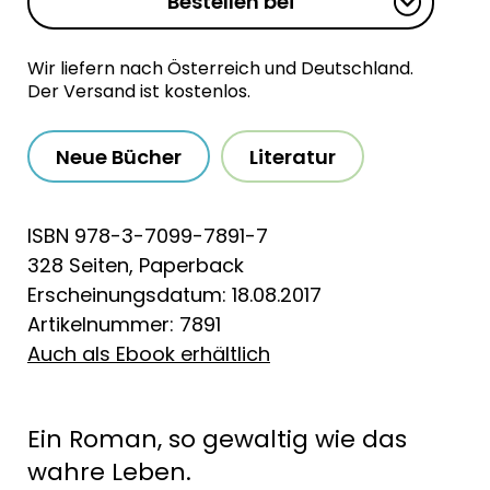
Bestellen bei
Wir liefern nach Österreich und Deutschland.
Der Versand ist kostenlos.
Neue Bücher
Literatur
ISBN 978-3-7099-7891-7
328 Seiten, Paperback
Erscheinungsdatum: 18.08.2017
Artikelnummer: 7891
Auch als Ebook erhältlich
Ein Roman, so gewaltig wie das
wahre Leben.