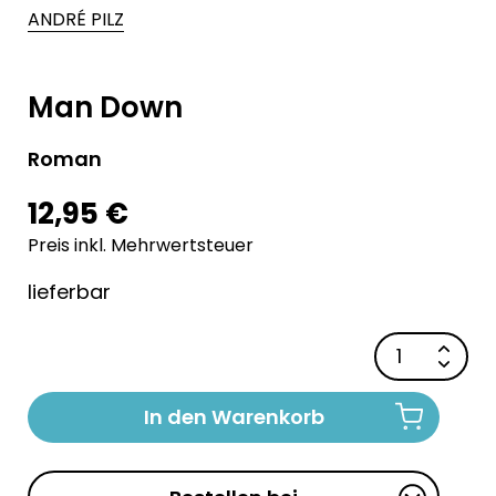
ANDRÉ PILZ
Man Down
Roman
12,95 €
Preis inkl. Mehrwertsteuer
lieferbar
In den Warenkorb