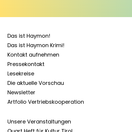
Das ist Haymon!
Das ist Haymon Krimi!
Kontakt aufnehmen
Pressekontakt
Lesekreise
Die aktuelle Vorschau
Newsletter
Artfolio Vertriebs­kooperation
Unsere Veranstaltungen
Quart Heft für Kultur Tirol