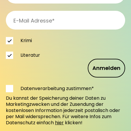
Krimi
Literatur
Anmelden
Datenverarbeitung zustimmen*
Du kannst der Speicherung deiner Daten zu
Marketingzwecken und der Zusendung der
kostenlosen Information jederzeit postalisch oder
per Mail widersprechen. Für weitere Infos zum
Datenschutz einfach
hier
klicken!