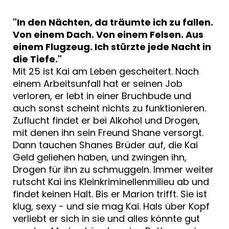
"In den Nächten, da träumte ich zu fallen.
Von einem Dach. Von einem Felsen. Aus
einem Flugzeug. Ich stürzte jede Nacht in
die Tiefe."
Mit 25 ist Kai am Leben gescheitert. Nach
einem Arbeitsunfall hat er seinen Job
verloren, er lebt in einer Bruchbude und
auch sonst scheint nichts zu funktionieren.
Zuflucht findet er bei Alkohol und Drogen,
mit denen ihn sein Freund Shane versorgt.
Dann tauchen Shanes Brüder auf, die Kai
Geld geliehen haben, und zwingen ihn,
Drogen für ihn zu schmuggeln. Immer weiter
rutscht Kai ins Kleinkriminellenmilieu ab und
findet keinen Halt. Bis er Marion trifft. Sie ist
klug, sexy - und sie mag Kai. Hals über Kopf
verliebt er sich in sie und alles könnte gut