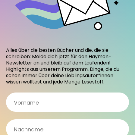
Alles über die besten Bücher und die, die sie
schreiben: Melde dich jetzt für den Haymon-
Newsletter an und bleib auf dem Laufenden!
Highlights aus unserem Programm, Dinge, die du
schon immer über deine Lieblingsautor*innen
wissen wolltest und jede Menge Lesestoff.