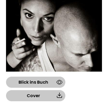
Blick ins Buch
Cover