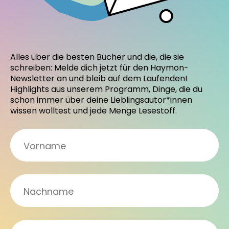
Alles über die besten Bücher und die, die sie
schreiben: Melde dich jetzt für den Haymon-
Newsletter an und bleib auf dem Laufenden!
Highlights aus unserem Programm, Dinge, die du
schon immer über deine Lieblingsautor*innen
wissen wolltest und jede Menge Lesestoff.