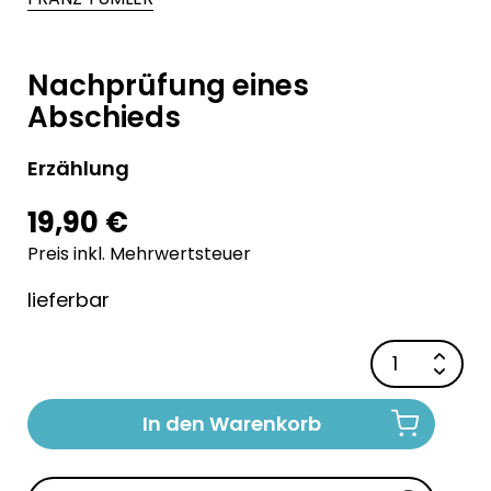
Nachprüfung eines
Abschieds
Erzählung
19,90 €
Preis inkl. Mehrwertsteuer
lieferbar
In den Warenkorb