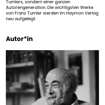
Tumlers, sondern einer ganzen
Autorengeneration. Die wichtigsten Werke
von Franz Tumler werden im Haymon Verlag
neu aufgelegt.
Autor*in