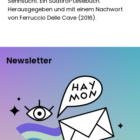
Sehnsucht. Ein Südtirol-Lesebuch.
Herausgegeben und mit einem Nachwort
von Ferruccio Delle Cave (2016).
Newsletter