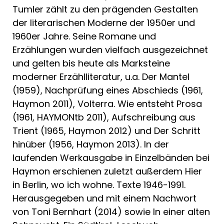
Tumler zählt zu den prägenden Gestalten
der literarischen Moderne der 1950er und
1960er Jahre. Seine Romane und
Erzählungen wurden vielfach ausgezeichnet
und gelten bis heute als Marksteine
moderner Erzählliteratur, u.a. Der Mantel
(1959), Nachprüfung eines Abschieds (1961,
Haymon 2011), Volterra. Wie entsteht Prosa
(1961, HAYMONtb 2011), Aufschreibung aus
Trient (1965, Haymon 2012) und Der Schritt
hinüber (1956, Haymon 2013). In der
laufenden Werkausgabe in Einzelbänden bei
Haymon erschienen zuletzt außerdem Hier
in Berlin, wo ich wohne. Texte 1946-1991.
Herausgegeben und mit einem Nachwort
von Toni Bernhart (2014) sowie In einer alten