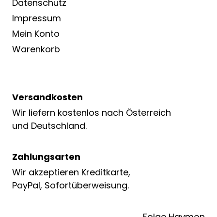
Datenschutz
Impressum
Mein Konto
Warenkorb
Versandkosten
Wir liefern kostenlos nach Österreich
und Deutschland.
Zahlungsarten
Wir akzeptieren Kreditkarte,
PayPal, Sofortüberweisung.
Folge Haymon