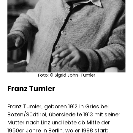
Foto: © Sigrid John-Tumler
Franz Tumler
Franz Tumler, geboren 1912 in Gries bei
Bozen/Südtirol, übersiedelte 1913 mit seiner
Mutter nach Linz und lebte ab Mitte der
1950er Jahre in Berlin, wo er 1998 starb.