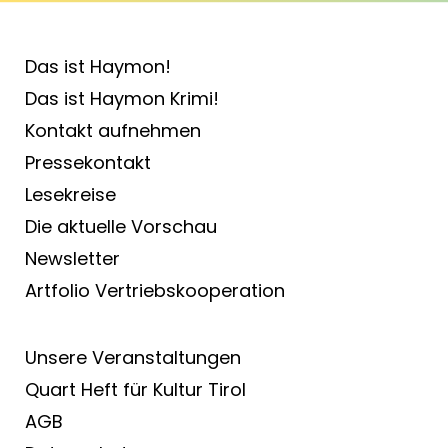
Das ist Haymon!
Das ist Haymon Krimi!
Kontakt aufnehmen
Pressekontakt
Lesekreise
Die aktuelle Vorschau
Newsletter
Artfolio Vertriebs­kooperation
Unsere Veranstaltungen
Quart Heft für Kultur Tirol
AGB