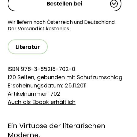
Bestellen bei
Wir liefern nach Österreich und Deutschland.
Der Versand ist kostenlos.
Literatur
ISBN 978-3-85218-702-0
120 Seiten, gebunden mit Schutzumschlag
Erscheinungsdatum: 25.11.2011
Artikelnummer: 702
Auch als Ebook erhältlich
Ein Virtuose der literarischen
Moderne.