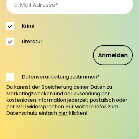
Krimi
Literatur
Anmelden
Datenverarbeitung zustimmen*
Du kannst der Speicherung deiner Daten zu
Marketingzwecken und der Zusendung der
kostenlosen Information jederzeit postalisch oder
per Mail widersprechen. Für weitere Infos zum
Datenschutz einfach
hier
klicken!