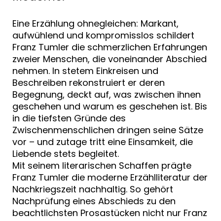
Eine Erzählung ohnegleichen: Markant,
aufwühlend und kompromisslos schildert
Franz Tumler die schmerzlichen Erfahrungen
zweier Menschen, die voneinander Abschied
nehmen. In stetem Einkreisen und
Beschreiben rekonstruiert er deren
Begegnung, deckt auf, was zwischen ihnen
geschehen und warum es geschehen ist. Bis
in die tiefsten Gründe des
Zwischenmenschlichen dringen seine Sätze
vor – und zutage tritt eine Einsamkeit, die
Liebende stets begleitet.
Mit seinem literarischen Schaffen prägte
Franz Tumler die moderne Erzählliteratur der
Nachkriegszeit nachhaltig. So gehört
Nachprüfung eines Abschieds zu den
beachtlichsten Prosastücken nicht nur Franz