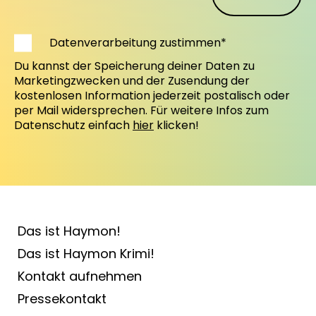
Datenverarbeitung zustimmen*
Du kannst der Speicherung deiner Daten zu
Marketingzwecken und der Zusendung der
kostenlosen Information jederzeit postalisch oder
per Mail widersprechen. Für weitere Infos zum
Datenschutz einfach
hier
klicken!
Das ist Haymon!
Das ist Haymon Krimi!
Kontakt aufnehmen
Pressekontakt