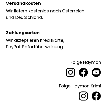
Versandkosten
Wir liefern kostenlos nach Österreich
und Deutschland.
Zahlungsarten
Wir akzeptieren Kreditkarte,
PayPal, Sofortüberweisung.
Folge Haymon
Folge Haymon Krimi