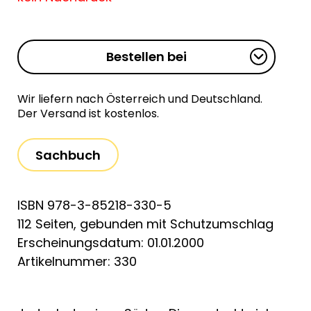
Bestellen bei
Wir liefern nach Österreich und Deutschland.
Der Versand ist kostenlos.
Sachbuch
ISBN 978-3-85218-330-5
112 Seiten, gebunden mit Schutzumschlag
Erscheinungsdatum: 01.01.2000
Artikelnummer: 330