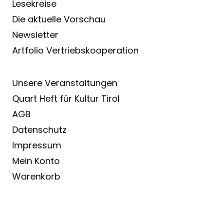
Lesekreise
Die aktuelle Vorschau
Newsletter
Artfolio Vertriebs­kooperation
Unsere Veranstaltungen
Quart Heft für Kultur Tirol
AGB
Datenschutz
Impressum
Mein Konto
Warenkorb