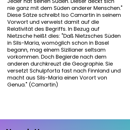
Jeder hat seinen Süden. Dieser deckt sich
nie ganz mit dem Süden anderer Menschen."
Diese Sätze schreibt Iso Camartin in seinem
Vorwort und verweist damit auf die
Relativität des Begriffs. In Bezug auf
Nietzsche heißt dies: "Daß Nietzsches Süden
in Sils-Maria, womöglich schon in Basel
begann, mag einem Sizilianer seltsam
vorkommen. Doch Begierde nach dem
anderen durchkreuzt die Geographie. Sie
versetzt Schulpforta fast nach Finnland und
macht aus Sils-Maria einen Vorort von
Genua." (Camartin)