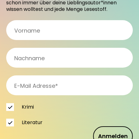
schon immer über deine Lieblingsautor*innen
wissen wolltest und jede Menge Lesestoff.
Krimi
Literatur
Anmelden