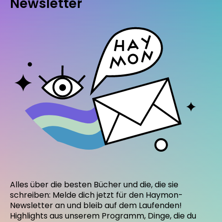
Newsletter
Alles über die besten Bücher und die, die sie
schreiben: Melde dich jetzt für den Haymon-
Newsletter an und bleib auf dem Laufenden!
Highlights aus unserem Programm, Dinge, die du