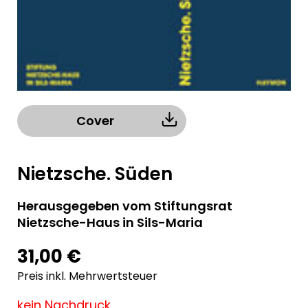
Cover
Nietzsche. Süden
Herausgegeben vom Stiftungsrat
Nietzsche-Haus in Sils-Maria
31,00 €
Preis inkl. Mehrwertsteuer
kein Nachdruck