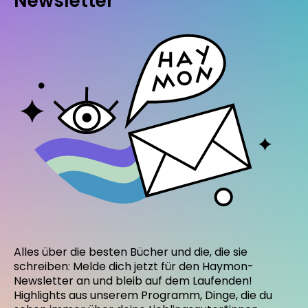
Newsletter
Alles über die besten Bücher und die, die sie
schreiben: Melde dich jetzt für den Haymon-
Newsletter an und bleib auf dem Laufenden!
Highlights aus unserem Programm, Dinge, die du