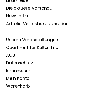
Lesekreise
Die aktuelle Vorschau
Newsletter
Artfolio Vertriebs­kooperation
Unsere Veranstaltungen
Quart Heft für Kultur Tirol
AGB
Datenschutz
Impressum
Mein Konto
Warenkorb