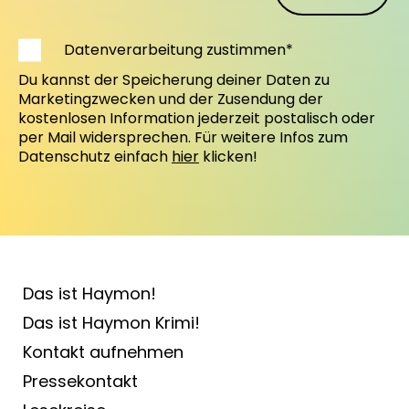
Datenverarbeitung zustimmen*
Du kannst der Speicherung deiner Daten zu
Marketingzwecken und der Zusendung der
kostenlosen Information jederzeit postalisch oder
per Mail widersprechen. Für weitere Infos zum
Datenschutz einfach
hier
klicken!
Das ist Haymon!
Das ist Haymon Krimi!
Kontakt aufnehmen
Pressekontakt