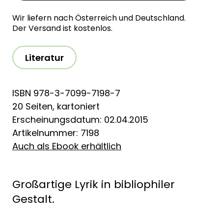
Wir liefern nach Österreich und Deutschland.
Der Versand ist kostenlos.
Literatur
ISBN 978-3-7099-7198-7
20 Seiten, kartoniert
Erscheinungsdatum: 02.04.2015
Artikelnummer: 7198
Auch als Ebook erhältlich
Großartige Lyrik in bibliophiler
Gestalt.