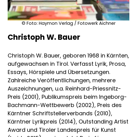
© Foto: Haymon Verlag / Fotowerk Aichner
Christoph W. Bauer
Christoph W. Bauer, geboren 1968 in Kärnten,
aufgewachsen in Tirol. Verfasst Lyrik, Prosa,
Essays, Hörspiele und Übersetzungen.
Zahlreiche Veröffentlichungen, mehrere
Auszeichnungen, u.a. Reinhard-Priessnitz-
Preis (2001), Publikumspreis beim Ingeborg-
Bachmann-Wettbewerb (2002), Preis des
Kärntner Schriftstellerverbands (2010),
Kärntner Lyrikpreis (2014), Outstanding Artist
Award und Tiroler Landespreis für Kunst