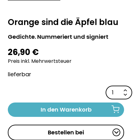
Orange sind die Äpfel blau
Gedichte. Nummeriert und signiert
26,90 €
Preis inkl. Mehrwertsteuer
lieferbar
In den Warenkorb
Bestellen bei