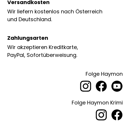
Versandkosten
Wir liefern kostenlos nach Österreich
und Deutschland.
Zahlungsarten
Wir akzeptieren Kreditkarte,
PayPal, Sofortüberweisung.
Folge Haymon
Folge Haymon Krimi