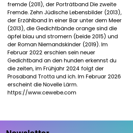
fremde (2011), der Porträtband Die zweite
Fremde. Zehn Jüdische Lebensbilder (2013),
der Erzählband In einer Bar unter dem Meer
(2013), die Gedichtbände orange sind die
äpfel blau und stromern (beide 2015) und
der Roman Niemandskinder (2019). Im
Februar 2022 erschien sein neuer
Gedichtband an den hunden erkennst du
die zeiten, im Frühjahr 2024 folgt der
Prosaband Trotta und ich. Im Februar 2026
erscheint die Novelle Lärm.
https://www.cewebe.com