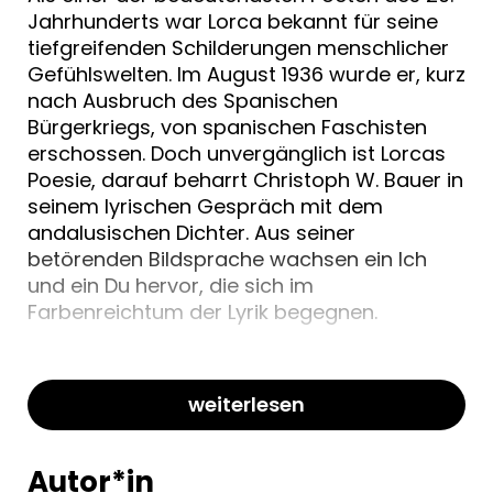
Jahrhunderts war Lorca bekannt für seine
tiefgreifenden Schilderungen menschlicher
Gefühlswelten. Im August 1936 wurde er, kurz
nach Ausbruch des Spanischen
Bürgerkriegs, von spanischen Faschisten
erschossen. Doch unvergänglich ist Lorcas
Poesie, darauf beharrt Christoph W. Bauer in
seinem lyrischen Gespräch mit dem
andalusischen Dichter. Aus seiner
betörenden Bildsprache wachsen ein Ich
und ein Du hervor, die sich im
Farbenreichtum der Lyrik begegnen.
weiterlesen
Autor*in