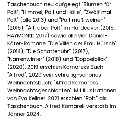
Taschenbuch neu aufgelegt "Blumen für
Polt", "Himmel, Polt und Hölle", "Zwölf mal
Polt" (alle 2013) und "Polt muß weinen"
(2015), "Alt, aber Polt" im Hardcover (2015,
HAYMONtb 2017) sowie alle vier Daniel-
Käfer-Romane: "Die Villen der Frau Hürsch"
(2014), "Die Schattenuhr" (2017),
"Narrenwinter" (2018) und "Doppelblick"
(2020). 2019 erschien Komareks Buch
"Alfred", 2020 sein schrullig-schönes
Weihnachtsbuch: "Alfred Komareks
Weihnachtsgeschichten". Mit Illustrationen
von Eva Kellner. 2021 erschien "Polt." als
Taschenbuch. Alfred Komarek verstarb im
Jänner 2024.