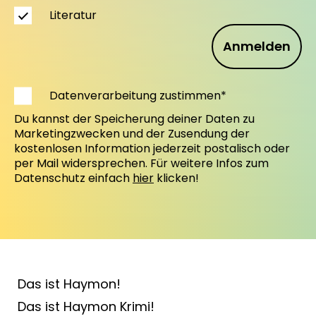
Literatur
Anmelden
Datenverarbeitung zustimmen*
Du kannst der Speicherung deiner Daten zu
Marketingzwecken und der Zusendung der
kostenlosen Information jederzeit postalisch oder
per Mail widersprechen. Für weitere Infos zum
Datenschutz einfach
hier
klicken!
Das ist Haymon!
Das ist Haymon Krimi!