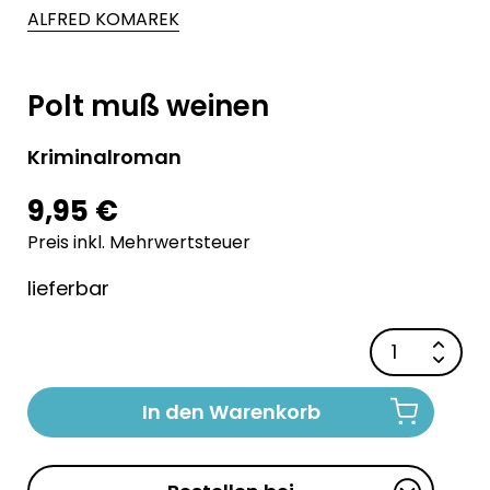
ALFRED KOMAREK
Polt muß weinen
Kriminalroman
9,95 €
Preis inkl. Mehrwertsteuer
lieferbar
In den Warenkorb