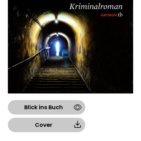
Blick ins Buch
Cover