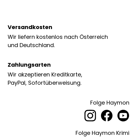
Versandkosten
Wir liefern kostenlos nach Österreich
und Deutschland.
Zahlungsarten
Wir akzeptieren Kreditkarte,
PayPal, Sofortüberweisung.
Folge Haymon
Folge Haymon Krimi