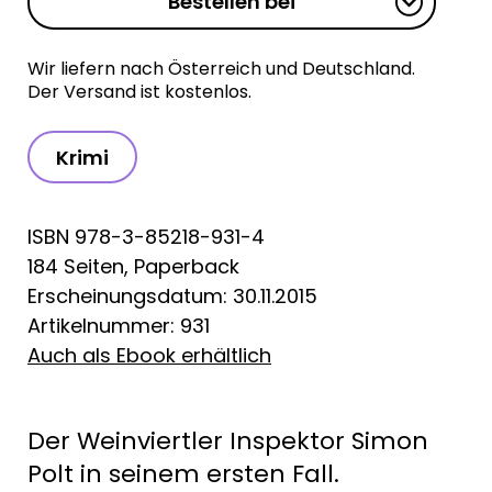
Bestellen bei
Wir liefern nach Österreich und Deutschland.
Der Versand ist kostenlos.
Krimi
ISBN 978-3-85218-931-4
184 Seiten, Paperback
Erscheinungsdatum: 30.11.2015
Artikelnummer: 931
Auch als Ebook erhältlich
Der Weinviertler Inspektor Simon
Polt in seinem ersten Fall.