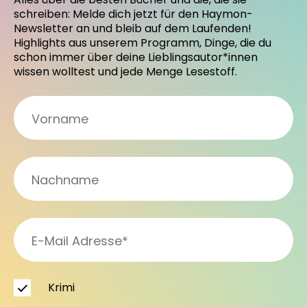
schreiben: Melde dich jetzt für den Haymon-
Newsletter an und bleib auf dem Laufenden!
Highlights aus unserem Programm, Dinge, die du
schon immer über deine Lieblingsautor*innen
wissen wolltest und jede Menge Lesestoff.
Krimi