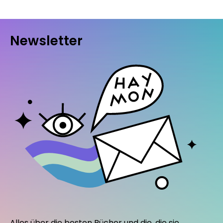
Newsletter
Alles über die besten Bücher und die, die sie