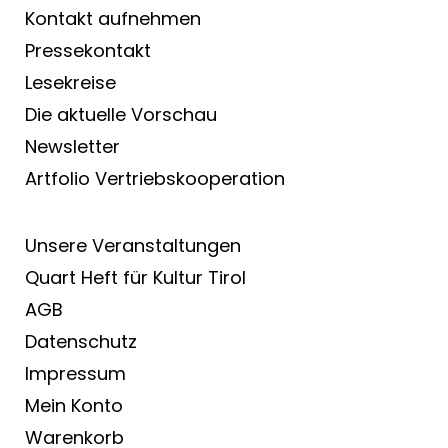
Kontakt aufnehmen
Pressekontakt
Lesekreise
Die aktuelle Vorschau
Newsletter
Artfolio Vertriebs­kooperation
Unsere Veranstaltungen
Quart Heft für Kultur Tirol
AGB
Datenschutz
Impressum
Mein Konto
Warenkorb