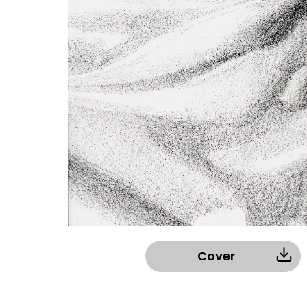
Cover