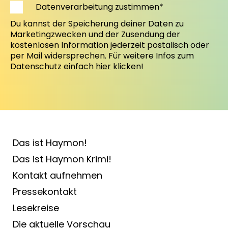
Datenverarbeitung zustimmen*
Du kannst der Speicherung deiner Daten zu
Marketingzwecken und der Zusendung der
kostenlosen Information jederzeit postalisch oder
per Mail widersprechen. Für weitere Infos zum
Datenschutz einfach
hier
klicken!
Das ist Haymon!
Das ist Haymon Krimi!
Kontakt aufnehmen
Pressekontakt
Lesekreise
Die aktuelle Vorschau