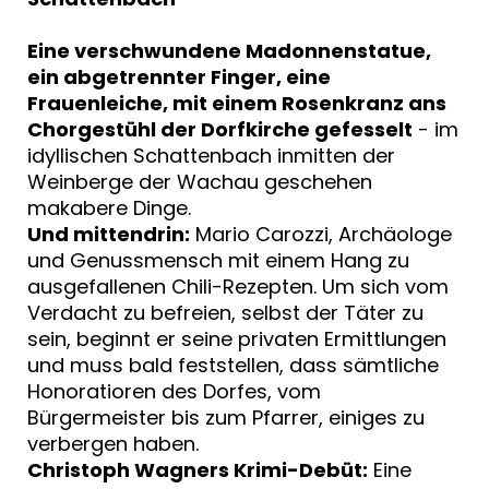
Eine verschwundene Madonnenstatue,
ein abgetrennter Finger, eine
Frauenleiche, mit einem Rosenkranz ans
Chorgestühl der Dorfkirche gefesselt
- im
idyllischen Schattenbach inmitten der
Weinberge der Wachau geschehen
makabere Dinge.
Und mittendrin:
Mario Carozzi, Archäologe
und Genussmensch mit einem Hang zu
ausgefallenen Chili-Rezepten. Um sich vom
Verdacht zu befreien, selbst der Täter zu
sein, beginnt er seine privaten Ermittlungen
und muss bald feststellen, dass sämtliche
Honoratioren des Dorfes, vom
Bürgermeister bis zum Pfarrer, einiges zu
verbergen haben.
Christoph Wagners Krimi-Debüt:
Eine