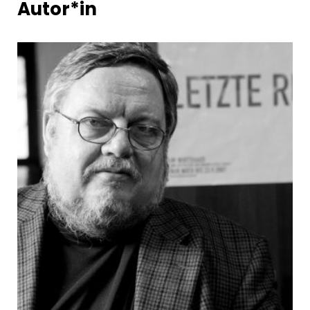
Autor*in