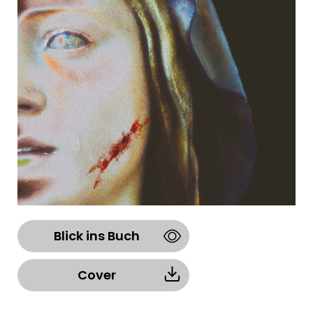
Blick ins Buch
Cover