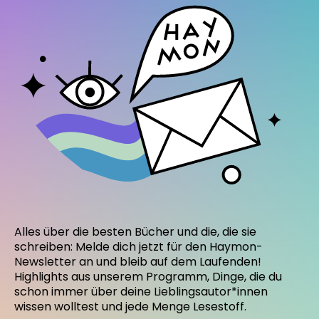
Alles über die besten Bücher und die, die sie
schreiben: Melde dich jetzt für den Haymon-
Newsletter an und bleib auf dem Laufenden!
Highlights aus unserem Programm, Dinge, die du
schon immer über deine Lieblingsautor*innen
wissen wolltest und jede Menge Lesestoff.