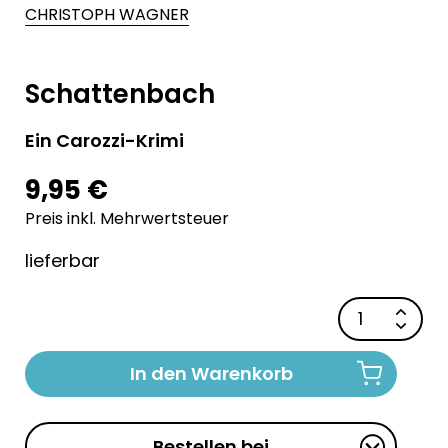
CHRISTOPH WAGNER
Schattenbach
Ein Carozzi-Krimi
9,95 €
Preis inkl. Mehrwertsteuer
lieferbar
In den Warenkorb
Bestellen bei