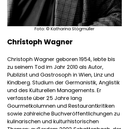
Foto: © Katharina Stögmüller
Christoph Wagner
Christoph Wagner geboren 1954, lebte bis
zu seinem Tod im Jahr 2010 als Autor,
Publizist und Gastrosoph in Wien, Linz und
Kindberg. Studium der Germanistik, Anglistik
und des Kulturellen Managements. Er
verfasste über 25 Jahre lang
Gourmetkolumnen und Restaurantkritiken
sowie zahlreiche Buchveröffentlichungen zu
kulinarischen und kulturhistorischen