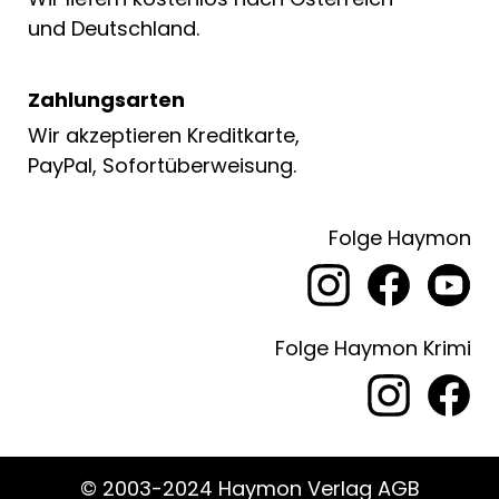
und Deutschland.
Zahlungsarten
Wir akzeptieren Kreditkarte,
PayPal, Sofortüberweisung.
Folge Haymon
Folge Haymon Krimi
© 2003-2024 Haymon Verlag AGB