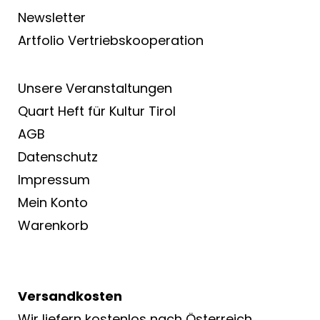
Newsletter
Artfolio Vertriebs­kooperation
Unsere Veranstaltungen
Quart Heft für Kultur Tirol
AGB
Datenschutz
Impressum
Mein Konto
Warenkorb
Versandkosten
Wir liefern kostenlos nach Österreich