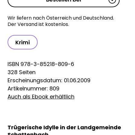
Wir liefern nach Österreich und Deutschland.
Der Versand ist kostenlos.
Krimi
ISBN 978-3-85218-809-6
328 Seiten
Erscheinungsdatum: 01.06.2009
Artikelnummer: 809
Auch als Ebook erhältlich
Trügerische Idylle in der Landgemeinde
Schattenbach