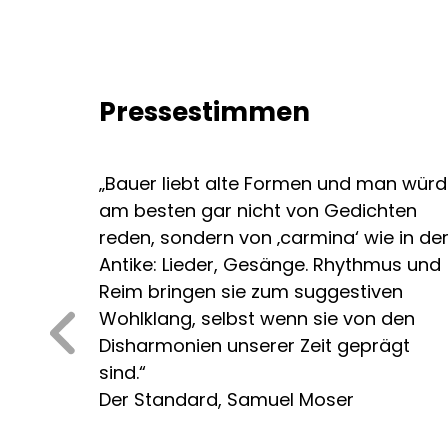
Pressestimmen
„Bauer liebt alte Formen und man wür
am besten gar nicht von Gedichten
reden, sondern von ‚carmina‘ wie in de
Antike: Lieder, Gesänge. Rhythmus und
Reim bringen sie zum suggestiven
Wohlklang, selbst wenn sie von den
Disharmonien unserer Zeit geprägt
sind.“
Der Standard, Samuel Moser