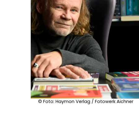
© Foto: Haymon Verlag / Fotowerk Aichner