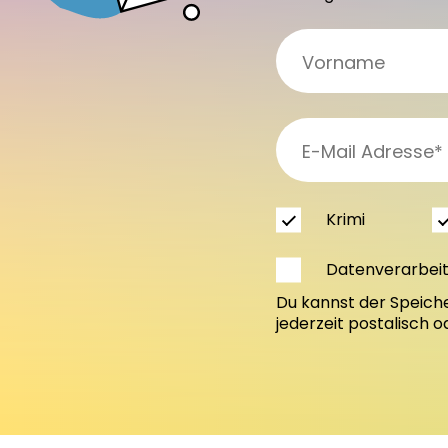
Krimi
Datenverarbei
Du kannst der Speich
jederzeit postalisch 