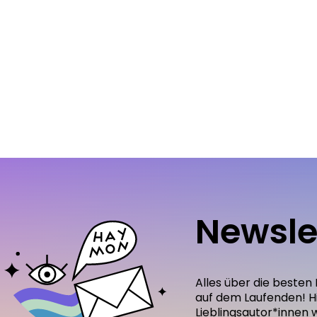
Newsle
Alles über die besten
auf dem Laufenden! H
Lieblingsautor*innen 