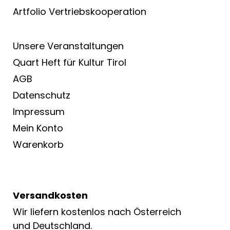
Artfolio Vertriebs­kooperation
Unsere Veranstaltungen
Quart Heft für Kultur Tirol
AGB
Datenschutz
Impressum
Mein Konto
Warenkorb
Versandkosten
Wir liefern kostenlos nach Österreich
und Deutschland.