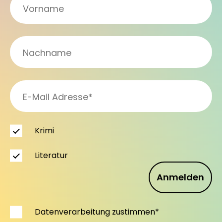
Krimi
Literatur
Anmelden
Datenverarbeitung zustimmen*