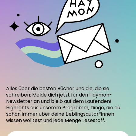
Alles über die besten Bücher und die, die sie
schreiben: Melde dich jetzt für den Haymon-
Newsletter an und bleib auf dem Laufenden!
Highlights aus unserem Programm, Dinge, die du
schon immer über deine Lieblingsautor*innen
wissen wolltest und jede Menge Lesestoff.