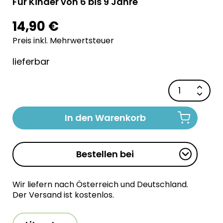
Für Kinder von 6 bis 9 Jahre
14,90 €
Preis inkl. Mehrwertsteuer
lieferbar
In den Warenkorb
Bestellen bei
Wir liefern nach Österreich und Deutschland.
Der Versand ist kostenlos.