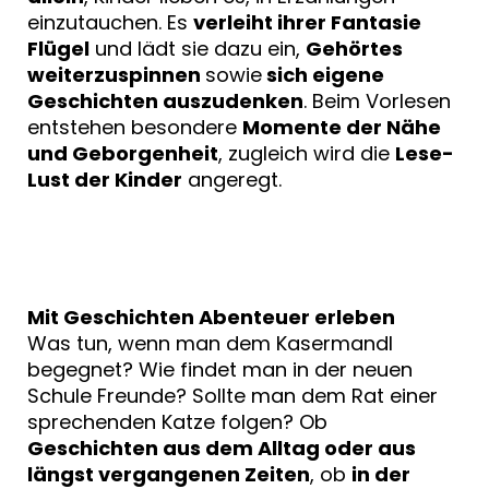
einzutauchen. Es
verleiht ihrer Fantasie
Flügel
und lädt sie dazu ein,
Gehörtes
weiterzuspinnen
sowie
sich eigene
Geschichten auszudenken
. Beim Vorlesen
entstehen besondere
Momente der Nähe
und Geborgenheit
, zugleich wird die
Lese-
Lust der Kinder
angeregt.
Mit Geschichten Abenteuer erleben
Was tun, wenn man dem Kasermandl
begegnet? Wie findet man in der neuen
Schule Freunde? Sollte man dem Rat einer
sprechenden Katze folgen? Ob
Geschichten aus dem Alltag oder aus
längst vergangenen Zeiten
, ob
in der