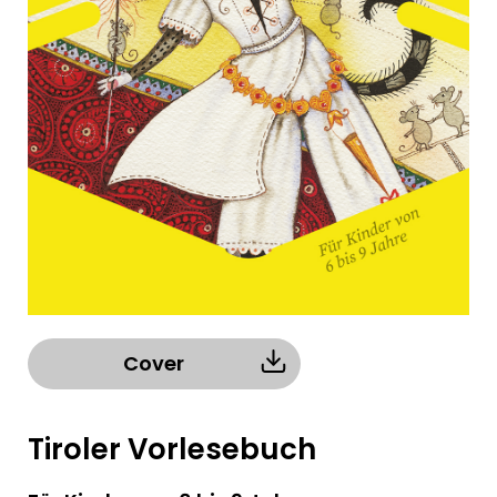
Cover
Tiroler Vorlesebuch