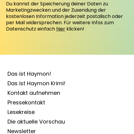
Du kannst der Speicherung deiner Daten zu
Marketingzwecken und der Zusendung der
kostenlosen Information jederzeit postalisch oder
per Mail widersprechen. Für weitere Infos zum
Datenschutz einfach
hier
klicken!
Das ist Haymon!
Das ist Haymon Krimi!
Kontakt aufnehmen
Pressekontakt
Lesekreise
Die aktuelle Vorschau
Newsletter