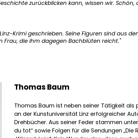
e Geschichte zurückblicken kann, wissen wir. Schö
Linz-Krimi geschrieben. Seine Figuren sind aus d
 Frau, die ihm dagegen Bachblüten reicht."
Thomas Baum
Thomas Baum ist neben seiner Tätigkeit als 
an der Kunstuniversität Linz erfolgreicher Au
Drehbücher. Aus seiner Feder stammen unter 
du tot“ sowie Folgen für die Sendungen „Die