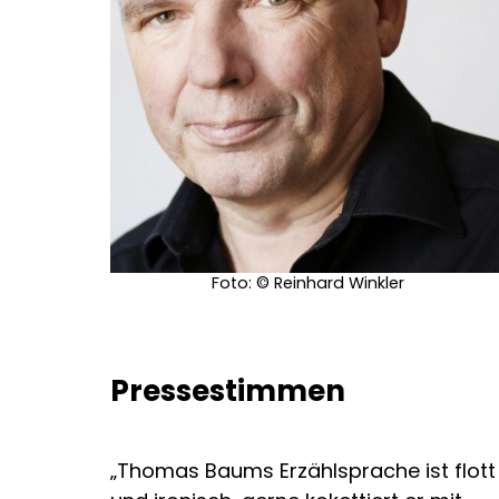
Foto: © Reinhard Winkler
Pressestimmen
„Thomas Baums Erzählsprache ist flott