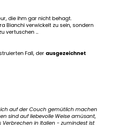
ur, die ihm gar nicht behagt.
ra Bianchi verwickelt zu sein, sondern
 zu vertuschen …
truierten Fall, der
ausgezeichnet
sich auf der Couch gemütlich machen
en sind auf liebevolle Weise amüsant,
Verbrechen in Italien - zumindest ist