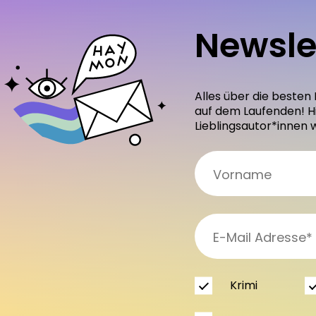
Newsle
Alles über die besten
auf dem Laufenden! H
Lieblingsautor*innen 
Krimi