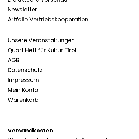
Newsletter
Artfolio Vertriebs­kooperation
Unsere Veranstaltungen
Quart Heft für Kultur Tirol
AGB
Datenschutz
Impressum
Mein Konto
Warenkorb
Versandkosten