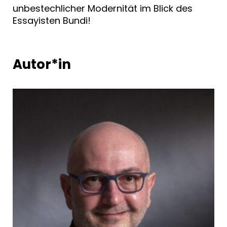
unbestechlicher Modernität im Blick des
Essayisten Bundi!
Autor*in