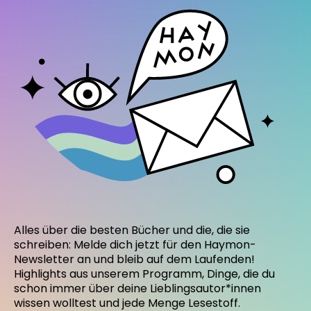
Alles über die besten Bücher und die, die sie
schreiben: Melde dich jetzt für den Haymon-
Newsletter an und bleib auf dem Laufenden!
Highlights aus unserem Programm, Dinge, die du
schon immer über deine Lieblingsautor*innen
wissen wolltest und jede Menge Lesestoff.