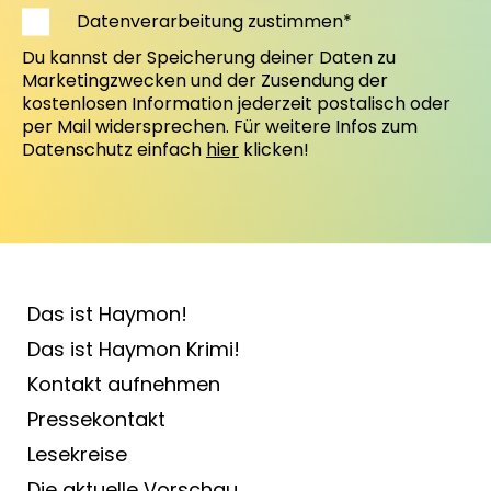
Datenverarbeitung zustimmen*
Du kannst der Speicherung deiner Daten zu
Marketingzwecken und der Zusendung der
kostenlosen Information jederzeit postalisch oder
per Mail widersprechen. Für weitere Infos zum
Datenschutz einfach
hier
klicken!
Das ist Haymon!
Das ist Haymon Krimi!
Kontakt aufnehmen
Pressekontakt
Lesekreise
Die aktuelle Vorschau