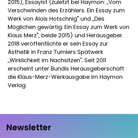
2015), Essayist (zuletzt bei Haymon: „Vom
Verschwinden des Erzählers. Ein Essay zum
Werk von Alois Hotschnig" und „Des
Möglichen gewärtig. Ein Essay zum Werk von
Klaus Merz", beide 2015) und Herausgeber.
2018 veröffentlichte er sein Essay zur
Ästhetik in Franz Tumlers Spätwerk
„Wirklichkeit im Nachsitzen". Seit 2011
erscheint unter Bundis Herausgeberschaft
die Klaus-Merz-Werkausgabe im Haymon
Verlag.
Newsletter