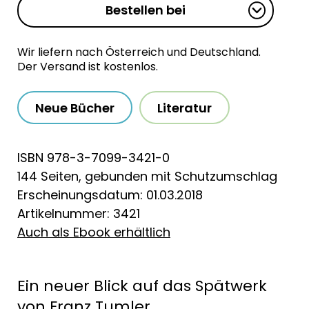
Bestellen bei
Wir liefern nach Österreich und Deutschland.
Der Versand ist kostenlos.
Neue Bücher
Literatur
ISBN 978-3-7099-3421-0
144 Seiten, gebunden mit Schutzumschlag
Erscheinungsdatum: 01.03.2018
Artikelnummer: 3421
Auch als Ebook erhältlich
Ein neuer Blick auf das Spätwerk
von Franz Tumler.