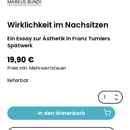
MARKUS BUNDI
Wirklichkeit im Nachsitzen
Ein Essay zur Ästhetik in Franz Tumlers
Spätwerk
19,90 €
Preis inkl. Mehrwertsteuer
lieferbar
In den Warenkorb