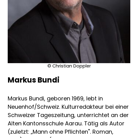
© Christian Doppler
Markus Bundi
Markus Bundi, geboren 1969, lebt in
Neuenhof/Schweiz. Kulturredakteur bei einer
Schweizer Tageszeitung, unterrichtet an der
Alten Kantonsschule Aarau. Tätig als Autor
(zuletzt: „Mann ohne Pflichten". Roman,