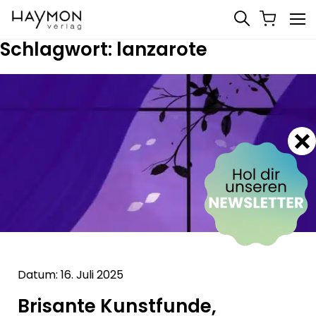
Schlagwort:
lanzarote
Datum: 16. Juli 2025
Brisante Kunstfunde,