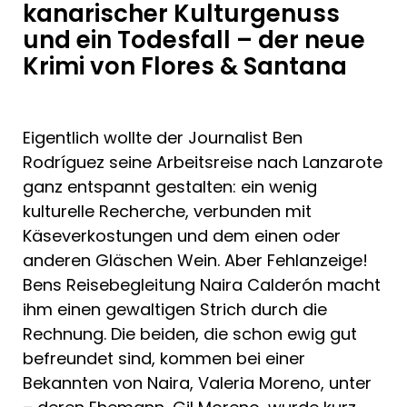
kanarischer Kulturgenuss
und ein Todesfall – der neue
Krimi von Flores & Santana
Eigentlich wollte der Journalist Ben
Rodríguez seine Arbeitsreise nach Lanzarote
ganz entspannt gestalten: ein wenig
kulturelle Recherche, verbunden mit
Käseverkostungen und dem einen oder
anderen Gläschen Wein. Aber Fehlanzeige!
Bens Reisebegleitung Naira Calderón macht
ihm einen gewaltigen Strich durch die
Rechnung. Die beiden, die schon ewig gut
befreundet sind, kommen bei einer
Bekannten von Naira, Valeria Moreno, unter