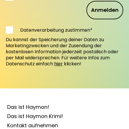
Anmelden
Datenverarbeitung zustimmen*
Du kannst der Speicherung deiner Daten zu
Marketingzwecken und der Zusendung der
kostenlosen Information jederzeit postalisch oder
per Mail widersprechen. Für weitere Infos zum
Datenschutz einfach
hier
klicken!
Das ist Haymon!
Das ist Haymon Krimi!
Kontakt aufnehmen