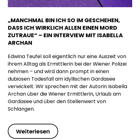
„MANCHMAL BIN ICH SO IM GESCHEHEN,
DASS ICH WIRKLICH ALLEN EINEN MORD
ZUTRAUE“ – EIN INTERVIEW MIT ISABELLA
ARCHAN
Edwina Teufel soll eigentlich nur eine Auszeit von
ihrem Alltag als Ermittlerin bei der Wiener Polizei
nehmen – und wird dann prompt in einen
dubiosen Todesfall am idyllischen Gardasee
verwickelt. Wir sprechen mit der Autorin Isabella
Archan über die Wiener Ermittlerin, Urlaub am
Gardasee und über den Stellenwert von
Schlangen.
Weiterlesen