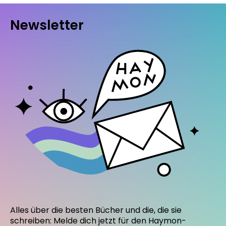
Newsletter
Alles über die besten Bücher und die, die sie
schreiben: Melde dich jetzt für den Haymon-