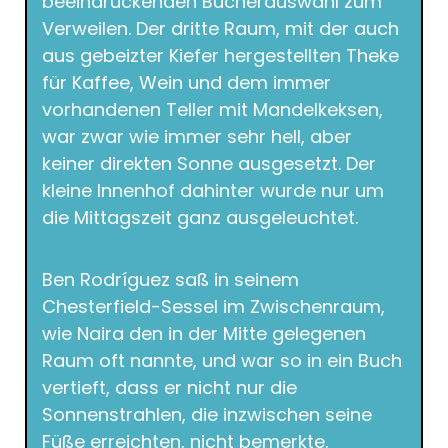
beeindruckenden Bücherauswahl zum
Verweilen. Der dritte Raum, mit der auch
aus gebeizter Kiefer hergestellten Theke
für Kaffee, Wein und dem immer
vorhandenen Teller mit Mandelkeksen,
war zwar wie immer sehr hell, aber
keiner direkten Sonne ausgesetzt. Der
kleine Innenhof dahinter wurde nur um
die Mittagszeit ganz ausgeleuchtet.
Ben Rodríguez saß in seinem
Chesterfield-Sessel im Zwischenraum,
wie Naira den in der Mitte gelegenen
Raum oft nannte, und war so in ein Buch
vertieft, dass er nicht nur die
Sonnenstrahlen, die inzwischen seine
Füße erreichten, nicht bemerkte,