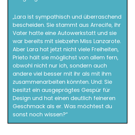
„Lara ist sympathisch und überraschend
bescheiden. Sie stammt aus Arrecife, ihr
Vater hatte eine Autowerkstatt und sie
war bereits mit siebzehn Miss Lanzarote.
Aber Lara hat jetzt nicht viele Freiheiten,
Prieto hält sie möglichst von allem fern,
obwohl nicht nur ich, sondern auch
andere viel besser mit ihr als mit ihm
zusammenarbeiten könnten. Und: Sie
besitzt ein ausgeprägtes Gespür für
Design und hat einen deutlich feineren
Geschmack als er. Was möchtest du
sonst noch wissen?“