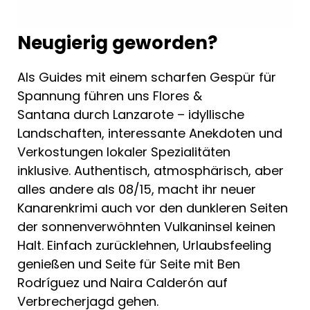
Neugierig geworden?
Als Guides mit einem scharfen Gespür für
Spannung führen uns Flores &
Santana durch Lanzarote – idyllische
Landschaften, interessante Anekdoten und
Verkostungen lokaler Spezialitäten
inklusive. Authentisch, atmosphärisch, aber
alles andere als 08/15, macht ihr neuer
Kanarenkrimi auch vor den dunkleren Seiten
der sonnenverwöhnten Vulkaninsel keinen
Halt. Einfach zurücklehnen, Urlaubsfeeling
genießen und Seite für Seite mit Ben
Rodríguez und Naira Calderón auf
Verbrecherjagd gehen.