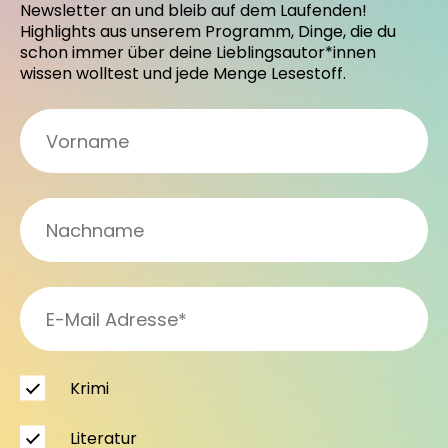
Newsletter an und bleib auf dem Laufenden!
Highlights aus unserem Programm, Dinge, die du
schon immer über deine Lieblingsautor*innen
wissen wolltest und jede Menge Lesestoff.
Krimi
Literatur