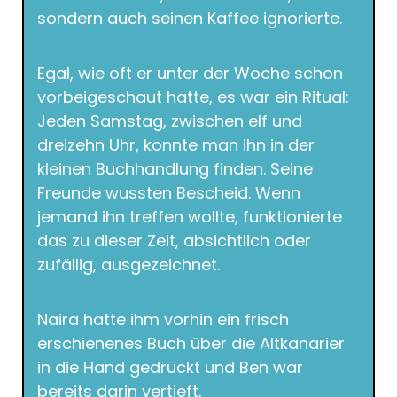
sondern auch seinen Kaffee ignorierte.
Egal, wie oft er unter der Woche schon
vorbeigeschaut hatte, es war ein Ritual:
Jeden Samstag, zwischen elf und
dreizehn Uhr, konnte man ihn in der
kleinen Buchhandlung finden. Seine
Freunde wussten Bescheid. Wenn
jemand ihn treffen wollte, funktionierte
das zu dieser Zeit, absichtlich oder
zufällig, ausgezeichnet.
Naira hatte ihm vorhin ein frisch
erschienenes Buch über die Altkanarier
in die Hand gedrückt und Ben war
bereits darin vertieft.