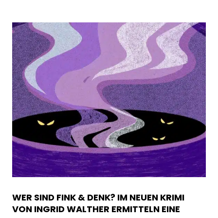
WER SIND FINK & DENK? IM NEUEN KRIMI
VON INGRID WALTHER ERMITTELN EINE