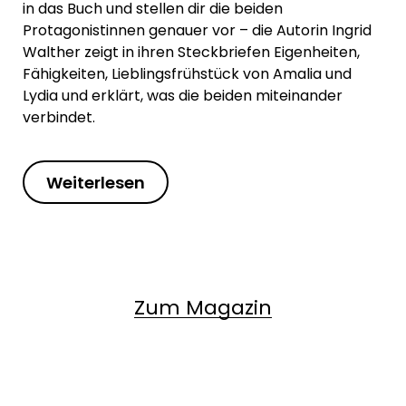
in das Buch und stellen dir die beiden
Protagonistinnen genauer vor – die Autorin Ingrid
Walther zeigt in ihren Steckbriefen Eigenheiten,
Fähigkeiten, Lieblingsfrühstück von Amalia und
Lydia und erklärt, was die beiden miteinander
verbindet.
Weiterlesen
Zum Magazin