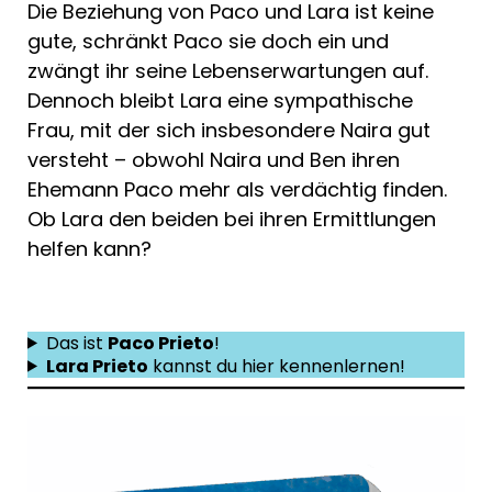
Die Beziehung von Paco und Lara ist keine
gute, schränkt Paco sie doch ein und
zwängt ihr seine Lebenserwartungen auf.
Dennoch bleibt Lara eine sympathische
Frau, mit der sich insbesondere Naira gut
versteht – obwohl Naira und Ben ihren
Ehemann Paco mehr als verdächtig finden.
Ob Lara den beiden bei ihren Ermittlungen
helfen kann?
Das ist
Paco Prieto
!
Lara Prieto
kannst du hier kennenlernen!