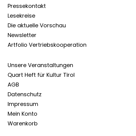
Pressekontakt
Lesekreise
Die aktuelle Vorschau
Newsletter
Artfolio Vertriebs­kooperation
Unsere Veranstaltungen
Quart Heft für Kultur Tirol
AGB
Datenschutz
Impressum
Mein Konto
Warenkorb