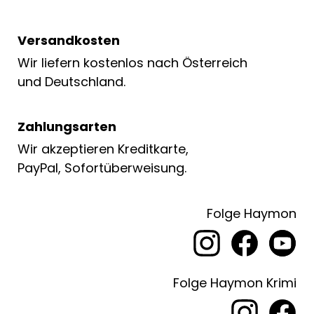
Versandkosten
Wir liefern kostenlos nach Österreich
und Deutschland.
Zahlungsarten
Wir akzeptieren Kreditkarte,
PayPal, Sofortüberweisung.
Folge Haymon
Folge Haymon Krimi