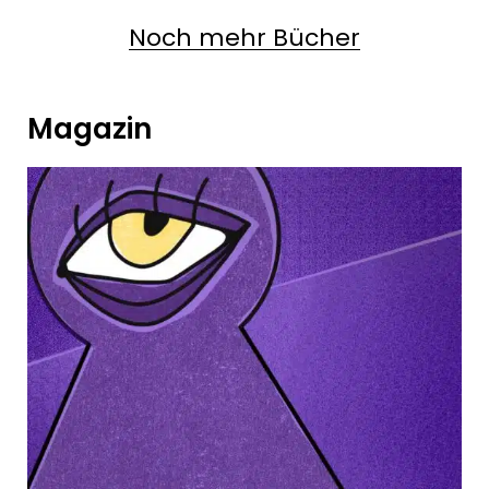
Noch mehr Bücher
Magazin