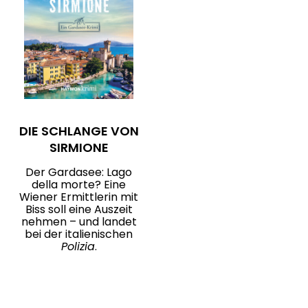
DIE SCHLANGE VON
SIRMIONE
Der Gardasee: Lago
della morte? Eine
Wiener Ermittlerin mit
Biss soll eine Auszeit
nehmen – und landet
bei der italienischen
Polizia
.