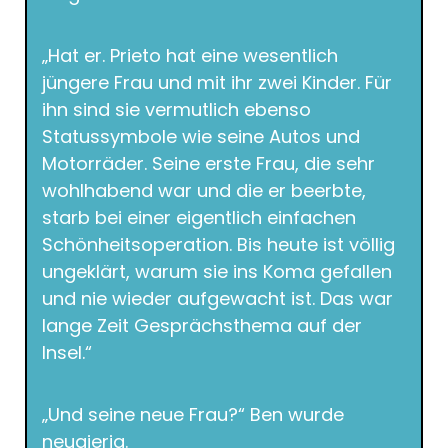
„Hat er. Prieto hat eine wesentlich
jüngere Frau und mit ihr zwei Kinder. Für
ihn sind sie vermutlich ebenso
Statussymbole wie seine Autos und
Motorräder. Seine erste Frau, die sehr
wohlhabend war und die er beerbte,
starb bei einer eigentlich einfachen
Schönheitsoperation. Bis heute ist völlig
ungeklärt, warum sie ins Koma gefallen
und nie wieder aufgewacht ist. Das war
lange Zeit Gesprächsthema auf der
Insel.“
„Und seine neue Frau?“ Ben wurde
neugierig.