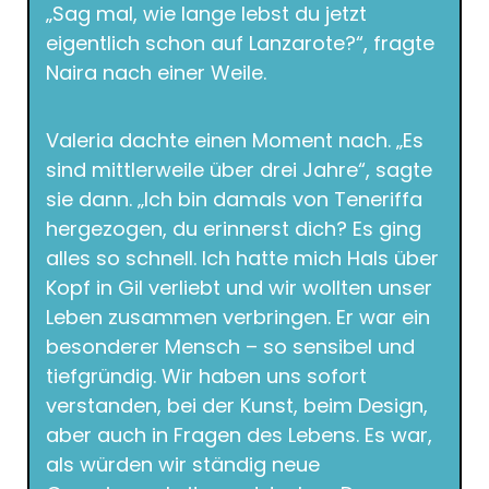
„Sag mal, wie lange lebst du jetzt
eigentlich schon auf Lanzarote?“, fragte
Naira nach einer Weile.
Valeria dachte einen Moment nach. „Es
sind mittlerweile über drei Jahre“, sagte
sie dann. „Ich bin damals von Teneriffa
hergezogen, du erinnerst dich? Es ging
alles so schnell. Ich hatte mich Hals über
Kopf in Gil verliebt und wir wollten unser
Leben zusammen verbringen. Er war ein
besonderer Mensch – so sensibel und
tiefgründig. Wir haben uns sofort
verstanden, bei der Kunst, beim Design,
aber auch in Fragen des Lebens. Es war,
als würden wir ständig neue