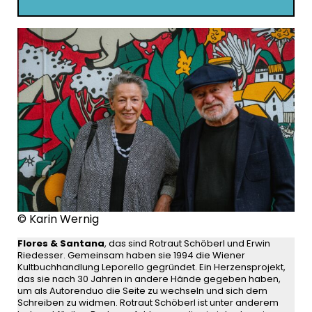
© Karin Wernig
Flores & Santana
, das sind Rotraut Schöberl und Erwin
Riedesser. Gemeinsam haben sie 1994 die Wiener
Kultbuchhandlung Leporello gegründet. Ein Herzensprojekt,
das sie nach 30 Jahren in andere Hände gegeben haben,
um als Autorenduo die Seite zu wechseln und sich dem
Schreiben zu widmen. Rotraut Schöberl ist unter anderem