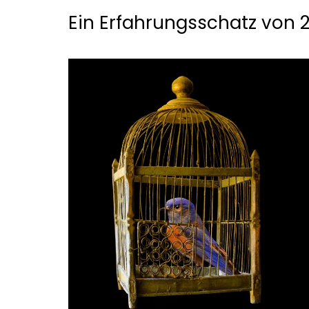
Ein Erfahrungsschatz von