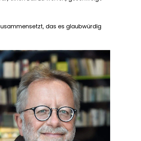
r zusammensetzt, das es glaubwürdig