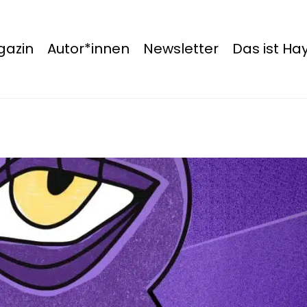
azin
Autor*innen
Newsletter
Das ist H