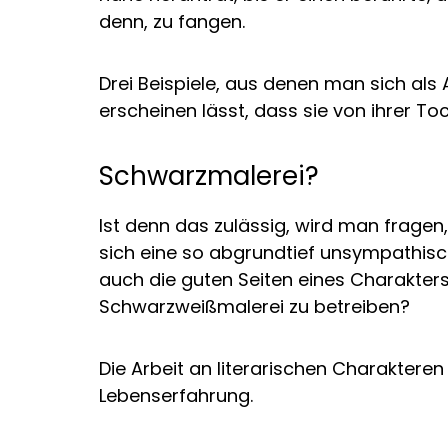
denn, zu fangen.
Drei Beispiele, aus denen man sich al
erscheinen lässt, dass sie von ihrer To
Schwarzmalerei?
Ist denn das zulässig, wird man fragen,
sich eine so abgrundtief unsympathisch
auch die guten Seiten eines Charakters 
Schwarzweißmalerei zu betreiben?
Die Arbeit an literarischen Charaktere
Lebenserfahrung.