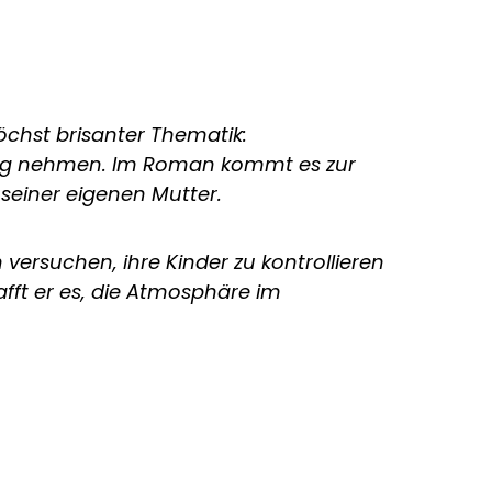
öchst brisanter Thematik:
ltung nehmen. Im Roman kommt es zur
seiner eigenen Mutter.
 versuchen, ihre Kinder zu kontrollieren
ft er es, die Atmosphäre im