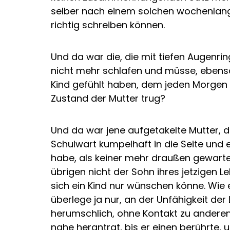
selber nach einem solchen wochenlan
richtig schreiben können.
Und da war die, die mit tiefen Augenrin
nicht mehr schlafen und müsse, ebenso
Kind gefühlt haben, dem jeden Morgen 
Zustand der Mutter trug?
Und da war jene aufgetakelte Mutter,
Schulwart kumpelhaft in die Seite und 
habe, als keiner mehr draußen gewarte
übrigen nicht der Sohn ihres jetzigen Le
sich ein Kind nur wünschen könne. Wie 
überlege ja nur, an der Unfähigkeit der
herumschlich, ohne Kontakt zu anderen
nahe herantrat, bis er einen berührte, 