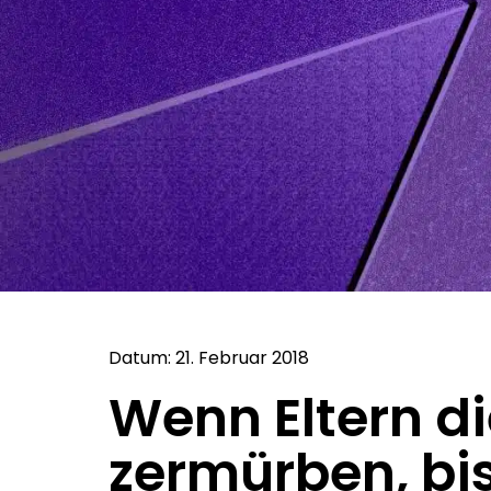
Datum: 21. Februar 2018
Wenn Eltern di
zermürben, bis