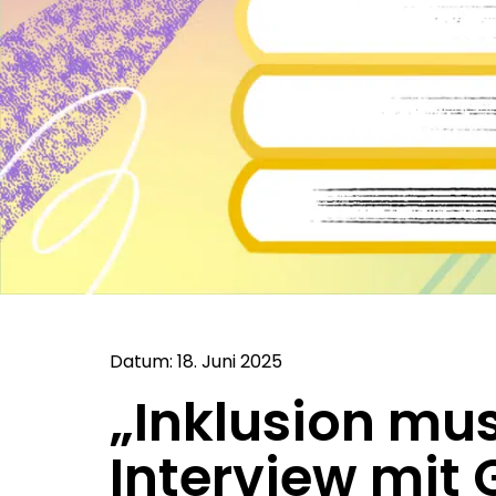
Datum: 18. Juni 2025
„Inklusion mus
Interview mit 