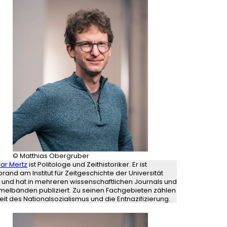
© Matthias Obergruber
ar Mertz
ist Politologe und Zeithistoriker. Er ist
rand am Institut für Zeitgeschichte der Universität
 und hat in mehreren wissenschaftlichen Journals und
elbänden publiziert. Zu seinen Fachgebieten zählen
eit des Nationalsozialismus und die Entnazifizierung.