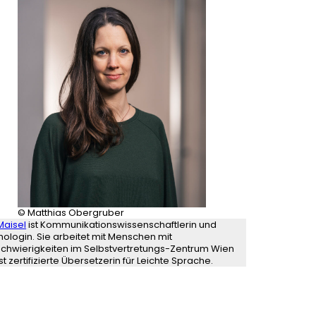
© Matthias Obergruber
Maisel
ist Kommunikationswissenschaftlerin und
hologin. Sie arbeitet mit Menschen mit
schwierigkeiten im Selbstvertretungs-Zentrum Wien
st zertifizierte Übersetzerin für Leichte Sprache.