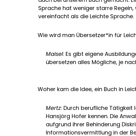
Sprache hat weniger starre Regeln, 
vereinfacht als die Leichte Sprache.
Wie wird man Übersetzer*in für Leic
Maisel
: Es gibt eigene Ausbildung
übersetzen alles Mögliche, je nach
Woher kam die Idee, ein Buch in Lei
Mertz
: Durch berufliche Tätigkei
Hansjörg Hofer kennen. Die Anwal
aufgrund ihrer Behinderung Diskri
Informationsvermittlung in der 