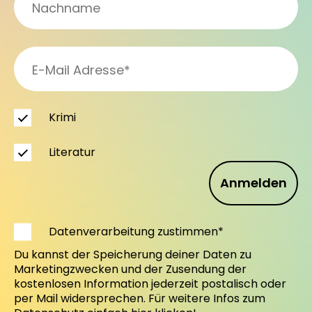
Krimi
Literatur
Anmelden
Datenverarbeitung zustimmen*
Du kannst der Speicherung deiner Daten zu
Marketingzwecken und der Zusendung der
kostenlosen Information jederzeit postalisch oder
per Mail widersprechen. Für weitere Infos zum