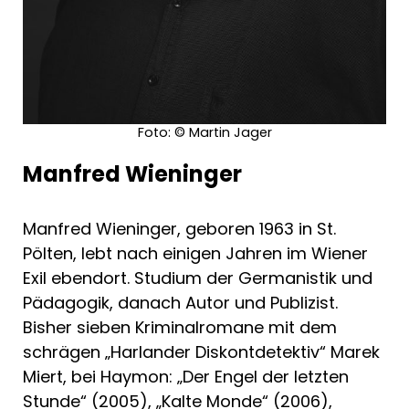
Foto: © Martin Jager
Manfred Wieninger
Manfred Wieninger, geboren 1963 in St.
Pölten, lebt nach einigen Jahren im Wiener
Exil ebendort. Studium der Germanistik und
Pädagogik, danach Autor und Publizist.
Bisher sieben Kriminalromane mit dem
schrägen „Harlander Diskontdetektiv“ Marek
Miert, bei Haymon: „Der Engel der letzten
Stunde“ (2005), „Kalte Monde“ (2006),