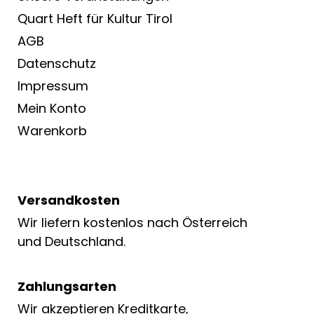
Quart Heft für Kultur Tirol
AGB
Datenschutz
Impressum
Mein Konto
Warenkorb
Versandkosten
Wir liefern kostenlos nach Österreich
und Deutschland.
Zahlungsarten
Wir akzeptieren Kreditkarte,