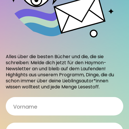
Alles über die besten Bücher und die, die sie
schreiben: Melde dich jetzt für den Haymon-
Newsletter an und bleib auf dem Laufenden!
Highlights aus unserem Programm, Dinge, die du
schon immer über deine Lieblingsautor*innen
wissen wolltest und jede Menge Lesestoff.