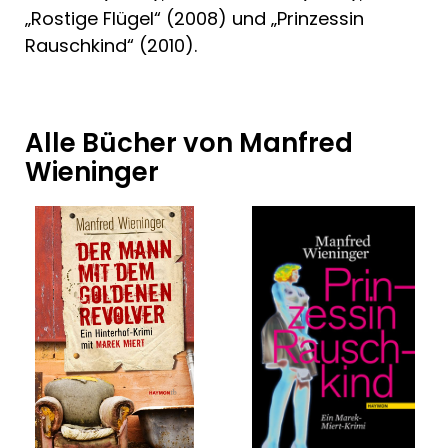
„Rostige Flügel“ (2008) und „Prinzessin
Rauschkind“ (2010).
Alle Bücher von Manfred
Wieninger