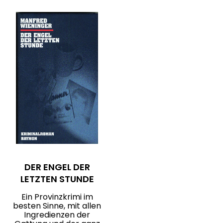
DER ENGEL DER
LETZTEN STUNDE
Ein Provinzkrimi im
besten Sinne, mit allen
Ingredienzen der