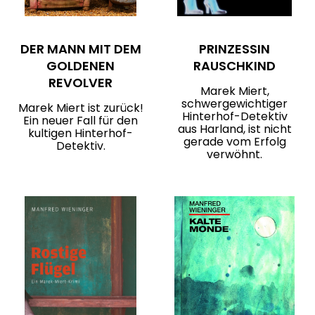
DER MANN MIT DEM
PRINZESSIN
GOLDENEN
RAUSCHKIND
REVOLVER
Marek Miert,
schwergewichtiger
Marek Miert ist zurück!
Hinterhof-Detektiv
Ein neuer Fall für den
aus Harland, ist nicht
kultigen Hinterhof-
gerade vom Erfolg
Detektiv.
verwöhnt.