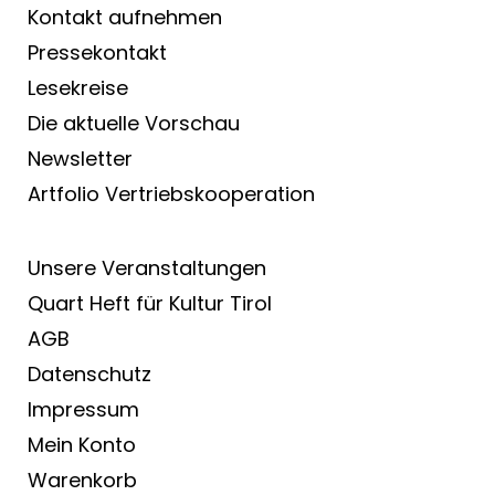
Kontakt aufnehmen
Pressekontakt
Lesekreise
Die aktuelle Vorschau
Newsletter
Artfolio Vertriebs­kooperation
Unsere Veranstaltungen
Quart Heft für Kultur Tirol
AGB
Datenschutz
Impressum
Mein Konto
Warenkorb