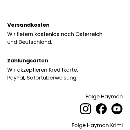
Versandkosten
Wir liefern kostenlos nach Österreich
und Deutschland.
Zahlungsarten
Wir akzeptieren Kreditkarte,
PayPal, Sofortüberweisung.
Folge Haymon
Folge Haymon Krimi