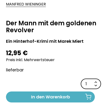
MANFRED WIENINGER
Der Mann mit dem goldenen
Revolver
Ein Hinterhof-Krimi mit Marek Miert
12,95 €
Preis inkl. Mehrwertsteuer
lieferbar
In den Warenkorb