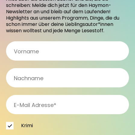
schreiben: Melde dich jetzt für den Haymon-
Newsletter an und bleib auf dem Laufenden!
Highlights aus unserem Programm, Dinge, die du
schon immer über deine Lieblingsautor*innen
wissen wolltest und jede Menge Lesestoff.
Krimi