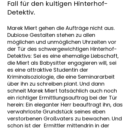
Fall für den kultigen Hinterhof-
Detektiv.
Marek Miert gehen die Aufträge nicht aus.
Dubiose Gestalten stehen zu allen
möglichen und unmöglichen Uhrzeiten vor
der Tür des schwergewichtigen Hinterhof-
Detektivs: Sei es eine ehemalige Liebschaft,
die Miert als Babysitter engagieren will, sei
es eine attraktive Studentin der
Kriminalsoziologie, die eine Seminararbeit
über ihn zu schreiben plant. Und dann
schneit Marek Miert tatsächlich auch noch
ein richtiger Ermittlungsauftrag bei der Tür
herein: Ein eleganter Herr beauftragt ihn, das
verwahrloste Grundstück seines eben
verstorbenen Großvaters zu bewachen. Und
schon ist der Ermittler mittendrin in der