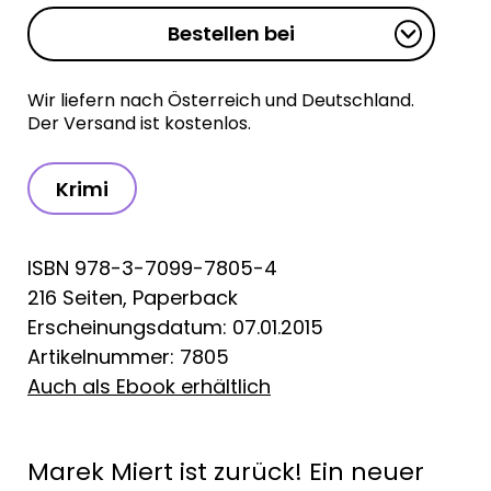
Bestellen bei
Wir liefern nach Österreich und Deutschland.
Der Versand ist kostenlos.
Krimi
ISBN 978-3-7099-7805-4
216 Seiten, Paperback
Erscheinungsdatum: 07.01.2015
Artikelnummer: 7805
Auch als Ebook erhältlich
Marek Miert ist zurück! Ein neuer