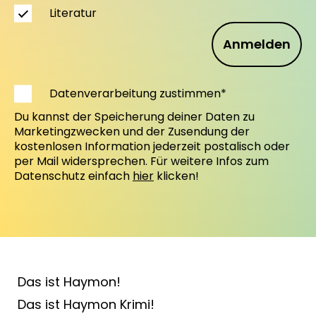
Literatur
Anmelden
Datenverarbeitung zustimmen*
Du kannst der Speicherung deiner Daten zu
Marketingzwecken und der Zusendung der
kostenlosen Information jederzeit postalisch oder
per Mail widersprechen. Für weitere Infos zum
Datenschutz einfach
hier
klicken!
Das ist Haymon!
Das ist Haymon Krimi!