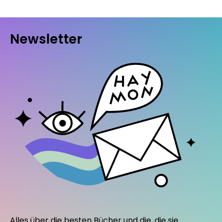
Newsletter
Alles über die besten Bücher und die, die sie