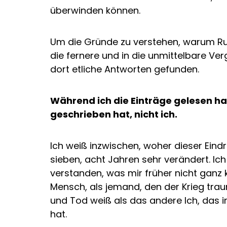
überwinden können.
Um die Gründe zu verstehen, warum Russ
die fernere und in die unmittelbare 
dort etliche Antworten gefunden.
Während ich die Einträge gelesen hab
geschrieben hat, nicht ich.
Ich weiß inzwischen, woher dieser Eind
sieben, acht Jahren sehr verändert. Ic
verstanden, was mir früher nicht ganz 
Mensch, als jemand, den der Krieg trau
und Tod weiß als das andere Ich, das 
hat.