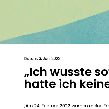
Datum: 3. Juni 2022
„Ich wusste sof
hatte ich kein
„Am 24. Februar 2022 wurden meine Fra