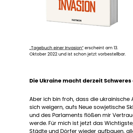
„Tagebuch einer Invasion“
erscheint am 13.
Oktober 2022 und ist schon jetzt vorbestellbar.
Die Ukraine macht derzeit Schweres 
Aber ich bin froh, dass die ukrainische
sich weigern, aufs Neue sowjetische Sk
und des Parlaments flößen mir Vertrauen
werde. Für mich ist jetzt das Wichtigst
Städte und Dörfer wieder aufbauen, al