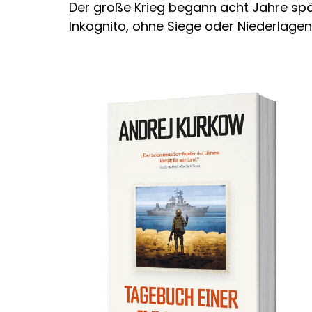
Der große Krieg begann acht Jahre spä
Inkognito, ohne Siege oder Niederlagen