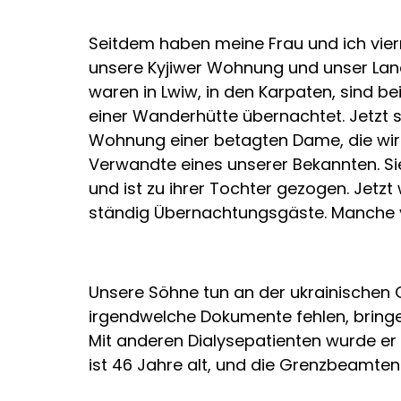
Seitdem haben meine Frau und ich vie
unsere Kyjiwer Wohnung und unser Lan
waren in Lwiw, in den Karpaten, sind 
einer Wanderhütte übernachtet. Jetzt s
Wohnung einer betagten Dame, die wir v
Verwandte eines unserer Bekannten. S
und ist zu ihrer Tochter gezogen. Jetzt 
ständig Übernachtungsgäste. Manche v
Unsere Söhne tun an der ukrainischen G
irgendwelche Dokumente fehlen, bringe
Mit anderen Dialysepatienten wurde er 
ist 46 Jahre alt, und die Grenzbeamten