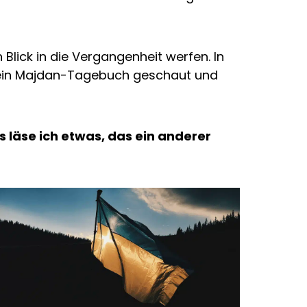
lick in die Vergangenheit werfen. In
 mein Majdan-Tagebuch geschaut und
 läse ich etwas, das ein anderer