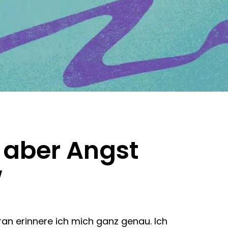
, aber Angst
w
an erinnere ich mich ganz genau. Ich