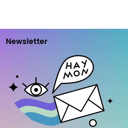
Newsletter