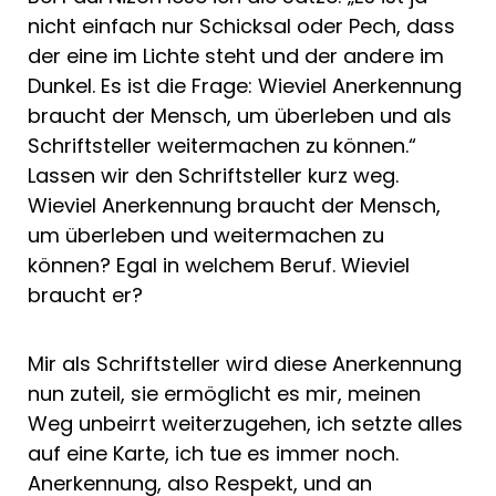
nicht einfach nur Schicksal oder Pech, dass
der eine im Lichte steht und der andere im
Dunkel. Es ist die Frage: Wieviel Anerkennung
braucht der Mensch, um überleben und als
Schriftsteller weitermachen zu können.“
Lassen wir den Schriftsteller kurz weg.
Wieviel Anerkennung braucht der Mensch,
um überleben und weitermachen zu
können? Egal in welchem Beruf. Wieviel
braucht er?
Mir als Schriftsteller wird diese Anerkennung
nun zuteil, sie ermöglicht es mir, meinen
Weg unbeirrt weiterzugehen, ich setzte alles
auf eine Karte, ich tue es immer noch.
Anerkennung, also Respekt, und an