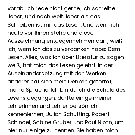
vorab, ich rede nicht gerne, ich schreibe
lieber, und noch weit lieber als das
Schreiben ist mir das Lesen. Und wenn ich
heute vor Ihnen stehe und diese
Auszeichnung entgegennehmen darf, weiß
ich, wem ich das zu verdanken habe: Dem
Lesen. Alles, was ich über Literatur zu sagen
weiß, hat mich das Lesen gelehrt. In der
Auseinandersetzung mit den Werken
anderer hat sich mein Denken geformt,
meine Sprache. Ich bin durch die Schule des
Lesens gegangen, durfte einige meiner
Lehrerinnen und Lehrer persönlich
kennenlernen, Julian Schutting, Robert
Schindel, Sabine Gruber und Paul Nizon, um
hier nur einige zu nennen. Sie haben mich