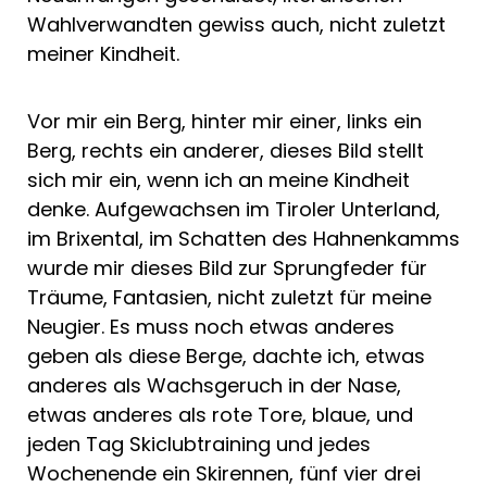
Wahlverwandten gewiss auch, nicht zuletzt
meiner Kindheit.
Vor mir ein Berg, hinter mir einer, links ein
Berg, rechts ein anderer, dieses Bild stellt
sich mir ein, wenn ich an meine Kindheit
denke. Aufgewachsen im Tiroler Unterland,
im Brixental, im Schatten des Hahnenkamms
wurde mir dieses Bild zur Sprungfeder für
Träume, Fantasien, nicht zuletzt für meine
Neugier. Es muss noch etwas anderes
geben als diese Berge, dachte ich, etwas
anderes als Wachsgeruch in der Nase,
etwas anderes als rote Tore, blaue, und
jeden Tag Skiclubtraining und jedes
Wochenende ein Skirennen, fünf vier drei