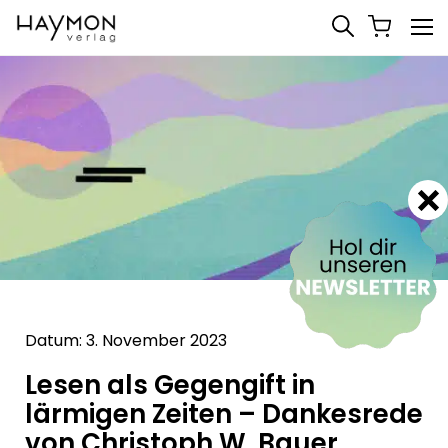
Datum: 3. November 2023
Lesen als Gegengift in
lärmigen Zeiten – Dankesrede
von Christoph W. Bauer