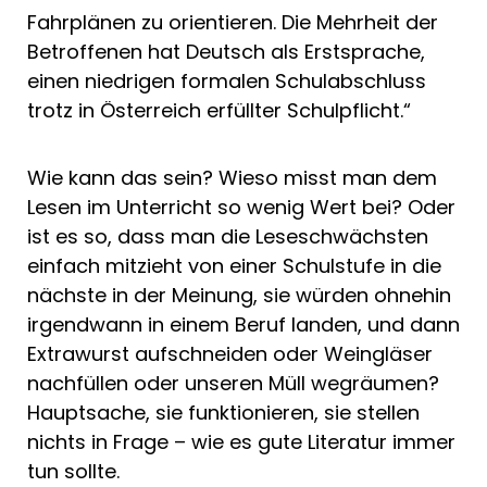
Fahrplänen zu orientieren. Die Mehrheit der
Betroffenen hat Deutsch als Erstsprache,
einen niedrigen formalen Schulabschluss
trotz in Österreich erfüllter Schulpflicht.“
Wie kann das sein? Wieso misst man dem
Lesen im Unterricht so wenig Wert bei? Oder
ist es so, dass man die Leseschwächsten
einfach mitzieht von einer Schulstufe in die
nächste in der Meinung, sie würden ohnehin
irgendwann in einem Beruf landen, und dann
Extrawurst aufschneiden oder Weingläser
nachfüllen oder unseren Müll wegräumen?
Hauptsache, sie funktionieren, sie stellen
nichts in Frage – wie es gute Literatur immer
tun sollte.