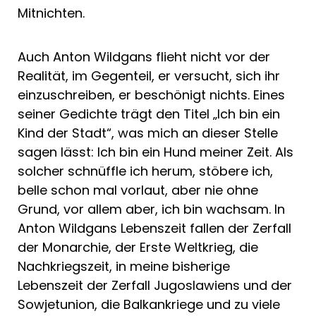
Mitnichten.
Auch Anton Wildgans flieht nicht vor der
Realität, im Gegenteil, er versucht, sich ihr
einzuschreiben, er beschönigt nichts. Eines
seiner Gedichte trägt den Titel „Ich bin ein
Kind der Stadt“, was mich an dieser Stelle
sagen lässt: Ich bin ein Hund meiner Zeit. Als
solcher schnüffle ich herum, stöbere ich,
belle schon mal vorlaut, aber nie ohne
Grund, vor allem aber, ich bin wachsam. In
Anton Wildgans Lebenszeit fallen der Zerfall
der Monarchie, der Erste Weltkrieg, die
Nachkriegszeit, in meine bisherige
Lebenszeit der Zerfall Jugoslawiens und der
Sowjetunion, die Balkankriege und zu viele