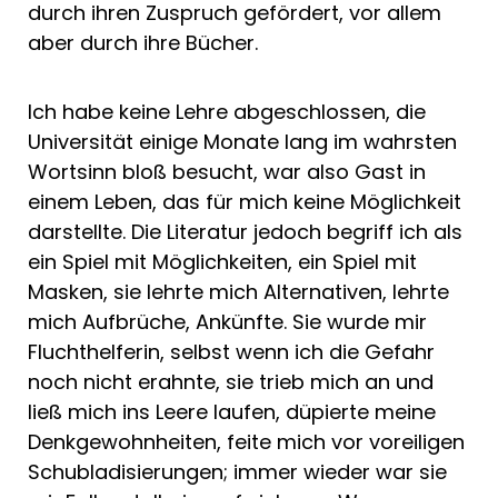
durch ihren Zuspruch gefördert, vor allem
aber durch ihre Bücher.
Ich habe keine Lehre abgeschlossen, die
Universität einige Monate lang im wahrsten
Wortsinn bloß besucht, war also Gast in
einem Leben, das für mich keine Möglichkeit
darstellte. Die Literatur jedoch begriff ich als
ein Spiel mit Möglichkeiten, ein Spiel mit
Masken, sie lehrte mich Alternativen, lehrte
mich Aufbrüche, Ankünfte. Sie wurde mir
Fluchthelferin, selbst wenn ich die Gefahr
noch nicht erahnte, sie trieb mich an und
ließ mich ins Leere laufen, düpierte meine
Denkgewohnheiten, feite mich vor voreiligen
Schubladisierungen; immer wieder war sie