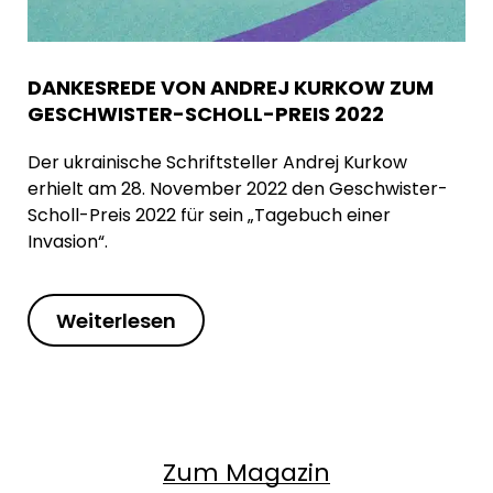
DANKESREDE VON ANDREJ KURKOW ZUM
GESCHWISTER-SCHOLL-PREIS 2022
Der ukrainische Schriftsteller Andrej Kurkow
erhielt am 28. November 2022 den Geschwister-
Scholl-Preis 2022 für sein „Tagebuch einer
Invasion“.
Weiterlesen
Zum Magazin