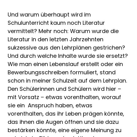
Und warum überhaupt wird im
Schulunterricht kaum noch Literatur
vermittelt? Mehr noch: Warum wurde die
Literatur in den letzten Jahrzehnten
sukzessive aus den Lehrplänen gestrichen?
Und durch welche Inhalte wurde sie ersetzt?
Wie man einen Lebenslauf erstellt oder ein
Bewerbungsschreiben formuliert, stand
schon in meiner Schulzeit auf dem Lehrplan.
Den Schülerinnen und Schülern wird hier –
mit Vorsatz – etwas vorenthalten, worauf
sie ein Anspruch haben, etwas
vorenthalten, das ihr Leben prägen könnte,
das ihnen die Augen öffnen und sie dazu
bestärken könnte, eine eigene Meinung zu