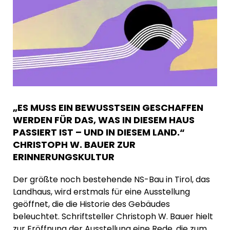
„ES MUSS EIN BEWUSSTSEIN GESCHAFFEN
WERDEN FÜR DAS, WAS IN DIESEM HAUS
PASSIERT IST – UND IN DIESEM LAND.“
CHRISTOPH W. BAUER ZUR
ERINNERUNGSKULTUR
Der größte noch bestehende NS-Bau in Tirol, das
Landhaus, wird erstmals für eine Ausstellung
geöffnet, die die Historie des Gebäudes
beleuchtet. Schriftsteller Christoph W. Bauer hielt
zur Eröffnung der Ausstellung eine Rede, die zum