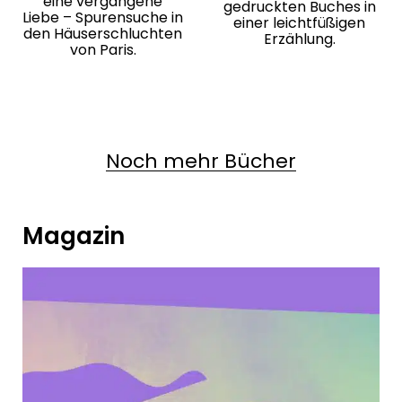
eine vergangene
gedruckten Buches in
Liebe – Spurensuche in
einer leichtfüßigen
den Häuserschluchten
Erzählung.
von Paris.
Noch mehr Bücher
Magazin