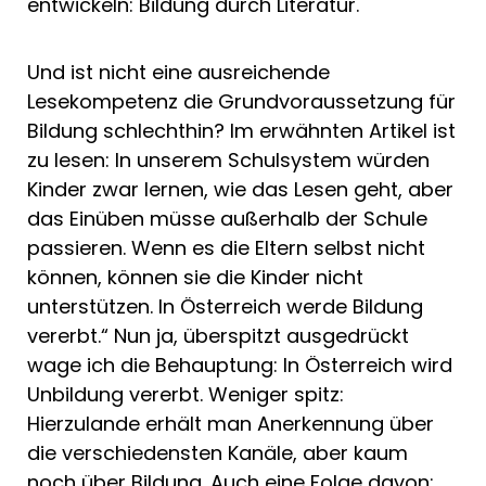
entwickeln: Bildung durch Literatur.
Und ist nicht eine ausreichende
Lesekompetenz die Grundvoraussetzung für
Bildung schlechthin? Im erwähnten Artikel ist
zu lesen: In unserem Schulsystem würden
Kinder zwar lernen, wie das Lesen geht, aber
das Einüben müsse außerhalb der Schule
passieren. Wenn es die Eltern selbst nicht
können, können sie die Kinder nicht
unterstützen. In Österreich werde Bildung
vererbt.“ Nun ja, überspitzt ausgedrückt
wage ich die Behauptung: In Österreich wird
Unbildung vererbt. Weniger spitz:
Hierzulande erhält man Anerkennung über
die verschiedensten Kanäle, aber kaum
noch über Bildung. Auch eine Folge davon: