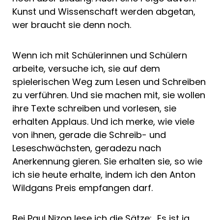
Kunst und Wissenschaft werden abgetan,
wer braucht sie denn noch.
Wenn ich mit Schülerinnen und Schülern
arbeite, versuche ich, sie auf dem
spielerischen Weg zum Lesen und Schreiben
zu verführen. Und sie machen mit, sie wollen
ihre Texte schreiben und vorlesen, sie
erhalten Applaus. Und ich merke, wie viele
von ihnen, gerade die Schreib- und
Leseschwächsten, geradezu nach
Anerkennung gieren. Sie erhalten sie, so wie
ich sie heute erhalte, indem ich den Anton
Wildgans Preis empfangen darf.
Bei Paul Nizon lese ich die Sätze: „Es ist ja