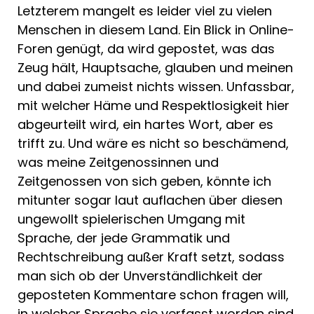
Letzterem mangelt es leider viel zu vielen
Menschen in diesem Land. Ein Blick in Online-
Foren genügt, da wird gepostet, was das
Zeug hält, Hauptsache, glauben und meinen
und dabei zumeist nichts wissen. Unfassbar,
mit welcher Häme und Respektlosigkeit hier
abgeurteilt wird, ein hartes Wort, aber es
trifft zu. Und wäre es nicht so beschämend,
was meine Zeitgenossinnen und
Zeitgenossen von sich geben, könnte ich
mitunter sogar laut auflachen über diesen
ungewollt spielerischen Umgang mit
Sprache, der jede Grammatik und
Rechtschreibung außer Kraft setzt, sodass
man sich ob der Unverständlichkeit der
geposteten Kommentare schon fragen will,
in welcher Sprache sie verfasst worden sind.