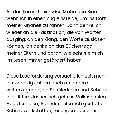
All das kommt mir jedes Mal in den Sinn,
wenn ich in einen Zug einsteige, um ins Dorf
meiner Kindheit zu fahren. Dann denke ich
wieder an die Faszination, die von Worten
ausging, an den Klang, den Worte auslösen
können, ich denke an das Bücherregal
meiner Eltern und daran, wie sehr sie mich
im Lesen immer gefördert haben.
Diese Leseförderung versuche ich seit mehr
als zwanzig Jahren auch an andere
weiterzugeben, an Schülerinnen und Schüler
aller Altersklassen, ich gehe in Volksschulen,
Hauptschulen, Abendschulen, ich gestalte
Schreibwerkstätten, Lesungen, lasse mir