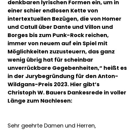
denkbaren lyrischen Formen ein, um in
einer schier endlosen Kette von
intertextuellen Bezügen, die von Homer
und Catull über Dante und Villon und
Borges bis zum Punk-Rock reichen,
immer von neuem auf ein Spiel mit
Möglichkeiten zuzusteuern, das ganz
wenig übrig hat für scheinbar
unverrückbare Gegebenheiten,“ heißt es
in der Jurybegründung für den Anton-
Wildgans-Preis 2023. Hier gibt’s
Christoph W. Bauers Dankesrede in voller
Länge zum Nachlesen:
Sehr geehrte Damen und Herren,