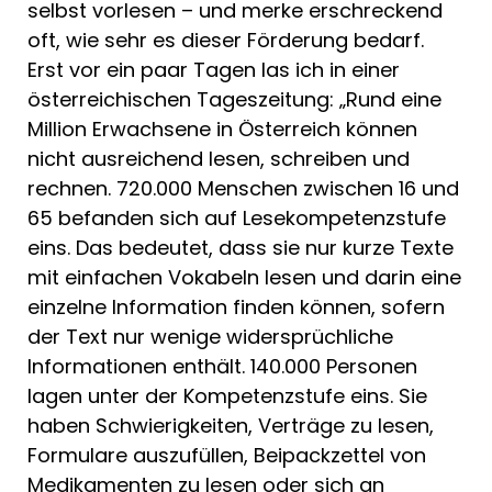
selbst vorlesen – und merke erschreckend
oft, wie sehr es dieser Förderung bedarf.
Erst vor ein paar Tagen las ich in einer
österreichischen Tageszeitung: „Rund eine
Million Erwachsene in Österreich können
nicht ausreichend lesen, schreiben und
rechnen. 720.000 Menschen zwischen 16 und
65 befanden sich auf Lesekompetenzstufe
eins. Das bedeutet, dass sie nur kurze Texte
mit einfachen Vokabeln lesen und darin eine
einzelne Information finden können, sofern
der Text nur wenige widersprüchliche
Informationen enthält. 140.000 Personen
lagen unter der Kompetenzstufe eins. Sie
haben Schwierigkeiten, Verträge zu lesen,
Formulare auszufüllen, Beipackzettel von
Medikamenten zu lesen oder sich an