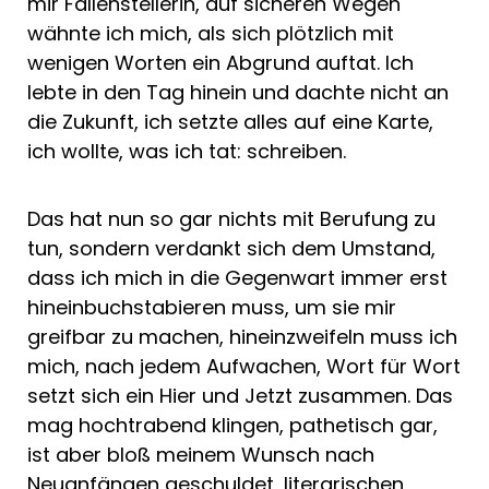
mir Fallenstellerin, auf sicheren Wegen
wähnte ich mich, als sich plötzlich mit
wenigen Worten ein Abgrund auftat. Ich
lebte in den Tag hinein und dachte nicht an
die Zukunft, ich setzte alles auf eine Karte,
ich wollte, was ich tat: schreiben.
Das hat nun so gar nichts mit Berufung zu
tun, sondern verdankt sich dem Umstand,
dass ich mich in die Gegenwart immer erst
hineinbuchstabieren muss, um sie mir
greifbar zu machen, hineinzweifeln muss ich
mich, nach jedem Aufwachen, Wort für Wort
setzt sich ein Hier und Jetzt zusammen. Das
mag hochtrabend klingen, pathetisch gar,
ist aber bloß meinem Wunsch nach
Neuanfängen geschuldet, literarischen