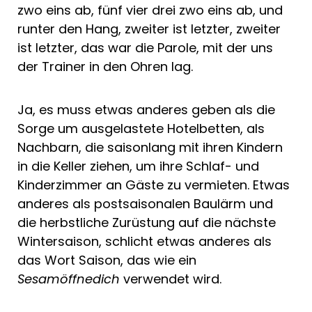
zwo eins ab, fünf vier drei zwo eins ab, und
runter den Hang, zweiter ist letzter, zweiter
ist letzter, das war die Parole, mit der uns
der Trainer in den Ohren lag.
Ja, es muss etwas anderes geben als die
Sorge um ausgelastete Hotelbetten, als
Nachbarn, die saisonlang mit ihren Kindern
in die Keller ziehen, um ihre Schlaf- und
Kinderzimmer an Gäste zu vermieten. Etwas
anderes als postsaisonalen Baulärm und
die herbstliche Zurüstung auf die nächste
Wintersaison, schlicht etwas anderes als
das Wort Saison, das wie ein
Sesamöffnedich
verwendet wird.