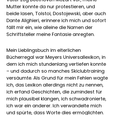
Mutter konnte da nur protestieren, und
beide lasen, Tolstoi, Dostojewski, aber auch
Dante Alighieri, erinnere ich mich und sofort
fällt mir ein, wie alleine die Namen der
Schriftsteller meine Fantasie anregten.
Mein Lieblingsbuch im elterlichen
Bücherregal war Meyers Universallexikon, in
dem ich mich stundenlang vertiefen konnte
– und dadurch so manches Skiclubtraining
versäumte. Als Grund für mein Fehlen wagte
ich, das Lexikon allerdings nicht zu nennen,
ich erfand Geschichten, die zumindest für
mich plausibel klangen, ich schwadronierte,
ich war ein anderer. Ich verwandelte mich
und spürte, dass Worte dies ermöglichten.