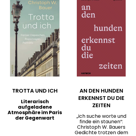
TROTTA UND ICH
AN DEN HUNDEN
ERKENNST DU DIE
Literarisch
ZEITEN
aufgeladene
Atmosphäre im Paris
„ich suche worte und
der Gegenwart
finde ein staunen“:
Christoph W. Bauers
Gedichte trotzen dem