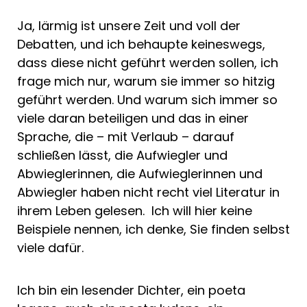
Ja, lärmig ist unsere Zeit und voll der
Debatten, und ich behaupte keineswegs,
dass diese nicht geführt werden sollen, ich
frage mich nur, warum sie immer so hitzig
geführt werden. Und warum sich immer so
viele daran beteiligen und das in einer
Sprache, die – mit Verlaub – darauf
schließen lässt, die Aufwiegler und
Abwieglerinnen, die Aufwieglerinnen und
Abwiegler haben nicht recht viel Literatur in
ihrem Leben gelesen. Ich will hier keine
Beispiele nennen, ich denke, Sie finden selbst
viele dafür.
Ich bin ein lesender Dichter, ein poeta