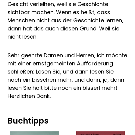
Gesicht verleihen, weil sie Geschichte
sichtbar machen. Wenn es heißt, dass
Menschen nicht aus der Geschichte lernen,
dann hat das auch diesen Grund: Weil sie
nicht lesen.
Sehr geehrte Damen und Herren, ich möchte
mit einer ernstgemeinten Aufforderung
schließen: Lesen Sie, und dann lesen Sie
noch ein bisschen mehr, und dann, ja, dann
lesen Sie halt bitte noch ein bisserl mehr!
Herzlichen Dank.
Buchtipps