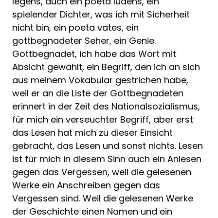
legens, auch ein poeta ludens, ein
spielender Dichter, was ich mit Sicherheit
nicht bin, ein poeta vates, ein
gottbegnadeter Seher, ein Genie.
Gottbegnadet, ich habe das Wort mit
Absicht gewählt, ein Begriff, den ich an sich
aus meinem Vokabular gestrichen habe,
weil er an die Liste der Gottbegnadeten
erinnert in der Zeit des Nationalsozialismus,
für mich ein verseuchter Begriff, aber erst
das Lesen hat mich zu dieser Einsicht
gebracht, das Lesen und sonst nichts. Lesen
ist für mich in diesem Sinn auch ein Anlesen
gegen das Vergessen, weil die gelesenen
Werke ein Anschreiben gegen das
Vergessen sind. Weil die gelesenen Werke
der Geschichte einen Namen und ein