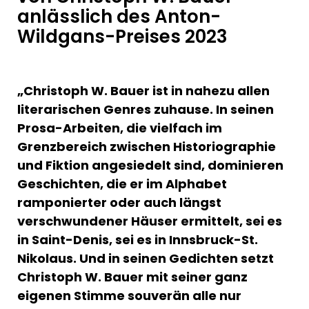
anlässlich des Anton-
Wildgans-Preises 2023
„Christoph W. Bauer ist in nahezu allen
literarischen Genres zuhause. In seinen
Prosa-Arbeiten, die vielfach im
Grenzbereich zwischen Historiographie
und Fiktion angesiedelt sind, dominieren
Geschichten, die er im Alphabet
ramponierter oder auch längst
verschwundener Häuser ermittelt, sei es
in Saint-Denis, sei es in Innsbruck-St.
Nikolaus. Und in seinen Gedichten setzt
Christoph W. Bauer mit seiner ganz
eigenen Stimme souverän alle nur