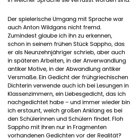
Der spielerische Umgang mit Sprache war
auch Anton Wildgans nicht fremd.
Zumindest glaube ich ihn zu erkennen,
schon in seinem frühen Stück Sappho, das
er als Neunzehnjähriger schrieb, aber auch
in späteren Arbeiten, in der Anverwandlung
antiker Motive, in der Abwandlung antiker
Versmaße. Ein Gedicht der frühgriechischen
Dichterin verwende auch ich bei Lesungen in
Klassenzimmern, ein Liebesgedicht, das ich
nachgedichtet habe – und immer wieder bin
ich erstaunt, welch großen Anklang es bei
den Schülerinnen und Schülern findet. Floh
Sappho mit ihren nur in Fragmenten
vorhandenen Gedichten vor der Realität?