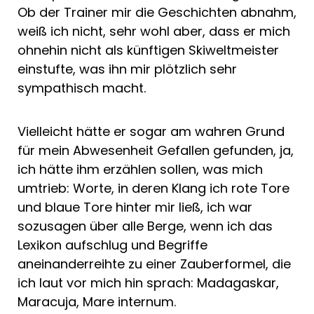
Ob der Trainer mir die Geschichten abnahm,
weiß ich nicht, sehr wohl aber, dass er mich
ohnehin nicht als künftigen Skiweltmeister
einstufte, was ihn mir plötzlich sehr
sympathisch macht.
Vielleicht hätte er sogar am wahren Grund
für mein Abwesenheit Gefallen gefunden, ja,
ich hätte ihm erzählen sollen, was mich
umtrieb: Worte, in deren Klang ich rote Tore
und blaue Tore hinter mir ließ, ich war
sozusagen über alle Berge, wenn ich das
Lexikon aufschlug und Begriffe
aneinanderreihte zu einer Zauberformel, die
ich laut vor mich hin sprach: Madagaskar,
Maracuja, Mare internum.