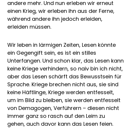
andere mehr. Und nun erleben wir erneut
einen Krieg, wir erleben ihn aus der Ferne,
während andere ihn jedoch erleiden,
erleiden müssen.
Wir leben in lärmigen Zeiten, Lesen könnte
ein Gegengift sein, es ist ein stilles
Unterfangen. Und schon klar, das Lesen kann
keine Kriege verhindern, so naiv bin ich nicht,
aber das Lesen schärft das Bewusstsein für
Sprache. Kriege brechen nicht aus, sie sind
keine Häftlinge, Kriege werden entfesselt,
um im Bild zu bleiben, sie werden entfesselt
von Demagogen, Verführern – diesen nicht
immer ganz so rasch auf den Leim zu
gehen, auch davor kann das Lesen feien.