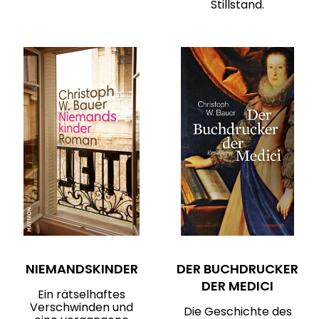
Stillstand.
NIEMANDSKINDER
DER BUCHDRUCKER
DER MEDICI
Ein rätselhaftes
Verschwinden und
Die Geschichte des