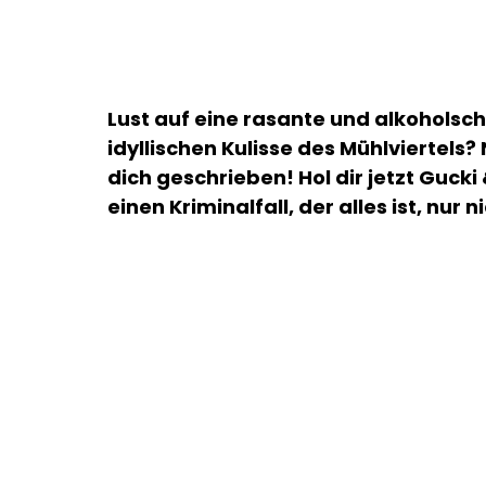
Lust auf eine rasante und alkohols
idyllischen Kulisse des Mühlviertels
dich geschrieben! Hol dir jetzt Gucki 
einen Kriminalfall, der alles ist, nur 