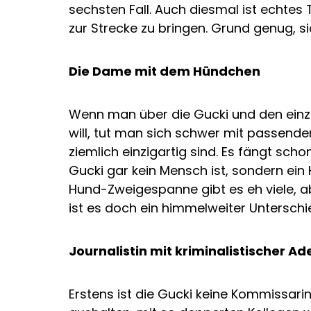
sechsten Fall. Auch diesmal ist echtes
zur Strecke zu bringen. Grund genug, 
Die Dame mit dem Hündchen
Wenn man über die Gucki und den einz
will, tut man sich schwer mit passenden
ziemlich einzigartig sind. Es fängt sc
Gucki gar kein Mensch ist, sondern ein
Hund-Zweigespanne gibt es eh viele, a
ist es doch ein himmelweiter Unterschi
Journalistin mit kriminalistischer Ad
Erstens ist die Gucki keine Kommissarin 