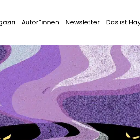
azin
Autor*innen
Newsletter
Das ist H