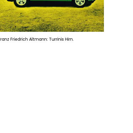
Franz Friedrich Altmann: Turrinis Hirn.