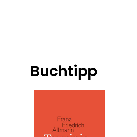
Buchtipp