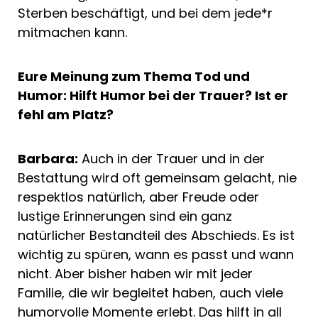
Sterben beschäftigt, und bei dem jede*r
mitmachen kann.
Eure Meinung zum Thema Tod und
Humor: Hilft Humor bei der Trauer? Ist er
fehl am Platz?
Barbara:
Auch in der Trauer und in der
Bestattung wird oft gemeinsam gelacht, nie
respektlos natürlich, aber Freude oder
lustige Erinnerungen sind ein ganz
natürlicher Bestandteil des Abschieds. Es ist
wichtig zu spüren, wann es passt und wann
nicht. Aber bisher haben wir mit jeder
Familie, die wir begleitet haben, auch viele
humorvolle Momente erlebt. Das hilft in all