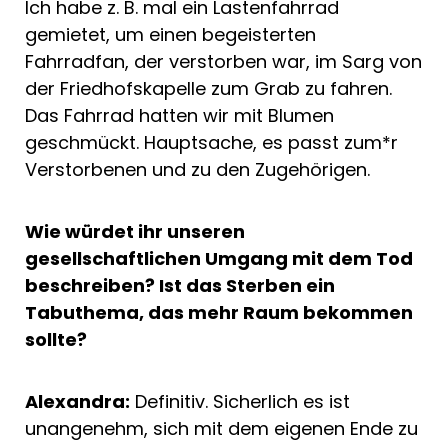
Ich habe z. B. mal ein Lastenfahrrad
gemietet, um einen begeisterten
Fahrradfan, der verstorben war, im Sarg von
der Friedhofskapelle zum Grab zu fahren.
Das Fahrrad hatten wir mit Blumen
geschmückt. Hauptsache, es passt zum*r
Verstorbenen und zu den Zugehörigen.
Wie würdet ihr unseren
gesellschaftlichen Umgang mit dem Tod
beschreiben? Ist das Sterben ein
Tabuthema, das mehr Raum bekommen
sollte?
Alexandra:
Definitiv. Sicherlich es ist
unangenehm, sich mit dem eigenen Ende zu