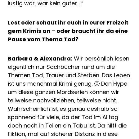
lustig war, war kein guter …“
Lest oder schaut ihr euch in eurer Freizeit
gern Krimis an – oder braucht ihr da eine
Pause vom Thema Tod?
Barbara & Alexandra:
Wir persönlich lesen
eigentlich nur Sachbücher rund um die
Themen Tod, Trauer und Sterben. Das Leben
ist uns manchmal Krimi genug. 🙂 Den Hype
um diese ganzen Mordserien können wir
teilweise nachvollziehen, teilweise nicht.
Wahrscheinlich ist es genau deshalb so
spannend für viele, da der Tod im Alltag
doch noch in Teilen ein Tabu ist. Da hilft die
Fiktion, mal auf sicherer Distanz in diese