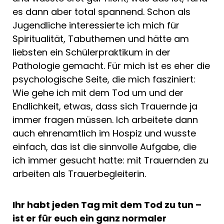
es dann aber total spannend. Schon als
Jugendliche interessierte ich mich für
Spiritualität, Tabuthemen und hätte am
liebsten ein Schülerpraktikum in der
Pathologie gemacht. Für mich ist es eher die
psychologische Seite, die mich fasziniert:
Wie gehe ich mit dem Tod um und der
Endlichkeit, etwas, dass sich Trauernde ja
immer fragen müssen. Ich arbeitete dann
auch ehrenamtlich im Hospiz und wusste
einfach, das ist die sinnvolle Aufgabe, die
ich immer gesucht hatte: mit Trauernden zu
arbeiten als Trauerbegleiterin.
Ihr habt jeden Tag mit dem Tod zu tun –
ist er für euch ein ganz normaler