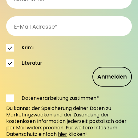
Krimi
Literatur
Anmelden
Datenverarbeitung zustimmen*
Du kannst der Speicherung deiner Daten zu
Marketingzwecken und der Zusendung der
kostenlosen Information jederzeit postalisch oder
per Mail widersprechen. Für weitere Infos zum
Datenschutz einfach
hier
klicken!