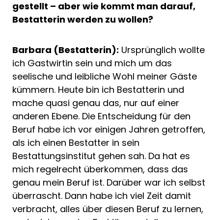
gestellt – aber wie kommt man darauf,
Bestatterin werden zu wollen?
Barbara (Bestatterin):
Ursprünglich wollte
ich Gastwirtin sein und mich um das
seelische und leibliche Wohl meiner Gäste
kümmern. Heute bin ich Bestatterin und
mache quasi genau das, nur auf einer
anderen Ebene. Die Entscheidung für den
Beruf habe ich vor einigen Jahren getroffen,
als ich einen Bestatter in sein
Bestattungsinstitut gehen sah. Da hat es
mich regelrecht überkommen, dass das
genau mein Beruf ist. Darüber war ich selbst
überrascht. Dann habe ich viel Zeit damit
verbracht, alles über diesen Beruf zu lernen,