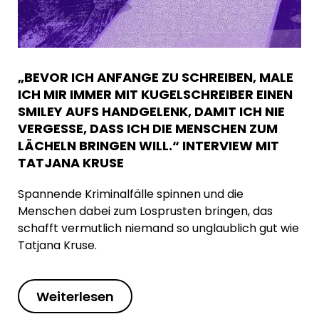
„BEVOR ICH ANFANGE ZU SCHREIBEN, MALE
ICH MIR IMMER MIT KUGELSCHREIBER EINEN
SMILEY AUFS HANDGELENK, DAMIT ICH NIE
VERGESSE, DASS ICH DIE MENSCHEN ZUM
LÄCHELN BRINGEN WILL.“ INTERVIEW MIT
TATJANA KRUSE
Spannende Kriminalfälle spinnen und die
Menschen dabei zum Losprusten bringen, das
schafft vermutlich niemand so unglaublich gut wie
Tatjana Kruse.
Weiterlesen