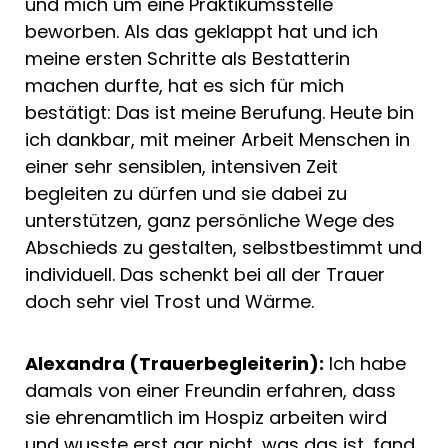
und mich um eine Praktikumsstelle
beworben. Als das geklappt hat und ich
meine ersten Schritte als Bestatterin
machen durfte, hat es sich für mich
bestätigt: Das ist meine Berufung. Heute bin
ich dankbar, mit meiner Arbeit Menschen in
einer sehr sensiblen, intensiven Zeit
begleiten zu dürfen und sie dabei zu
unterstützen, ganz persönliche Wege des
Abschieds zu gestalten, selbstbestimmt und
individuell. Das schenkt bei all der Trauer
doch sehr viel Trost und Wärme.
Alexandra (Trauerbegleiterin):
Ich habe
damals von einer Freundin erfahren, dass
sie ehrenamtlich im Hospiz arbeiten wird
und wusste erst gar nicht, was das ist, fand