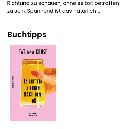
Richtung zu schauen, ohne selbst betroffen
zu sein. Spannend ist das natürlich …
Buchtipps