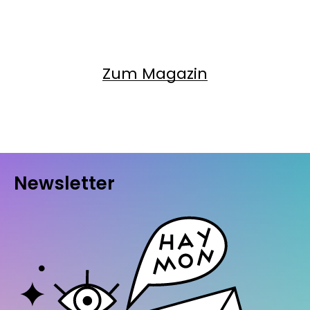
Zum Magazin
Newsletter