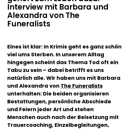
Interview mit Barbara und
Alexandra von The
Funeralists
Eines ist klar: In Krimis geht es ganz schön
viel ums Sterben. In unserem Alltag
hingegen scheint das Thema Tod oft ein
Tabu zu sein – dabei betrifft es uns
natürlich alle. Wir haben uns mit Barbara
und Alexandra von
The Funeralists
unterhalten: Die beiden organisieren
Bestattungen, persönliche Abschiede
und Feiern jeder Art und stehen
Menschen auch nach der Beisetzung mit
Trauercoaching, Einzelbegleitungen,