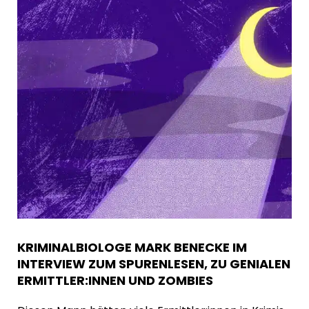
KRIMINALBIOLOGE MARK BENECKE IM
INTERVIEW ZUM SPURENLESEN, ZU GENIALEN
ERMITTLER:INNEN UND ZOMBIES