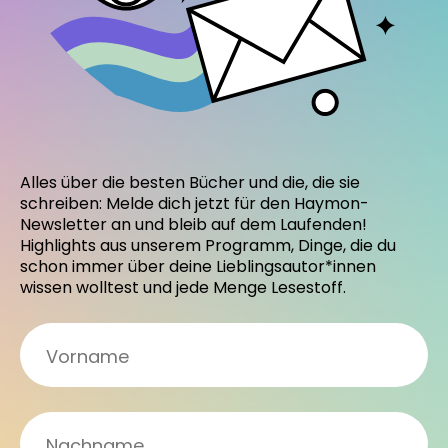
Alles über die besten Bücher und die, die sie
schreiben: Melde dich jetzt für den Haymon-
Newsletter an und bleib auf dem Laufenden!
Highlights aus unserem Programm, Dinge, die du
schon immer über deine Lieblingsautor*innen
wissen wolltest und jede Menge Lesestoff.