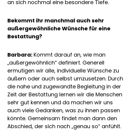
an sich nochmal eine besondere Tiefe.
Bekommt ihr manchmal auch sehr
außergewöhnliche Wünsche für eine
Bestattung?
Barbara:
Kommt darauf an, wie man
„außergewöhnlich“ definiert. Generell
ermutigen wir alle, individuelle Wünsche zu
äußern oder auch selbst umzusetzen. Durch
die nahe und zugewandte Begleitung in der
Zeit der Bestattung lernen wir die Menschen
sehr gut kennen und da machen wir uns
auch viele Gedanken, was zu ihnen passen
könnte. Gemeinsam findet man dann den
Abschied, der sich nach „genau so“ anfühlt.