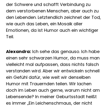
der Schwere und schafft Verbindung zu
dem verstorbenen Menschen, aber auch zu
den Lebenden. Letztendlich zeichnet der Tod,
wie auch das Leben, ein Mosaik aller
Emotionen, da ist Humor auch ein wichtiger
Teil.
Alexandra:
Ich sehe das genauso. Ich habe
einen sehr schwarzen Humor, da muss man
vielleicht mal aufpassen, dass nichts falsch
verstanden wird. Aber wir entwickeln schnell
ein Gefühl dafür, wie weit wir denselben
Humor mit Trauernden teilen. Wir lachen
doch im Leben auch gerne, warum nicht am
Lebensende? In meiner Geburtsstadt heißt
es immer „Ein Leichenschmaus, der nicht