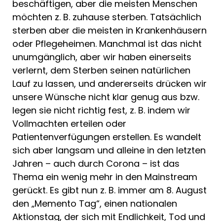
beschäftigen, aber die meisten Menschen
möchten z. B. zuhause sterben. Tatsächlich
sterben aber die meisten in Krankenhäusern
oder Pflegeheimen. Manchmal ist das nicht
unumgänglich, aber wir haben einerseits
verlernt, dem Sterben seinen natürlichen
Lauf zu lassen, und andererseits drücken wir
unsere Wünsche nicht klar genug aus bzw.
legen sie nicht richtig fest, z. B. indem wir
Vollmachten erteilen oder
Patientenverfügungen erstellen. Es wandelt
sich aber langsam und alleine in den letzten
Jahren – auch durch Corona – ist das
Thema ein wenig mehr in den Mainstream
gerückt. Es gibt nun z. B. immer am 8. August
den „Memento Tag“, einen nationalen
Aktionstag, der sich mit Endlichkeit, Tod und