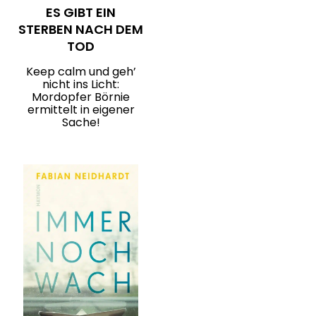
ES GIBT EIN
STERBEN NACH DEM
TOD
Keep calm und geh’
nicht ins Licht:
Mordopfer Börnie
ermittelt in eigener
Sache!