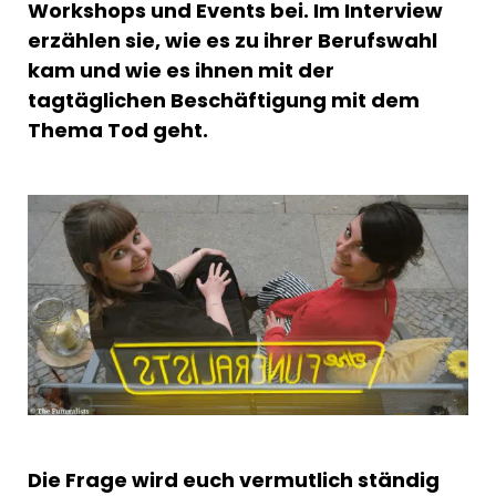
Workshops und Events bei. Im Interview
erzählen sie, wie es zu ihrer Berufswahl
kam und wie es ihnen mit der
tagtäglichen Beschäftigung mit dem
Thema Tod geht.
Die Frage wird euch vermutlich ständig