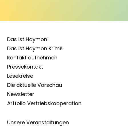
Das ist Haymon!
Das ist Haymon Krimi!
Kontakt aufnehmen
Pressekontakt
Lesekreise
Die aktuelle Vorschau
Newsletter
Artfolio Vertriebs­kooperation
Unsere Veranstaltungen