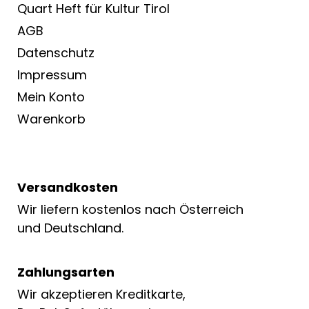
Quart Heft für Kultur Tirol
AGB
Datenschutz
Impressum
Mein Konto
Warenkorb
Versandkosten
Wir liefern kostenlos nach Österreich
und Deutschland.
Zahlungsarten
Wir akzeptieren Kreditkarte,