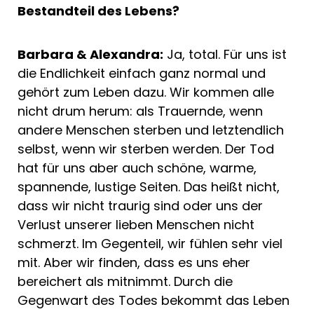
Bestandteil des Lebens?
Barbara & Alexandra:
Ja, total. Für uns ist
die Endlichkeit einfach ganz normal und
gehört zum Leben dazu. Wir kommen alle
nicht drum herum: als Trauernde, wenn
andere Menschen sterben und letztendlich
selbst, wenn wir sterben werden. Der Tod
hat für uns aber auch schöne, warme,
spannende, lustige Seiten. Das heißt nicht,
dass wir nicht traurig sind oder uns der
Verlust unserer lieben Menschen nicht
schmerzt. Im Gegenteil, wir fühlen sehr viel
mit. Aber wir finden, dass es uns eher
bereichert als mitnimmt. Durch die
Gegenwart des Todes bekommt das Leben