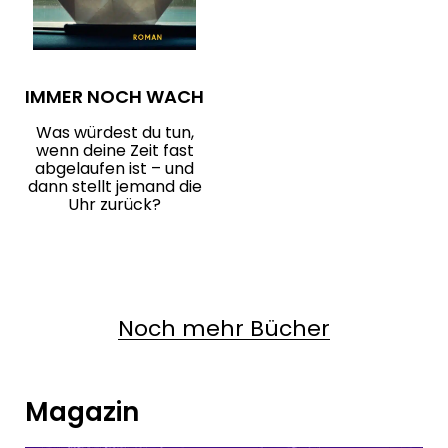
IMMER NOCH WACH
Was würdest du tun,
wenn deine Zeit fast
abgelaufen ist – und
dann stellt jemand die
Uhr zurück?
Noch mehr Bücher
Magazin