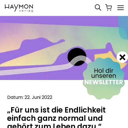
Datum: 22. Juni 2022
„Für uns ist die Endlichkeit
einfach ganz normal und
gehört zum Leben dazu.“