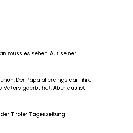
an muss es sehen. Auf seiner
chon. Der Papa allerdings darf ihre
 Vaters geerbt hat. Aber das ist
der Tiroler Tageszeitung!