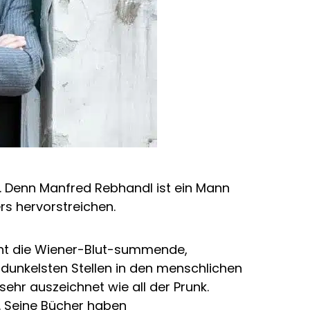
n. Denn Manfred Rebhandl ist ein Mann
rs hervorstreichen.
ht die Wiener-Blut-summende,
 dunkelsten Stellen in den menschlichen
hr auszeichnet wie all der Prunk.
. Seine Bücher haben