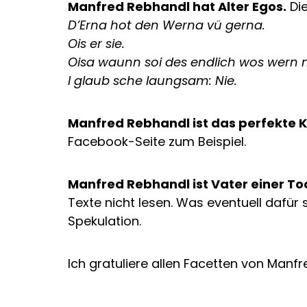
Manfred Rebhandl hat Alter Egos.
Die
D’Erna hot den Werna vü gerna.
Ois er sie.
Oisa waunn soi des endlich wos wern 
I glaub sche laungsam: Nie.
Manfred Rebhandl ist das perfekte 
Facebook-Seite zum Beispiel.
Manfred Rebhandl ist Vater einer To
Texte nicht lesen. Was eventuell dafür 
Spekulation.
Ich gratuliere allen Facetten von Manf