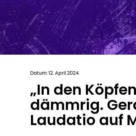
Datum: 12. April 2024
„In den Köpfen
dämmrig. Gerad
Laudatio auf 