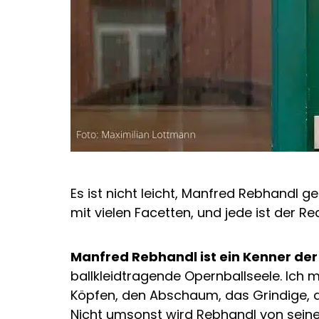
Es ist nicht leicht, Manfred Rebhandl 
mit vielen Facetten, und jede ist der R
Manfred Rebhandl ist ein Kenner der 
ballkleidtragende Opernballseele. Ich 
Köpfen, den Abschaum, das Grindige, d
Nicht umsonst wird Rebhandl von seine