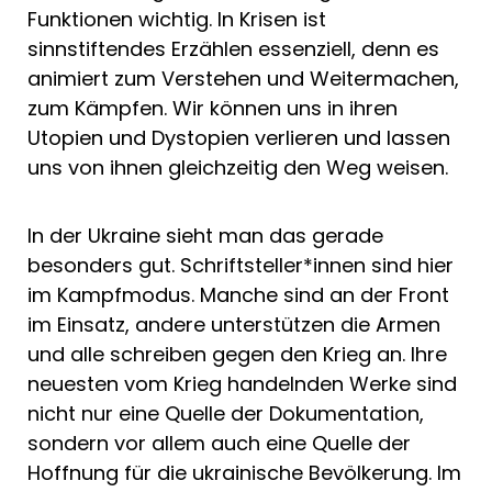
Funktionen wichtig. In Krisen ist
sinnstiftendes Erzählen essenziell, denn es
animiert zum Verstehen und Weitermachen,
zum Kämpfen. Wir können uns in ihren
Utopien und Dystopien verlieren und lassen
uns von ihnen gleichzeitig den Weg weisen.
In der Ukraine sieht man das gerade
besonders gut. Schriftsteller*innen sind hier
im Kampfmodus. Manche sind an der Front
im Einsatz, andere unterstützen die Armen
und alle schreiben gegen den Krieg an. Ihre
neuesten vom Krieg handelnden Werke sind
nicht nur eine Quelle der Dokumentation,
sondern vor allem auch eine Quelle der
Hoffnung für die ukrainische Bevölkerung. Im