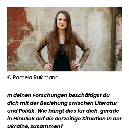
© Pamela Rußmann
In deinen Forschungen beschäftigst du
dich mit der Beziehung zwischen Literatur
und Politik. Wie hängt dies für dich, gerade
in Hinblick auf die derzeitige Situation in der
Ukraine, zusammen?