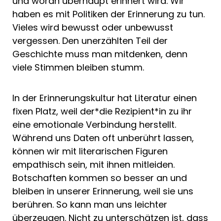
und woran überhaupt erinnert wird. Wir
haben es mit Politiken der Erinnerung zu tun.
Vieles wird bewusst oder unbewusst
vergessen. Den unerzählten Teil der
Geschichte muss man mitdenken, denn
viele Stimmen bleiben stumm.
In der Erinnerungskultur hat Literatur einen
fixen Platz, weil der*die Rezipient*in zu ihr
eine emotionale Verbindung herstellt.
Während uns Daten oft unberührt lassen,
können wir mit literarischen Figuren
empathisch sein, mit ihnen mitleiden.
Botschaften kommen so besser an und
bleiben in unserer Erinnerung, weil sie uns
berühren. So kann man uns leichter
überzeugen. Nicht zu unterschätzen ist, dass