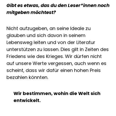
Gibt es etwas, das du den Leser*innen noch
mitgeben möchtest?
Nicht aufzugeben, an seine Ideale zu
glauben und sich davon in seinem
Lebensweg leiten und von der Literatur
unterstützen zu lassen. Dies gilt in Zeiten des
Friedens wie des Krieges. Wir dürfen nicht
auf unsere Werte vergessen, auch wenn es
scheint, dass wir dafür einen hohen Preis
bezahlen könnten.
Wir bestimmen, wohin die Welt sich
entwickelt.