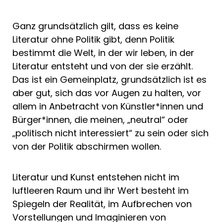
Ganz grundsätzlich gilt, dass es keine
Literatur ohne Politik gibt, denn Politik
bestimmt die Welt, in der wir leben, in der
Literatur entsteht und von der sie erzählt.
Das ist ein Gemeinplatz, grundsätzlich ist es
aber gut, sich das vor Augen zu halten, vor
allem in Anbetracht von Künstler*innen und
Bürger*innen, die meinen, „neutral“ oder
„politisch nicht interessiert“ zu sein oder sich
von der Politik abschirmen wollen.
Literatur und Kunst entstehen nicht im
luftleeren Raum und ihr Wert besteht im
Spiegeln der Realität, im Aufbrechen von
Vorstellungen und Imaginieren von