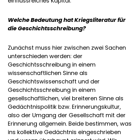
einflussreiches Kapital.
Welche Bedeutung hat Kriegsliteratur für
die Geschichtsschreibung?
Zunächst muss hier zwischen zwei Sachen
unterschieden werden: der
Geschichtsschreibung in einem
wissenschaftlichen Sinne als
Geschichtswissenschaft und der
Geschichtsschreibung in einem
gesellschaftlichen, viel breiteren Sinne als
Gedächtnispolitik bzw. Erinnerungskultur,
also der Umgang der Gesellschaft mit der
Erinnerung allgemein. Beide bestimmen, was
ins kollektive Gedächtnis eingeschrieben