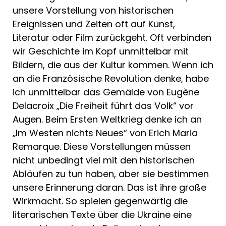
unsere Vorstellung von historischen
Ereignissen und Zeiten oft auf Kunst,
Literatur oder Film zurückgeht. Oft verbinden
wir Geschichte im Kopf unmittelbar mit
Bildern, die aus der Kultur kommen. Wenn ich
an die Französische Revolution denke, habe
ich unmittelbar das Gemälde von Eugène
Delacroix „Die Freiheit führt das Volk“ vor
Augen. Beim Ersten Weltkrieg denke ich an
„Im Westen nichts Neues“ von Erich Maria
Remarque. Diese Vorstellungen müssen
nicht unbedingt viel mit den historischen
Abläufen zu tun haben, aber sie bestimmen
unsere Erinnerung daran. Das ist ihre große
Wirkmacht. So spielen gegenwärtig die
literarischen Texte über die Ukraine eine