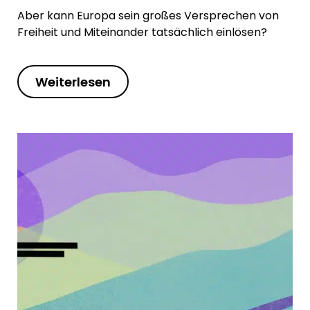
Aber kann Europa sein großes Versprechen von
Freiheit und Miteinander tatsächlich einlösen?
Weiterlesen