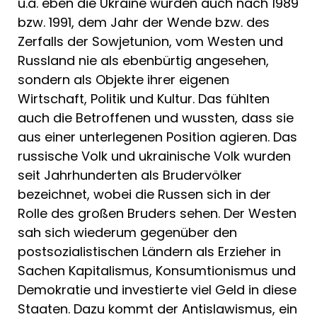
u.a. eben die Ukraine wurden auch nach 1989
bzw. 1991, dem Jahr der Wende bzw. des
Zerfalls der Sowjetunion, vom Westen und
Russland nie als ebenbürtig angesehen,
sondern als Objekte ihrer eigenen
Wirtschaft, Politik und Kultur. Das fühlten
auch die Betroffenen und wussten, dass sie
aus einer unterlegenen Position agieren. Das
russische Volk und ukrainische Volk wurden
seit Jahrhunderten als Brudervölker
bezeichnet, wobei die Russen sich in der
Rolle des großen Bruders sehen. Der Westen
sah sich wiederum gegenüber den
postsozialistischen Ländern als Erzieher in
Sachen Kapitalismus, Konsumtionismus und
Demokratie und investierte viel Geld in diese
Staaten. Dazu kommt der Antislawismus, ein