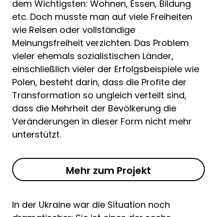
dem Wichtigsten: Wohnen, Essen, Bildung
etc. Doch musste man auf viele Freiheiten
wie Reisen oder vollständige
Meinungsfreiheit verzichten. Das Problem
vieler ehemals sozialistischen Länder,
einschließlich vieler der Erfolgsbeispiele wie
Polen, besteht darin, dass die Profite der
Transformation so ungleich verteilt sind,
dass die Mehrheit der Bevölkerung die
Veränderungen in dieser Form nicht mehr
unterstützt.
Mehr zum Projekt
In der Ukraine war die Situation noch