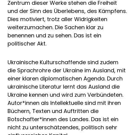
Zentrum dieser Werke stehen die Freiheit
und der Sinn des Überlebens, des Kämpfens.
Dies motiviert, trotz aller Widrigkeiten
weiterzumachen. Die Sachen klar zu
benennen und zu sehen. Das ist ein
politischer Akt.
Ukrainische Kulturschaffende sind zudem
die Sprachrohre der Ukraine im Ausland, mit
einer klaren diplomatischen Agenda. Durch
ukrainische Literatur lernt das Ausland die
Ukraine kennen und wird zum Verbündeten.
Autor*innen als Intellektuelle sind mit ihren
Büchern, Texten und Auftritten die
Botschafter*innen des Landes. Das ist ein
nicht zu unterschätzendes, politisch sehr