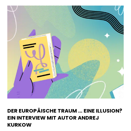
DER EUROPÄISCHE TRAUM … EINE ILLUSION?
EIN INTERVIEW MIT AUTOR ANDREJ
KURKOW