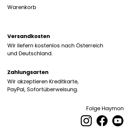
Warenkorb
Versandkosten
Wir liefern kostenlos nach Österreich
und Deutschland.
Zahlungsarten
Wir akzeptieren Kreditkarte,
PayPal, Sofortüberweisung.
Folge Haymon