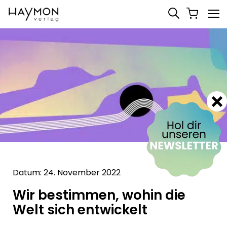
Datum: 24. November 2022
Wir bestimmen, wohin die
Welt sich entwickelt