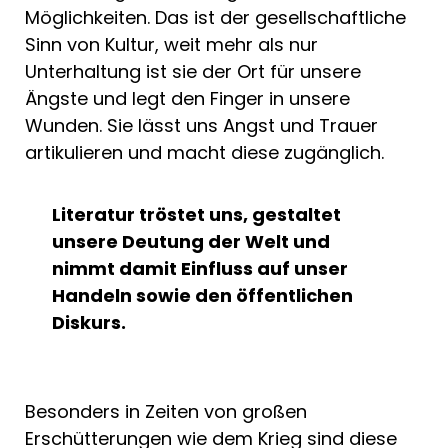
Möglichkeiten. Das ist der gesellschaftliche
Sinn von Kultur, weit mehr als nur
Unterhaltung ist sie der Ort für unsere
Ängste und legt den Finger in unsere
Wunden. Sie lässt uns Angst und Trauer
artikulieren und macht diese zugänglich.
Literatur tröstet uns, gestaltet
unsere Deutung der Welt und
nimmt damit Einfluss auf unser
Handeln sowie den öffentlichen
Diskurs.
Besonders in Zeiten von großen
Erschütterungen wie dem Krieg sind diese