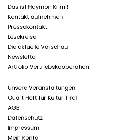
Das ist Haymon Krimi!
Kontakt aufnehmen
Pressekontakt
Lesekreise
Die aktuelle Vorschau
Newsletter
Artfolio Vertriebs­kooperation
Unsere Veranstaltungen
Quart Heft für Kultur Tirol
AGB
Datenschutz
Impressum
Mein Konto