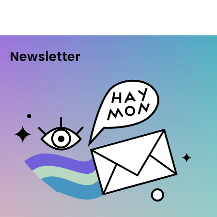
Newsletter