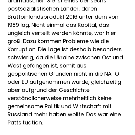
dramatischer: Sie ist eines der sechs
postsozialistischen Länder, deren
Bruttoinlandsprodukt 2016 unter dem von
1989 lag. Nicht einmal das Kapital, das
ungleich verteilt werden könnte, war hier
groß. Dazu kommen Probleme wie die
Korruption. Die Lage ist deshalb besonders
schwierig, da die Ukraine zwischen Ost und
West gefangen ist, somit aus
geopolitischen Gründen nicht in die NATO
oder EU aufgenommen wurde, gleichzeitig
aber aufgrund der Geschichte
verständlicherweise mehrheitlich keine
gemeinsame Politik und Wirtschaft mit
Russland mehr haben wollte. Das war eine
Pattsituation.