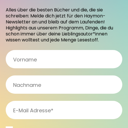
Alles über die besten Bücher und die, die sie
schreiben: Melde dich jetzt für den Haymon-
Newsletter an und bleib auf dem Laufenden!
Highlights aus unserem Programm, Dinge, die du
schon immer über deine Lieblingsautor*innen
wissen wolltest und jede Menge Lesestoff.