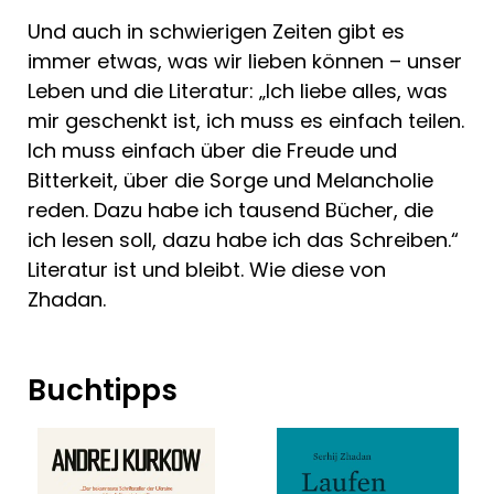
Und auch in schwierigen Zeiten gibt es
immer etwas, was wir lieben können – unser
Leben und die Literatur: „Ich liebe alles, was
mir geschenkt ist, ich muss es einfach teilen.
Ich muss einfach über die Freude und
Bitterkeit, über die Sorge und Melancholie
reden. Dazu habe ich tausend Bücher, die
ich lesen soll, dazu habe ich das Schreiben.“
Literatur ist und bleibt. Wie diese von
Zhadan.
Buchtipps