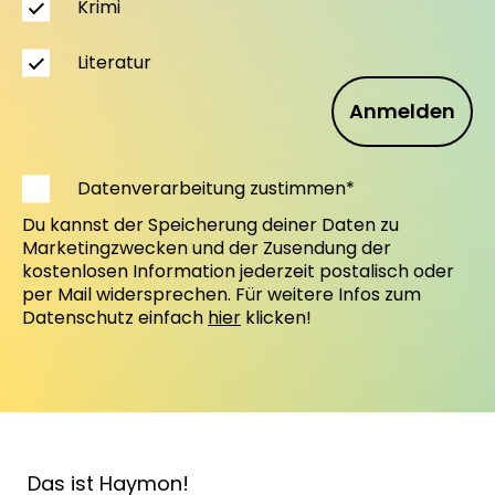
Krimi
Literatur
Anmelden
Datenverarbeitung zustimmen*
Du kannst der Speicherung deiner Daten zu
Marketingzwecken und der Zusendung der
kostenlosen Information jederzeit postalisch oder
per Mail widersprechen. Für weitere Infos zum
Datenschutz einfach
hier
klicken!
Das ist Haymon!