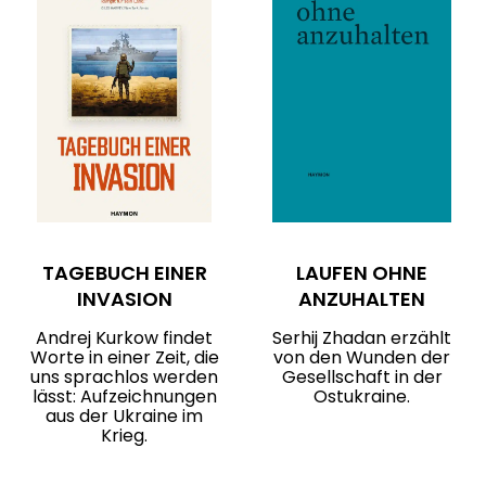
TAGEBUCH EINER
LAUFEN OHNE
INVASION
ANZUHALTEN
Andrej Kurkow findet
Serhij Zhadan erzählt
Worte in einer Zeit, die
von den Wunden der
uns sprachlos werden
Gesellschaft in der
lässt: Aufzeichnungen
Ostukraine.
aus der Ukraine im
Krieg.