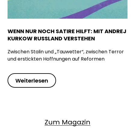
WENN NUR NOCH SATIRE HILFT: MIT ANDREJ
KURKOW RUSSLAND VERSTEHEN
Zwischen Stalin und „Tauwetter“, zwischen Terror
und erstickten Hoffnungen auf Reformen
Weiterlesen
Zum Magazin