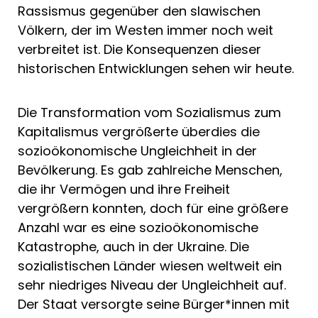
Rassismus gegenüber den slawischen
Völkern, der im Westen immer noch weit
verbreitet ist. Die Konsequenzen dieser
historischen Entwicklungen sehen wir heute.
Die Transformation vom Sozialismus zum
Kapitalismus vergrößerte überdies die
sozioökonomische Ungleichheit in der
Bevölkerung. Es gab zahlreiche Menschen,
die ihr Vermögen und ihre Freiheit
vergrößern konnten, doch für eine größere
Anzahl war es eine sozioökonomische
Katastrophe, auch in der Ukraine. Die
sozialistischen Länder wiesen weltweit ein
sehr niedriges Niveau der Ungleichheit auf.
Der Staat versorgte seine Bürger*innen mit