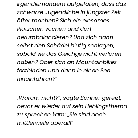
irgendjemandem aufgefallen, dass das
schwarze Jugendliche in jüngster Zeit
öfter machen? Sich ein einsames
Plätzchen suchen und dort
herumbalancieren? Und sich dann
selbst den Schädel blutig schlagen,
sobald sie das Gleichgewicht verloren
haben? Oder sich an Mountainbikes
festbinden und dann in einen See
hineinfahren?“
„Warum nicht?“, sagte Bonner gereizt,
bevor er wieder auf sein Lieblingsthema
zu sprechen kam: „Sie sind doch
mittlerweile überall!“