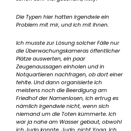
Die Typen hier hatten irgendwie ein
Problem mit mir, und ich mit ihnen.
Ich musste zur Lösung solcher Fälle nur
die Überwachungskameras öffentlicher
Plätze auswerten, ein paar
Zeugenaussagen einholen und in
Notquartieren nachfragen, ob dort einer
fehlte. Und dann organisierte ich
meistens noch die Beerdigung am
Friedhof der Namenlosen, ich ertrug es
nämlich irgendwie nicht, wenn sich
niemand um die Toten kümmerte. Ich
war ja nahe am Wasser gebaut, obwohl
ich Judo konnte. Judo, nicht Yoga. Ich