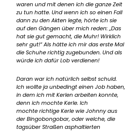
waren und mit denen ich die ganze Zeit
zu tun hatte. Und wenn ich so einen Fall
dann zu den Akten legte, hörte ich sie
auf den Gängen über mich reden: „Das
hat sie gut gemacht, die Muhr! Wirklich
sehr gut!“ Als hätte ich mir das erste Mal
die Schuhe richtig zugebunden. Und als
würde ich dafür Lob verdienen!
Daran war ich natürlich selbst schuld.
Ich wollte ja unbedingt einen Job haben,
in dem ich mit Kerlen arbeiten konnte,
denn ich mochte Kerle. Ich
mochte richtige Kerle wie Johnny aus
der Bingobongobar, oder welche, die
tagsüber Straßen asphaltierten