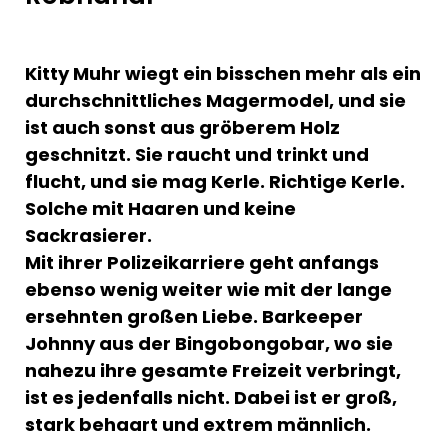
Kitty Muhr wiegt ein bisschen mehr als ein
durchschnittliches Magermodel, und sie
ist auch sonst aus gröberem Holz
geschnitzt. Sie raucht und trinkt und
flucht, und sie mag Kerle. Richtige Kerle.
Solche mit Haaren und keine
Sackrasierer.
Mit ihrer Polizeikarriere geht anfangs
ebenso wenig weiter wie mit der lange
ersehnten großen Liebe. Barkeeper
Johnny aus der Bingobongobar, wo sie
nahezu ihre gesamte Freizeit verbringt,
ist es jedenfalls nicht. Dabei ist er groß,
stark behaart und extrem männlich.