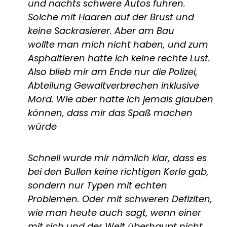
und nachts schwere Autos fuhren.
Solche mit Haaren auf der Brust und
keine Sackrasierer. Aber am Bau
wollte man mich nicht haben, und zum
Asphaltieren hatte ich keine rechte Lust.
Also blieb mir am Ende nur die Polizei,
Abteilung Gewaltverbrechen inklusive
Mord. Wie aber hatte ich jemals glauben
können, dass mir das Spaß machen
würde
Schnell wurde mir nämlich klar, dass es
bei den Bullen keine richtigen Kerle gab,
sondern nur Typen mit echten
Problemen. Oder mit schweren Defiziten,
wie man heute auch sagt, wenn einer
mit sich und der Welt überhaupt nicht