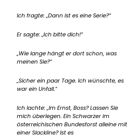
Ich fragte: „Dann ist es eine Serie?“
Er sagte: „Ich bitte dich!“
„Wie lange hängt er dort schon, was
meinen Sie?“
„Sicher ein paar Tage. Ich wünschte, es
war ein Unfall.“
Ich lachte: „Im Ernst, Boss? Lassen Sie
mich überlegen. Ein Schwarzer im
österreichischen Bundesforst alleine mit
einer Slackline? Ist es