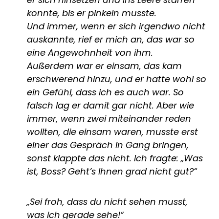
konnte, bis er pinkeln musste.
Und immer, wenn er sich irgendwo nicht
auskannte, rief er mich an, das war so
eine Angewohnheit von ihm.
Außerdem war er einsam, das kam
erschwerend hinzu, und er hatte wohl so
ein Gefühl, dass ich es auch war. So
falsch lag er damit gar nicht. Aber wie
immer, wenn zwei miteinander reden
wollten, die einsam waren, musste erst
einer das Gespräch in Gang bringen,
sonst klappte das nicht. Ich fragte: „Was
ist, Boss? Geht’s Ihnen grad nicht gut?“
„Sei froh, dass du nicht sehen musst,
was ich gerade sehe!“