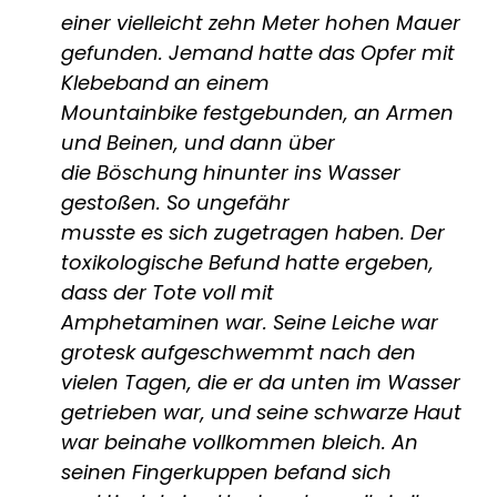
einer vielleicht zehn Meter hohen Mauer
gefunden. Jemand hatte das Opfer mit
Klebeband an einem
Mountainbike festgebunden, an Armen
und Beinen, und dann über
die Böschung hinunter ins Wasser
gestoßen. So ungefähr
musste es sich zugetragen haben. Der
toxikologische Befund hatte ergeben,
dass der Tote voll mit
Amphetaminen war. Seine Leiche war
grotesk aufgeschwemmt nach den
vielen Tagen, die er da unten im Wasser
getrieben war, und seine schwarze Haut
war beinahe vollkommen bleich. An
seinen Fingerkuppen befand sich