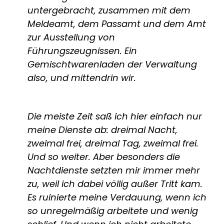
untergebracht, zusammen mit dem
Meldeamt, dem Passamt und dem Amt
zur Ausstellung von
Führungszeugnissen. Ein
Gemischtwarenladen der Verwaltung
also, und mittendrin wir.
Die meiste Zeit saß ich hier einfach nur
meine Dienste ab: dreimal Nacht,
zweimal frei, dreimal Tag, zweimal frei.
Und so weiter. Aber besonders die
Nachtdienste setzten mir immer mehr
zu, weil ich dabei völlig außer Tritt kam.
Es ruinierte meine Verdauung, wenn ich
so unregelmäßig arbeitete und wenig