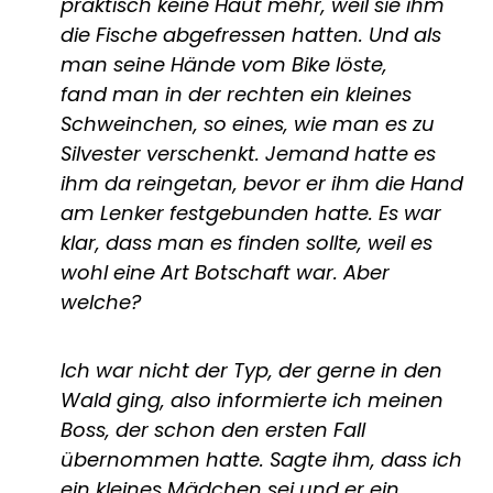
praktisch keine Haut mehr, weil sie ihm
die Fische abgefressen hatten. Und als
man seine Hände vom Bike löste,
fand man in der rechten ein kleines
Schweinchen, so eines, wie man es zu
Silvester verschenkt. Jemand hatte es
ihm da reingetan, bevor er ihm die Hand
am Lenker festgebunden hatte. Es war
klar, dass man es finden sollte, weil es
wohl eine Art Botschaft war. Aber
welche?
Ich war nicht der Typ, der gerne in den
Wald ging, also informierte ich meinen
Boss, der schon den ersten Fall
übernommen hatte. Sagte ihm, dass ich
ein kleines Mädchen sei und er ein