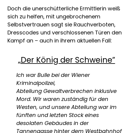
Doch die unerschütterliche Ermittlerin weiß
sich zu helfen, mit ungebrochenem
Selbstvertrauen sagt sie Rauchverboten,
Dresscodes und verschlossenen Türen den
Kampf an – auch in ihrem aktuellen Fall:
„Der König der Schweine”
Ich war Bulle bei der Wiener
Kriminalpolizei,
Abteilung Gewaltverbrechen inklusive
Mord. Wir waren zuständig für den
Westen, und unsere Abteilung war im
fünften und letzten Stock eines
desolaten Gebäudes in der
Tannengasse hinter dem Westbahnhof