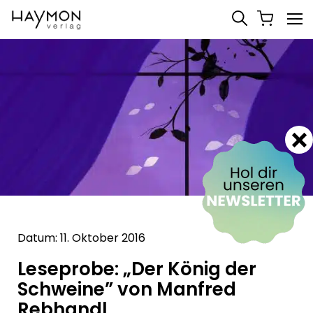
Datum: 11. Oktober 2016
Leseprobe: „Der König der
Schweine” von Manfred
Rebhandl