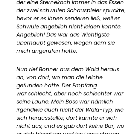
der eine Sternekoch immer in das Essen
der zwei schwulen Schauspieler spuckte,
bevor er es ihnen servieren ließ, weil er
Schwule angeblich nicht leiden konnte.
Angeblich! Das war das Wichtigste
überhaupt gewesen, wegen dem sie
mich angerufen hatte.
Nun rief Bonner aus dem Wald heraus
an, von dort, wo man die Leiche
gefunden hatte. Der Empfang
war schlecht, aber noch schlechter war
seine Laune. Mein Boss war nämlich
irgendwie auch nicht der Wald-Typ, wie
sich herausstellte, dort kannte er sich
nicht aus, und es gab dort keine Bar, wo
er sich hinsetzen und ins Leere starren