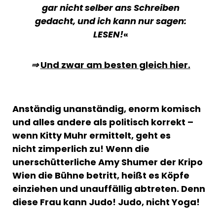
gar nicht selber ans Schreiben
gedacht, und ich kann nur sagen:
LESEN!
«
⇒
Und zwar am besten gleich hier.
Anständig unanständig, enorm komisch
und alles andere als politisch korrekt –
wenn Kitty Muhr ermittelt, geht es
nicht zimperlich zu! Wenn die
unerschütterliche Amy Shumer der Kripo
Wien die Bühne betritt, heißt es Köpfe
einziehen und unauffällig abtreten. Denn
diese Frau kann Judo! Judo, nicht Yoga!