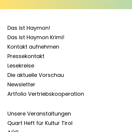
Das ist Haymon!
Das ist Haymon Krimi!
Kontakt aufnehmen
Pressekontakt
Lesekreise
Die aktuelle Vorschau
Newsletter
Artfolio Vertriebs­kooperation
Unsere Veranstaltungen
Quart Heft für Kultur Tirol