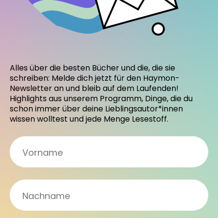
Alles über die besten Bücher und die, die sie
schreiben: Melde dich jetzt für den Haymon-
Newsletter an und bleib auf dem Laufenden!
Highlights aus unserem Programm, Dinge, die du
schon immer über deine Lieblingsautor*innen
wissen wolltest und jede Menge Lesestoff.