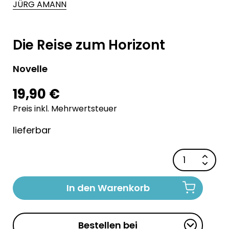
JÜRG AMANN
Die Reise zum Horizont
Novelle
19,90 €
Preis inkl. Mehrwertsteuer
lieferbar
In den Warenkorb
Bestellen bei