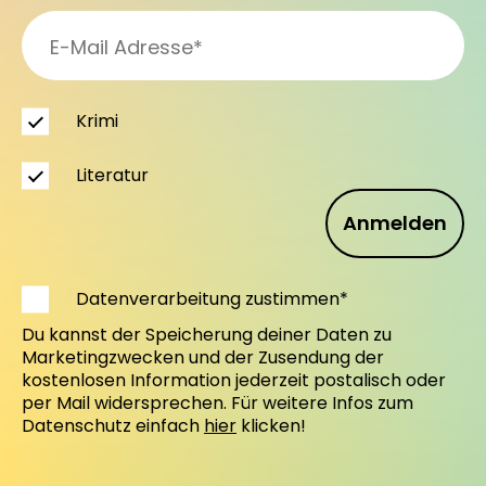
Krimi
Literatur
Anmelden
Datenverarbeitung zustimmen*
Du kannst der Speicherung deiner Daten zu
Marketingzwecken und der Zusendung der
kostenlosen Information jederzeit postalisch oder
per Mail widersprechen. Für weitere Infos zum
Datenschutz einfach
hier
klicken!