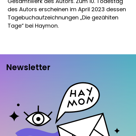
Gesamtwerk des Autors. Zum 10. Todestag
des Autors erscheinen im April 2023 dessen
Tagebuchaufzeichnungen „Die gezählten
Tage“ bei Haymon.
Newsletter