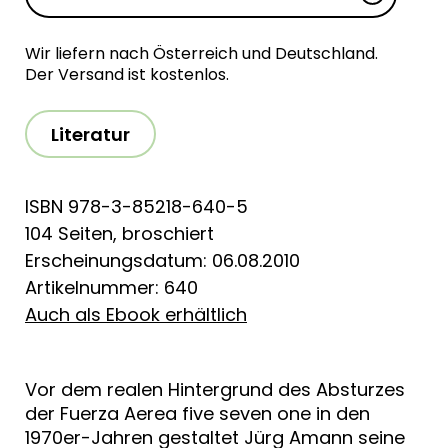
Wir liefern nach Österreich und Deutschland.
Der Versand ist kostenlos.
Literatur
ISBN 978-3-85218-640-5
104 Seiten, broschiert
Erscheinungsdatum: 06.08.2010
Artikelnummer: 640
Auch als Ebook erhältlich
Vor dem realen Hintergrund des Absturzes
der Fuerza Aerea five seven one in den
1970er-Jahren gestaltet Jürg Amann seine