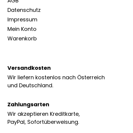
AGB
Datenschutz
Impressum
Mein Konto
Warenkorb
Versandkosten
Wir liefern kostenlos nach Österreich
und Deutschland.
Zahlungsarten
Wir akzeptieren Kreditkarte,
PayPal, Sofortüberweisung.