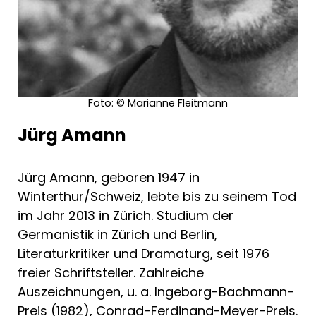
Foto: © Marianne Fleitmann
Jürg Amann
Jürg Amann, geboren 1947 in
Winterthur/Schweiz, lebte bis zu seinem Tod
im Jahr 2013 in Zürich. Studium der
Germanistik in Zürich und Berlin,
Literaturkritiker und Dramaturg, seit 1976
freier Schriftsteller. Zahlreiche
Auszeichnungen, u. a. Ingeborg-Bachmann-
Preis (1982), Conrad-Ferdinand-Meyer-Preis.