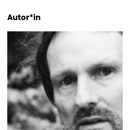
Autor*in