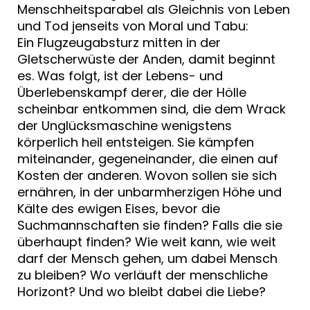
Menschheitsparabel als Gleichnis von Leben
und Tod jenseits von Moral und Tabu:
Ein Flugzeugabsturz mitten in der
Gletscherwüste der Anden, damit beginnt
es. Was folgt, ist der Lebens- und
Überlebenskampf derer, die der Hölle
scheinbar entkommen sind, die dem Wrack
der Unglücksmaschine wenigstens
körperlich heil entsteigen. Sie kämpfen
miteinander, gegeneinander, die einen auf
Kosten der anderen. Wovon sollen sie sich
ernähren, in der unbarmherzigen Höhe und
Kälte des ewigen Eises, bevor die
Suchmannschaften sie finden? Falls die sie
überhaupt finden? Wie weit kann, wie weit
darf der Mensch gehen, um dabei Mensch
zu bleiben? Wo verläuft der menschliche
Horizont? Und wo bleibt dabei die Liebe?