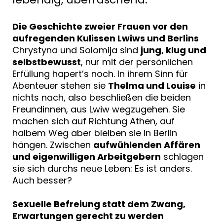
Die Geschichte zweier Frauen vor den
aufregenden Kulissen Lwiws und Berlins
Chrystyna und Solomija sind
jung, klug und
selbstbewusst
, nur mit der persönlichen
Erfüllung hapert’s noch. In ihrem Sinn für
Abenteuer stehen sie
Thelma und Louise
in
nichts nach, also beschließen die beiden
Freundinnen, aus Lwiw wegzugehen. Sie
machen sich auf Richtung Athen, auf
halbem Weg aber bleiben sie in Berlin
hängen. Zwischen
aufwühlenden Affären
und eigenwilligen Arbeitgebern
schlagen
sie sich durchs neue Leben: Es ist anders.
Auch besser?
Sexuelle Befreiung statt dem Zwang,
Erwartungen gerecht zu werden