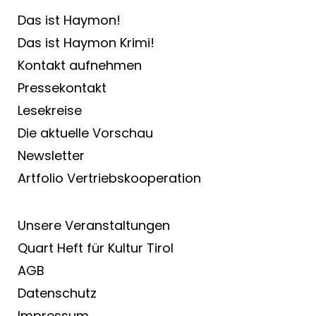
Das ist Haymon!
Das ist Haymon Krimi!
Kontakt aufnehmen
Pressekontakt
Lesekreise
Die aktuelle Vorschau
Newsletter
Artfolio Vertriebs­kooperation
Unsere Veranstaltungen
Quart Heft für Kultur Tirol
AGB
Datenschutz
Impressum