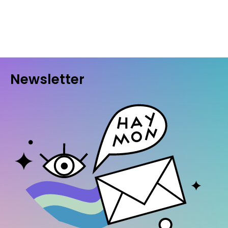
Newsletter