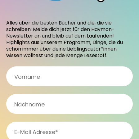
Alles über die besten Bücher und die, die sie
schreiben: Melde dich jetzt für den Haymon-
Newsletter an und bleib auf dem Laufenden!
Highlights aus unserem Programm, Dinge, die du
schon immer über deine Lieblingsautor*innen
wissen wolltest und jede Menge Lesestoff.