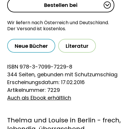
Bestellen bei
Wir liefern nach Österreich und Deutschland.
Der Versand ist kostenlos.
Neue Bücher
Literatur
ISBN 978-3-7099-7229-8
344 Seiten, gebunden mit Schutzumschlag
Erscheinungsdatum: 17.02.2016
Artikelnummer: 7229
Auch als Ebook erhältlich
Thelma und Louise in Berlin - frech,
lebendig, überraschend.