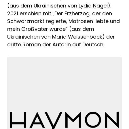
(aus dem Ukrainischen von Lydia Nagel).
2021 erschien mit „Der Erzherzog, der den
Schwarzmarkt regierte, Matrosen liebte und
mein Großvater wurde“ (aus dem
Ukrainischen von Maria Weissenböck) der
dritte Roman der Autorin auf Deutsch.