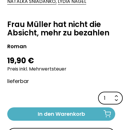
NATALKA SNIADANKO,
LYDIA NAGEL
Frau Müller hat nicht die
Absicht, mehr zu bezahlen
Roman
19,90 €
Preis inkl. Mehrwertsteuer
lieferbar
In den Warenkorb