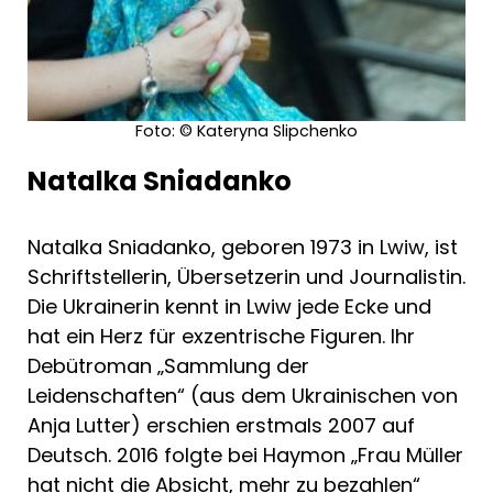
Foto: © Kateryna Slipchenko
Natalka Sniadanko
Natalka Sniadanko, geboren 1973 in Lwiw, ist
Schriftstellerin, Übersetzerin und Journalistin.
Die Ukrainerin kennt in Lwiw jede Ecke und
hat ein Herz für exzentrische Figuren. Ihr
Debütroman „Sammlung der
Leidenschaften“ (aus dem Ukrainischen von
Anja Lutter) erschien erstmals 2007 auf
Deutsch. 2016 folgte bei Haymon „Frau Müller
hat nicht die Absicht, mehr zu bezahlen“