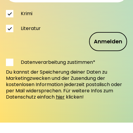
Krimi
Literatur
Anmelden
Datenverarbeitung zustimmen*
Du kannst der Speicherung deiner Daten zu
Marketingzwecken und der Zusendung der
kostenlosen Information jederzeit postalisch oder
per Mail widersprechen. Für weitere Infos zum
Datenschutz einfach
hier
klicken!