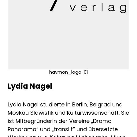
haymon_logo-01
Lydia Nagel
Lydia Nagel studierte in Berlin, Belgrad und
Moskau Slawistik und Kulturwissenschaft. Sie
ist Mitbegründerin der Vereine „Drama
Panorama“ und „translit“ und übersetzte