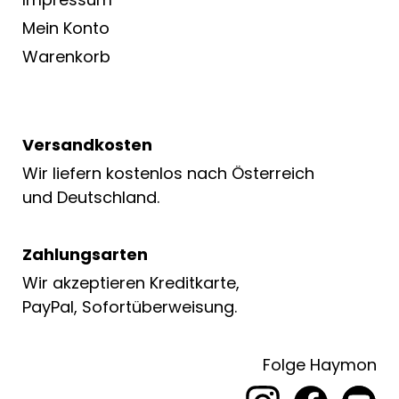
Mein Konto
Warenkorb
Versandkosten
Wir liefern kostenlos nach Österreich
und Deutschland.
Zahlungsarten
Wir akzeptieren Kreditkarte,
PayPal, Sofortüberweisung.
Folge Haymon