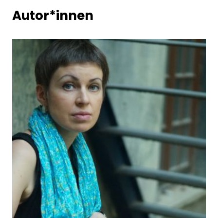
Autor*innen
Aus dem Ukrainischen von Lydia Nagel