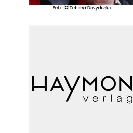
Foto: © Tetiana Davydenko