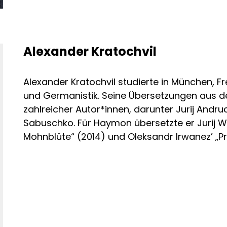
Alexander Kratochvil
Alexander Kratochvil studierte in München, Fr
und Germanistik. Seine Übersetzungen aus 
zahlreicher Autor*innen, darunter Jurij And
Sabuschko. Für Haymon übersetzte er Jurij 
Mohnblüte“ (2014) und Oleksandr Irwanez’ „Pr