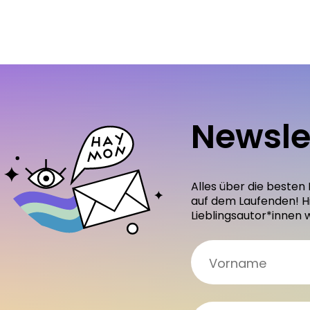
Newsle
Alles über die besten
auf dem Laufenden! H
Lieblingsautor*innen 