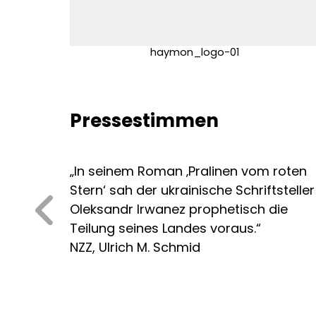
haymon_logo-01
Pressestimmen
„In seinem Roman ‚Pralinen vom roten
Stern‘ sah der ukrainische Schriftsteller
Oleksandr Irwanez prophetisch die
Teilung seines Landes voraus.“
NZZ, Ulrich M. Schmid