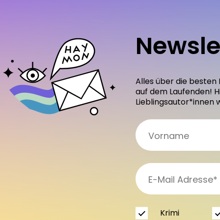
Newsle
Alles über die besten
auf dem Laufenden! H
Lieblingsautor*innen 
Krimi