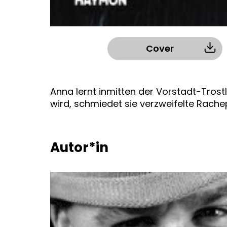
Cover
Anna lernt inmitten der Vorstadt-Trostl
wird, schmiedet sie verzweifelte Rache
Autor*in