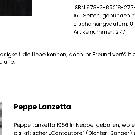
ISBN 978-3-85218-277
160 Seiten, gebunden 
Erscheinungsdatum: 01.
Artikelnummer: 277
osigkeit die Liebe kennen, doch ihr Freund verfällt
pläne.
Peppe Lanzetta
Peppe Lanzetta 1956 in Neapel geboren, wo 
als kritischer „Cantautore“ (Dichter-Sänger)