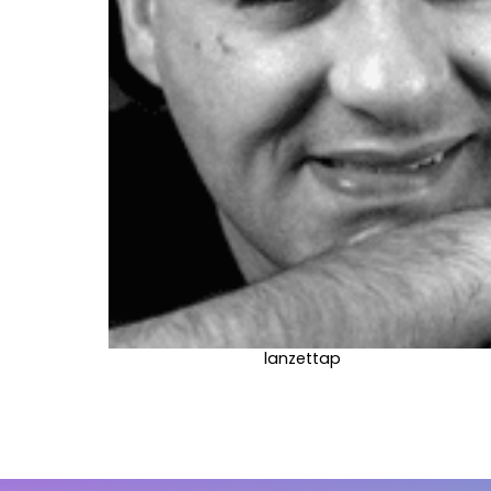
lanzettap