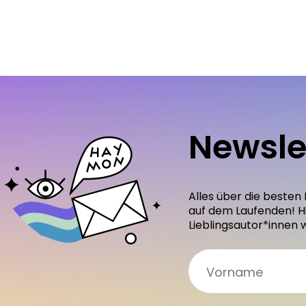
Newsle
Alles über die besten
auf dem Laufenden! H
Lieblingsautor*innen 