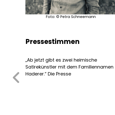
Foto: © Petra Schneemann
Pressestimmen
„Ab jetzt gibt es zwei heimische
Satirekünstler mit dem Familiennamen
Haderer.“ Die Presse