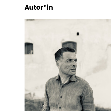
Autor*in