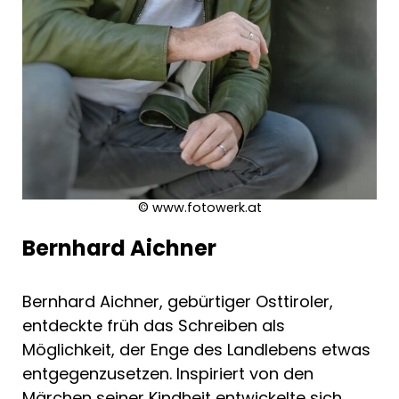
© www.fotowerk.at
Bernhard Aichner
Bernhard Aichner, gebürtiger Osttiroler,
entdeckte früh das Schreiben als
Möglichkeit, der Enge des Landlebens etwas
entgegenzusetzen. Inspiriert von den
Märchen seiner Kindheit entwickelte sich