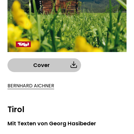
Cover
BERNHARD AICHNER
Tirol
Mit Texten von Georg Hasibeder