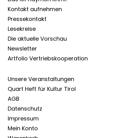
Kontakt aufnehmen
Pressekontakt
Lesekreise
Die aktuelle Vorschau
Newsletter
Artfolio Vertriebs­kooperation
Unsere Veranstaltungen
Quart Heft für Kultur Tirol
AGB
Datenschutz
Impressum
Mein Konto