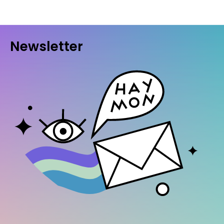
Newsletter