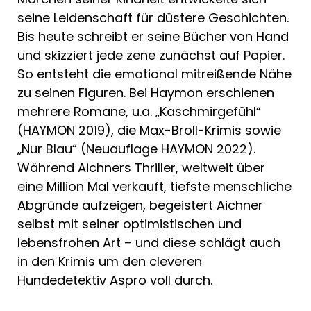
seine Leidenschaft für düstere Geschichten.
Bis heute schreibt er seine Bücher von Hand
und skizziert jede zene zunächst auf Papier.
So entsteht die emotional mitreißende Nähe
zu seinen Figuren. Bei Haymon erschienen
mehrere Romane, u.a. „Kaschmirgefühl“
(HAYMON 2019), die Max-Broll-Krimis sowie
„Nur Blau“ (Neuauflage HAYMON 2022).
Während Aichners Thriller, weltweit über
eine Million Mal verkauft, tiefste menschliche
Abgründe aufzeigen, begeistert Aichner
selbst mit seiner optimistischen und
lebensfrohen Art – und diese schlägt auch
in den Krimis um den cleveren
Hundedetektiv Aspro voll durch.