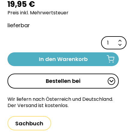
19,95 €
Preis inkl. Mehrwertsteuer
lieferbar
In den Warenkorb
Bestellen bei
Wir liefern nach Österreich und Deutschland.
Der Versand ist kostenlos.
Sachbuch