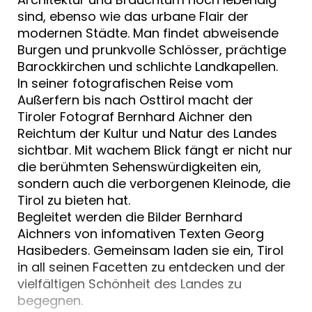
sind, ebenso wie das urbane Flair der
modernen Städte. Man findet abweisende
Burgen und prunkvolle Schlösser, prächtige
Barockkirchen und schlichte Landkapellen.
In seiner fotografischen Reise vom
Außerfern bis nach Osttirol macht der
Tiroler Fotograf Bernhard Aichner den
Reichtum der Kultur und Natur des Landes
sichtbar. Mit wachem Blick fängt er nicht nur
die berühmten Sehenswürdigkeiten ein,
sondern auch die verborgenen Kleinode, die
Tirol zu bieten hat.
Begleitet werden die Bilder Bernhard
Aichners von infomativen Texten Georg
Hasibeders. Gemeinsam laden sie ein, Tirol
in all seinen Facetten zu entdecken und der
vielfältigen Schönheit des Landes zu
begegnen.