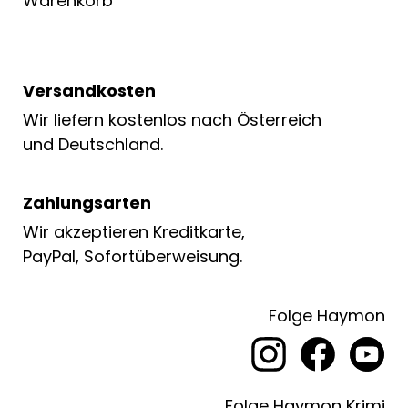
Warenkorb
Versandkosten
Wir liefern kostenlos nach Österreich
und Deutschland.
Zahlungsarten
Wir akzeptieren Kreditkarte,
PayPal, Sofortüberweisung.
Folge Haymon
Folge Haymon Krimi