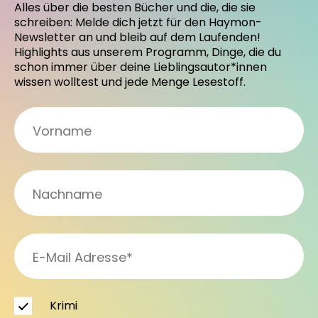
Alles über die besten Bücher und die, die sie
schreiben: Melde dich jetzt für den Haymon-
Newsletter an und bleib auf dem Laufenden!
Highlights aus unserem Programm, Dinge, die du
schon immer über deine Lieblingsautor*innen
wissen wolltest und jede Menge Lesestoff.
Krimi