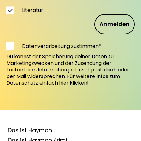
Literatur
Anmelden
Datenverarbeitung zustimmen*
Du kannst der Speicherung deiner Daten zu
Marketingzwecken und der Zusendung der
kostenlosen Information jederzeit postalisch oder
per Mail widersprechen. Für weitere Infos zum
Datenschutz einfach
hier
klicken!
Das ist Haymon!
Das ist Haymon Krimi!