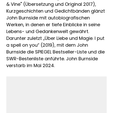
& Vine" (Übersetzung und Original 2017),
Kurzgeschichten und Gedichtbänden glänzt
John Burnside mit autobiografischen
Werken, in denen er tiefe Einblicke in seine
Lebens- und Gedankenwelt gewährt.
Darunter zuletzt „Über Liebe und Magie. I put
a spell on you“ (2019), mit dem John
Burnside die SPIEGEL Bestseller-Liste und die
SWR-Bestenliste anführte. John Burnside
verstarb im Mai 2024.