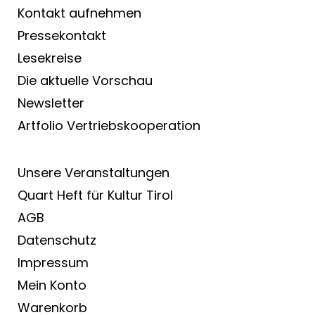
Kontakt aufnehmen
Pressekontakt
Lesekreise
Die aktuelle Vorschau
Newsletter
Artfolio Vertriebs­kooperation
Unsere Veranstaltungen
Quart Heft für Kultur Tirol
AGB
Datenschutz
Impressum
Mein Konto
Warenkorb