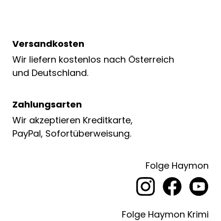
Versandkosten
Wir liefern kostenlos nach Österreich
und Deutschland.
Zahlungsarten
Wir akzeptieren Kreditkarte,
PayPal, Sofortüberweisung.
Folge Haymon
Folge Haymon Krimi