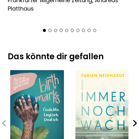
Frankfurter Allgemeine Zeitung, Andreas
Platthaus
Das könnte dir gefallen