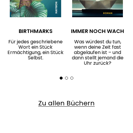
BIRTHMARKS
IMMER NOCH WACH
Für jedes geschriebene
Was würdest du tun,
Wort ein Stück
wenn deine Zeit fast
Ermächtigung, ein Stück
abgelaufen ist – und
Selbst.
dann stellt jemand die
Uhr zurück?
Zu allen Büchern