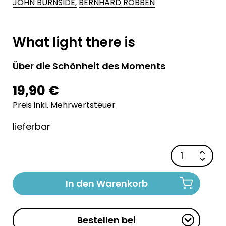
JOHN BURNSIDE,
BERNHARD ROBBEN
What light there is
Über die Schönheit des Moments
19,90 €
Preis inkl. Mehrwertsteuer
lieferbar
In den Warenkorb
Bestellen bei