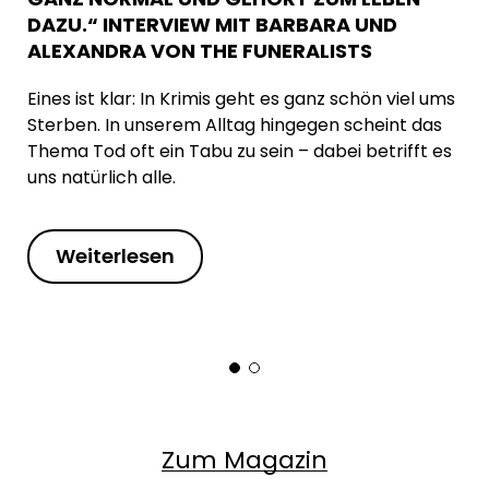
DAZU.“ INTERVIEW MIT BARBARA UND
ALEXANDRA VON THE FUNERALISTS
Eines ist klar: In Krimis geht es ganz schön viel ums
Sterben. In unserem Alltag hingegen scheint das
Thema Tod oft ein Tabu zu sein – dabei betrifft es
uns natürlich alle.
Weiterlesen
Zum Magazin