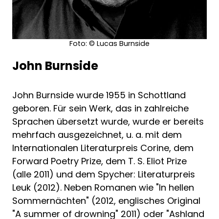
Foto: © Lucas Burnside
John Burnside
John Burnside wurde 1955 in Schottland
geboren. Für sein Werk, das in zahlreiche
Sprachen übersetzt wurde, wurde er bereits
mehrfach ausgezeichnet, u. a. mit dem
Internationalen Literaturpreis Corine, dem
Forward Poetry Prize, dem T. S. Eliot Prize
(alle 2011) und dem Spycher: Literaturpreis
Leuk (2012). Neben Romanen wie "In hellen
Sommernächten" (2012, englisches Original
"A summer of drowning" 2011) oder "Ashland