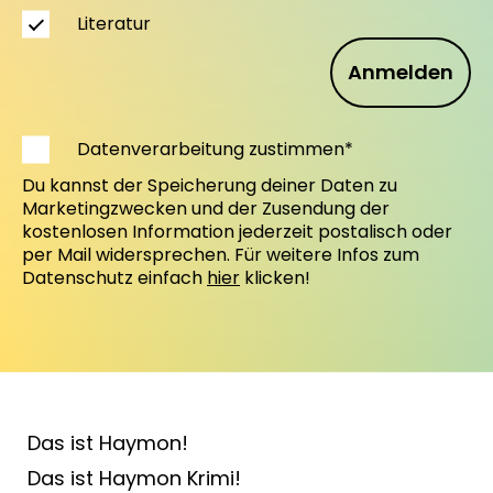
Literatur
Anmelden
Datenverarbeitung zustimmen*
Du kannst der Speicherung deiner Daten zu
Marketingzwecken und der Zusendung der
kostenlosen Information jederzeit postalisch oder
per Mail widersprechen. Für weitere Infos zum
Datenschutz einfach
hier
klicken!
Das ist Haymon!
Das ist Haymon Krimi!