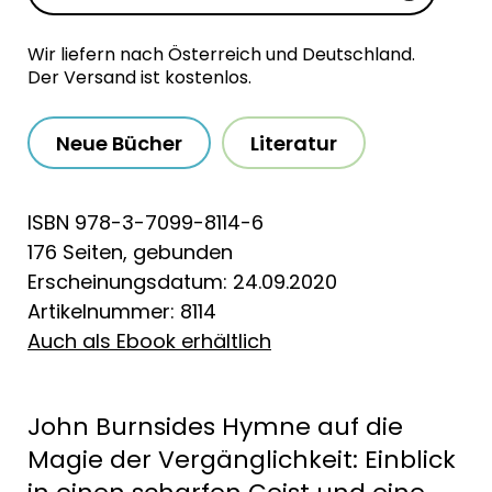
Wir liefern nach Österreich und Deutschland.
Der Versand ist kostenlos.
Neue Bücher
Literatur
ISBN 978-3-7099-8114-6
176 Seiten, gebunden
Erscheinungsdatum: 24.09.2020
Artikelnummer: 8114
Auch als Ebook erhältlich
John Burnsides Hymne auf die
Magie der Vergänglichkeit: Einblick