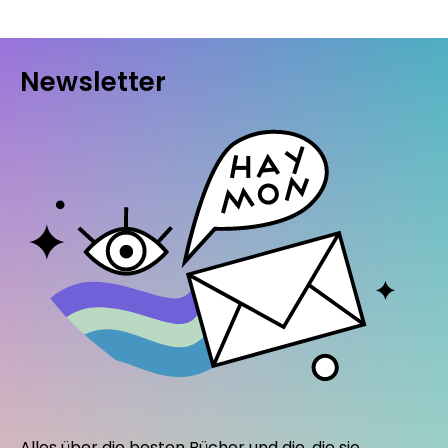
Newsletter
Alles über die besten Bücher und die, die sie