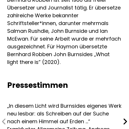
Übersetzer und Journalist tätig. Er übersetze
zahlreiche Werke bekannter
Schriftsteller*innen, darunter mehrmals
Salman Rushdie, John Burnside und Ian
McEwan. Für seine Arbeit wurde er mehrfach
ausgezeichnet. Für Haymon übersetzte
Bernhard Robben John Burnsides „What
light there is” (2020).
Pressestimmen
„In diesem Licht wird Burnsides eigenes Werk
neu lesbar: als Schreiben auf der Suche
nach einem Himmel auf Erden …“