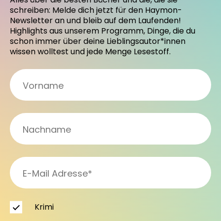
schreiben: Melde dich jetzt für den Haymon-
Newsletter an und bleib auf dem Laufenden!
Highlights aus unserem Programm, Dinge, die du
schon immer über deine Lieblingsautor*innen
wissen wolltest und jede Menge Lesestoff.
Krimi