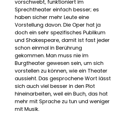
vorschwebt, funktioniert im
Sprechtheater einfach besser; es
haben sicher mehr Leute eine
Vorstellung davon. Die Oper hat ja
doch ein sehr spezifisches Publikum
und Shakespeare, damit ist fast jeder
schon einmal in Berührung
gekommen. Man muss nie im
Burgtheater gewesen sein, um sich
vorstellen zu können, wie ein Theater
aussieht. Das gesprochene Wort lässt
sich auch viel besser in den Plot
hineinarbeiten, weil ein Buch, das hat
mehr mit Sprache zu tun und weniger
mit Musik.