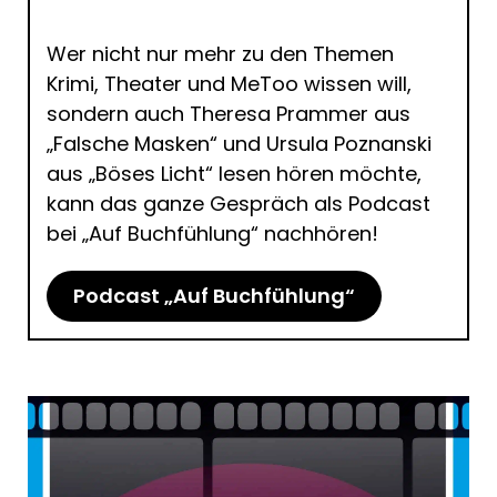
Wer nicht nur mehr zu den Themen
Krimi, Theater und MeToo wissen will,
sondern auch Theresa Prammer aus
„Falsche Masken“ und Ursula Poznanski
aus „Böses Licht“ lesen hören möchte,
kann das ganze Gespräch als Podcast
bei „Auf Buchfühlung“ nachhören!
Podcast „Auf Buchfühlung“