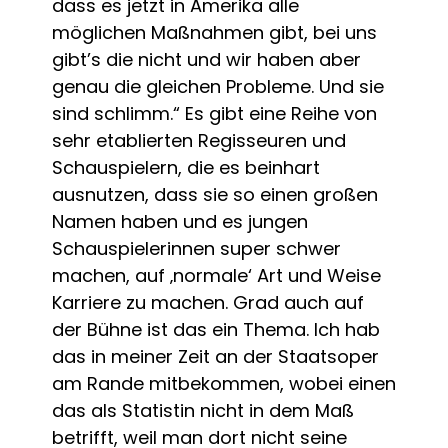
dass es jetzt in Amerika alle
möglichen Maßnahmen gibt, bei uns
gibt’s die nicht und wir haben aber
genau die gleichen Probleme. Und sie
sind schlimm.“ Es gibt eine Reihe von
sehr etablierten Regisseuren und
Schauspielern, die es beinhart
ausnutzen, dass sie so einen großen
Namen haben und es jungen
Schauspielerinnen super schwer
machen, auf ‚normale‘ Art und Weise
Karriere zu machen. Grad auch auf
der Bühne ist das ein Thema. Ich hab
das in meiner Zeit an der Staatsoper
am Rande mitbekommen, wobei einen
das als Statistin nicht in dem Maß
betrifft, weil man dort nicht seine