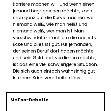
Karriere machen will. Und wenn einen
jemand begrapschen möchte, kann
man ganz gut die Kurve machen, weil
niemand weiß, wie man heißt und
niemand weiß, wer man ist. Man
verschwindet einfach um die nächste
Ecke und alles ist gut. Für jemanden,
der seinen Beruf dort haben möchte
und sein Geld dort verdienen möchte,
ist das eine viel schwierigere Situation.
Die sich auch einfach wahnsinnig gut
in einem Krimi verarbeiten lässt.
MeToo-Debatte