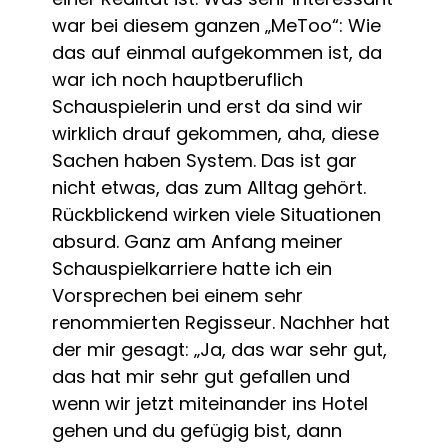
war bei diesem ganzen „MeToo“: Wie
das auf einmal aufgekommen ist, da
war ich noch hauptberuflich
Schauspielerin und erst da sind wir
wirklich drauf gekommen, aha, diese
Sachen haben System. Das ist gar
nicht etwas, das zum Alltag gehört.
Rückblickend wirken viele Situationen
absurd. Ganz am Anfang meiner
Schauspielkarriere hatte ich ein
Vorsprechen bei einem sehr
renommierten Regisseur. Nachher hat
der mir gesagt: „Ja, das war sehr gut,
das hat mir sehr gut gefallen und
wenn wir jetzt miteinander ins Hotel
gehen und du gefügig bist, dann