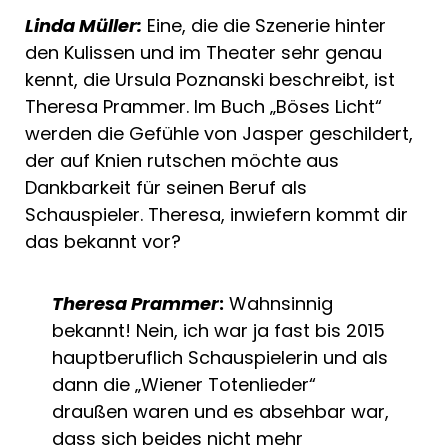
Linda Müller:
Eine, die die Szenerie hinter
den Kulissen und im Theater sehr genau
kennt, die Ursula Poznanski beschreibt, ist
Theresa Prammer. Im Buch „Böses Licht“
werden die Gefühle von Jasper geschildert,
der auf Knien rutschen möchte aus
Dankbarkeit für seinen Beruf als
Schauspieler. Theresa, inwiefern kommt dir
das bekannt vor?
Theresa Prammer
:
Wahnsinnig
bekannt! Nein, ich war ja fast bis 2015
hauptberuflich Schauspielerin und als
dann die „Wiener Totenlieder“
draußen waren und es absehbar war,
dass sich beides nicht mehr