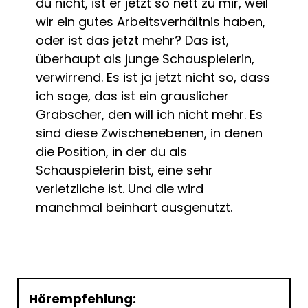
du nicht, ist er jetzt so nett zu mir, weil
wir ein gutes Arbeitsverhältnis haben,
oder ist das jetzt mehr? Das ist,
überhaupt als junge Schauspielerin,
verwirrend. Es ist ja jetzt nicht so, dass
ich sage, das ist ein grauslicher
Grabscher, den will ich nicht mehr. Es
sind diese Zwischenebenen, in denen
die Position, in der du als
Schauspielerin bist, eine sehr
verletzliche ist. Und die wird
manchmal beinhart ausgenutzt.
Hörempfehlung: