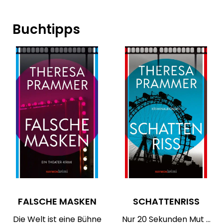
Buchtipps
FALSCHE MASKEN
SCHATTENRISS
Die Welt ist eine Bühne
Nur 20 Sekunden Mut …