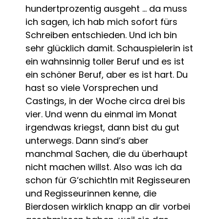
hundertprozentig ausgeht … da muss
ich sagen, ich hab mich sofort fürs
Schreiben entschieden. Und ich bin
sehr glücklich damit. Schauspielerin ist
ein wahnsinnig toller Beruf und es ist
ein schöner Beruf, aber es ist hart. Du
hast so viele Vorsprechen und
Castings, in der Woche circa drei bis
vier. Und wenn du einmal im Monat
irgendwas kriegst, dann bist du gut
unterwegs. Dann sind’s aber
manchmal Sachen, die du überhaupt
nicht machen willst. Also was ich da
schon für G‘schichtln mit Regisseuren
und Regisseurinnen kenne, die
Bierdosen wirklich knapp an dir vorbei