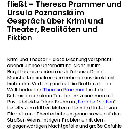
fließt – Theresa Prammer und
Ursula Poznanski im
Gespräch über Krimi und
Theater, Realitäten und
Fiktion
Krimi und Theater – diese Mischung verspricht
abendfüllende Unterhaltung. Nicht nur im
Burgtheater, sondern auch Zuhause. Denn:
Manche Kriminalromane nehmen uns direkt mit
hinter den Vorhang und auf die Bretter, die die
Welt bedeuten.
Theresa Prammer
lässt die
Schauspielschülerin Toni Lorenz zusammen mit
Privatdetektiv Edgar Brehm in „
Falsche Masken
“
bereits zum dritten Mal ermitteln: im Umfeld von
Filmsets und Theaterbühnen genau so wie auf den
Straßen Wiens. Intrigen, Probleme mit dem
allgegenwärtigen Machtgefälle und große Gefühle