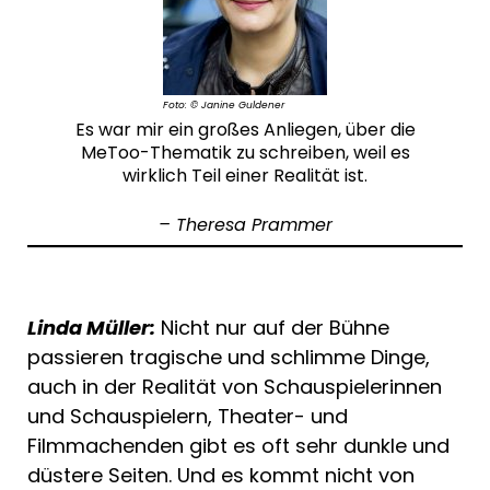
Foto: © Janine
Guldener
Es war mir ein großes Anliegen, über die
MeToo-Thematik zu schreiben, weil es
wirklich Teil einer Realität ist.
– Theresa Prammer
Linda Müller:
Nicht nur auf der Bühne
passieren tragische und schlimme Dinge,
auch in der Realität von Schauspielerinnen
und Schauspielern, Theater- und
Filmmachenden gibt es oft sehr dunkle und
düstere Seiten. Und es kommt nicht von