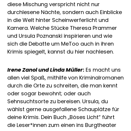
diese Mischung verspricht nicht nur
durchlesene Nächte, sondern auch Einblicke
in die Welt hinter Scheinwerferlicht und
Kamera. Welche Stücke Theresa Prammer
und Ursula Poznanski inspirieren und wie
sich die Debatte um MeToo auch in ihren
Krimis spiegelt, kannst du hier nachlesen.
Irene Zanol und Linda Müller
:
Es macht uns
allen viel Spaß, mithilfe von Kriminalromanen
durch die Orte zu schreiten, die man kennt
oder sogar bewohnt; oder auch
Sehnsuchtsorte zu bereisen. Ursula, du
wählst gerne ausgefallene Schauplätze für
deine Krimis. Dein Buch „Böses Licht“ führt
die Leser*innen zum einen ins Burgtheater