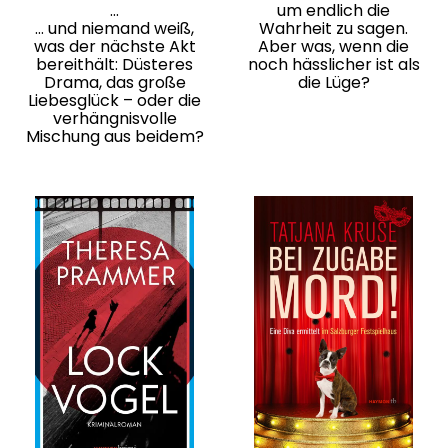
…
um endlich die
… und niemand weiß,
Wahrheit zu sagen.
was der nächste Akt
Aber was, wenn die
bereithält: Düsteres
noch hässlicher ist als
Drama, das große
die Lüge?
Liebesglück – oder die
verhängnisvolle
Mischung aus beidem?