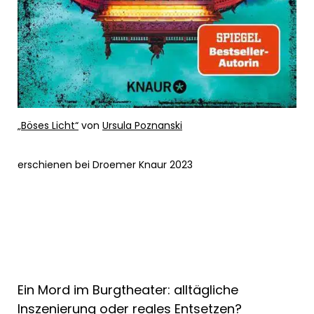
„Böses Licht“
von
Ursula Poznanski
erschienen bei Droemer Knaur 2023
Ein Mord im Burgtheater: alltägliche
Inszenierung oder reales Entsetzen?