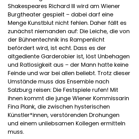
Shakespeares Richard III wird am Wiener
Burgtheater gespielt – dabei darf eine
Menge Kunstblut nicht fehlen. Daher fällt es
zunächst niemanden auf: Die Leiche, die von
der Bühnentechnik ins Rampenlicht
befördert wird, ist echt. Dass es der
altgediente Garderobier ist, löst Unbehagen
und Ratlosigkeit aus – der Mann hatte keine
Feinde und war bei allen beliebt. Trotz dieser
Umstände muss das Ensemble nach
Salzburg reisen: Die Festspiele rufen! Mit
ihnen kommt die junge Wiener Kommissarin
Fina Plank, die zwischen hysterischen
Künstler*innen, verstörenden Drohungen
und einem unliebsamen Kollegen ermitteln
muss.