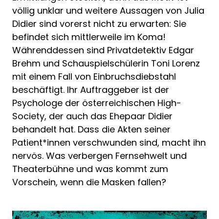
völlig unklar und weitere Aussagen von Julia
Didier sind vorerst nicht zu erwarten: Sie
befindet sich mittlerweile im Koma!
Währenddessen sind Privatdetektiv Edgar
Brehm und Schauspielschülerin Toni Lorenz
mit einem Fall von Einbruchsdiebstahl
beschäftigt. Ihr Auftraggeber ist der
Psychologe der österreichischen High-
Society, der auch das Ehepaar Didier
behandelt hat. Dass die Akten seiner
Patient*innen verschwunden sind, macht ihn
nervös. Was verbergen Fernsehwelt und
Theaterbühne und was kommt zum
Vorschein, wenn die Masken fallen?