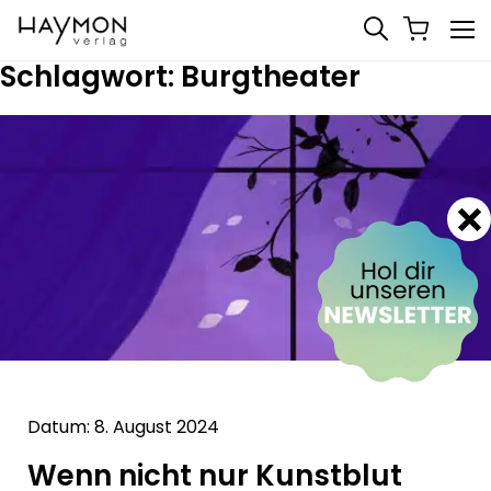
Schlagwort:
Burgtheater
Datum: 8. August 2024
Wenn nicht nur Kunstblut