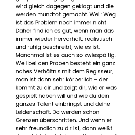
wird gleich dagegen geklagt und die
werden mundtot gemacht. Weil: Weg
ist das Problem noch immer nicht.
Daher find ich es gut, wenn man das
immer wieder hervorholt; realistisch
und ruhig beschreibt, wie es ist.
Manchmal ist es auch so zwiespältig.
Weil bei den Proben besteht ein ganz
nahes Verhältnis mit dem Regisseur,
man ist dann sehr körperlich – der
kommt zu dir und zeigt dir, wie er was
gespielt haben will und wie du dein
ganzes Talent einbringst und deine
Leidenschaft. Da werden schon
Grenzen überschritten. Und wenn er
sehr freundlich zu dir ist, dann weißt