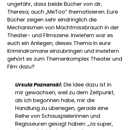
ungefähr, dass beide Bücher von dir,
Theresa, auch „MeToo“ thematisieren. Eure
Bücher zeigen sehr eindringlich die
Mechanismen von Machtmissbrauch in der
Theater- und Filmszene. Inwiefern war es
euch ein Anliegen, dieses Thema in eure
Kriminalromane einzubringen und inwiefern
gehört es zum Themenkomplex Theater und
Film dazu?
Ursula Poznanski
:
Die Idee dazu ist in
mir gewachsen, weil zu dem Zeitpunkt,
als ich begonnen habe, mir die
Handlung zu überlegen, gerade eine
Reihe von Schauspielerinnen und
Regisseuren gesagt haben: „Ja super,