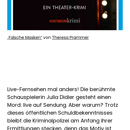
„Falsche Masken“
von
Theresa Prammer
Live-Fernsehen mal anders! Die berühmte
Schauspielerin Julia Didier gesteht einen
Mord: live auf Sendung. Aber warum? Trotz
dieses öffentlichen Schuldbekenntnisses
bleibt die Kriminalpolizei am Anfang ihrer
Ermittlungen stecken, denn das Motiv ist