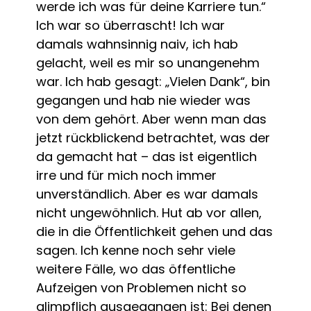
werde ich was für deine Karriere tun.“
Ich war so überrascht! Ich war
damals wahnsinnig naiv, ich hab
gelacht, weil es mir so unangenehm
war. Ich hab gesagt: „Vielen Dank“, bin
gegangen und hab nie wieder was
von dem gehört. Aber wenn man das
jetzt rückblickend betrachtet, was der
da gemacht hat – das ist eigentlich
irre und für mich noch immer
unverständlich. Aber es war damals
nicht ungewöhnlich. Hut ab vor allen,
die in die Öffentlichkeit gehen und das
sagen. Ich kenne noch sehr viele
weitere Fälle, wo das öffentliche
Aufzeigen von Problemen nicht so
glimpflich ausgegangen ist: Bei denen