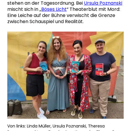
stehen an der Tagesordnung. Bei
Ursula Poznanski
mischt sich in „
Böses Licht
“ Theaterblut mit Mord:
Eine Leiche auf der Bühne verwischt die Grenze
zwischen Schauspiel und Realität.
Von links: Linda Müller, Ursula Poznanski, Theresa