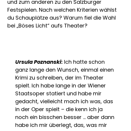
und zum anderen zu den Salzburger
Festspielen. Nach welchen Kriterien wählst
du Schauplätze aus? Warum fiel die Wahl
bei „Böses Licht“ aufs Theater?
Ursula Poznanski
:
Ich hatte schon
ganz lange den Wunsch, einmal einen
Krimi zu schreiben, der im Theater
spielt. Ich habe lange in der Wiener
Staatsoper statiert und habe mir
gedacht, vielleicht mach ich was, das
in der Oper spielt – die kenn ich ja
noch ein bisschen besser … aber dann
habe ich mir überlegt, das, was mir