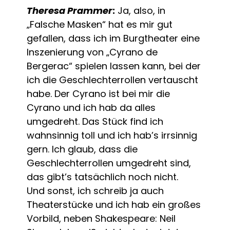
Theresa Prammer
:
Ja, also, in
„Falsche Masken“ hat es mir gut
gefallen, dass ich im Burgtheater eine
Inszenierung von „Cyrano de
Bergerac“ spielen lassen kann, bei der
ich die Geschlechterrollen vertauscht
habe. Der Cyrano ist bei mir die
Cyrano und ich hab da alles
umgedreht. Das Stück find ich
wahnsinnig toll und ich hab’s irrsinnig
gern. Ich glaub, dass die
Geschlechterrollen umgedreht sind,
das gibt’s tatsächlich noch nicht.
Und sonst, ich schreib ja auch
Theaterstücke und ich hab ein großes
Vorbild, neben Shakespeare: Neil