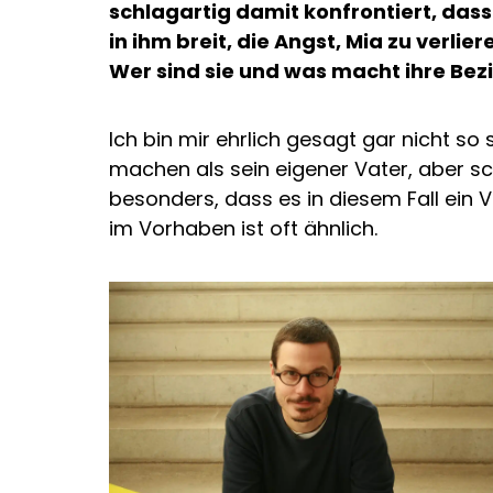
schlagartig damit konfrontiert, dass
in ihm breit, die Angst, Mia zu verlie
Wer sind sie und was macht ihre Be
Ich bin mir ehrlich gesagt gar nicht so 
machen als sein eigener Vater, aber schei
besonders, dass es in diesem Fall ein V
im Vorhaben ist oft ähnlich.