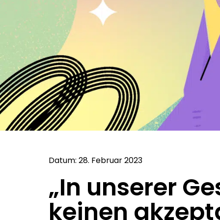
Datum: 28. Februar 2023
„In unserer Ges
keinen akzepta