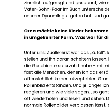
ziemlich aufgeregt und gespannt, wie 
Vater-Sohn-Paar im Buch unterscheide
unserer Dynamik gut getan hat. Und ganz 
Orna
möchte
keine Kinder bekomme
in umgekehrter Form. Was war für di
Unter uns: Zuallererst war das „Zufall“.
stellen und ihn daran scheitern lassen.
die Geschichte so erzählt habe – mit ei
fast alle Menschen, denen ich das erzä
offensichtlich keinen akzeptablen Grun
Rollenbild entstanden. Und je länger i
reagieren und wie viele sagen, „so geht 
oft wiederholen und lesen und sehen. D
normale Rollenbilder verblassen lässt,