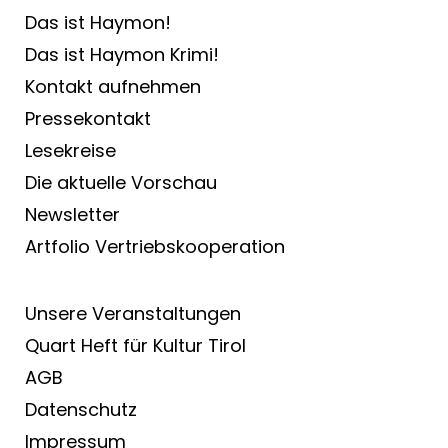
Das ist Haymon!
Das ist Haymon Krimi!
Kontakt aufnehmen
Pressekontakt
Lesekreise
Die aktuelle Vorschau
Newsletter
Artfolio Vertriebs­kooperation
Unsere Veranstaltungen
Quart Heft für Kultur Tirol
AGB
Datenschutz
Impressum