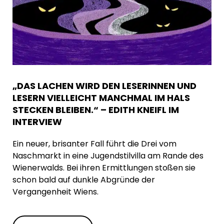
„DAS LACHEN WIRD DEN LESERINNEN UND
LESERN VIELLEICHT MANCHMAL IM HALS
STECKEN BLEIBEN.“ – EDITH KNEIFL IM
INTERVIEW
Ein neuer, brisanter Fall führt die Drei vom
Naschmarkt in eine Jugendstilvilla am Rande des
Wienerwalds. Bei ihren Ermittlungen stoßen sie
schon bald auf dunkle Abgründe der
Vergangenheit Wiens.