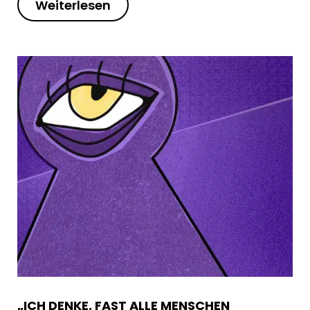
Weiterlesen
„ICH DENKE, FAST ALLE MENSCHEN