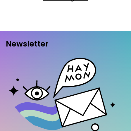
Newsletter