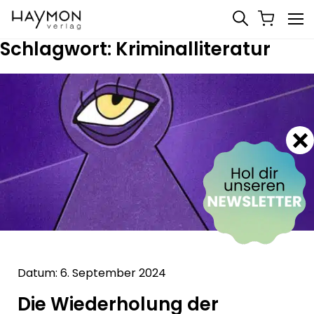
Schlagwort:
Kriminalliteratur
Datum: 6. September 2024
Die Wiederholung der