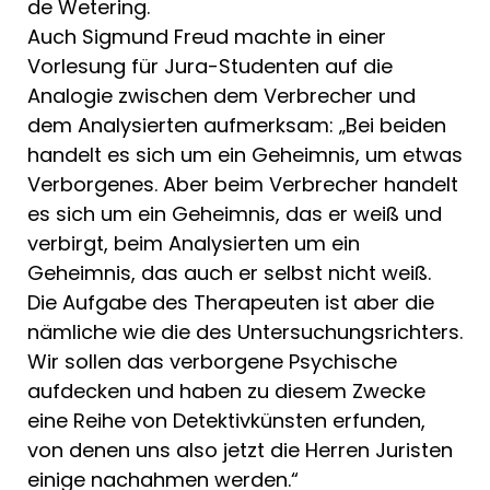
de Wetering.
Auch Sigmund Freud machte in einer
Vorlesung für Jura-Stu­denten auf die
Analogie zwischen dem Verbrecher und
dem Analysierten auf­merksam: „Bei beiden
handelt es sich um ein Geheimnis, um etwas
Verborgenes. Aber beim Verbrecher handelt
es sich um ein Geheimnis, das er weiß und
verbirgt, beim Analysierten um ein
Geheimnis, das auch er selbst nicht weiß.
Die Aufgabe des Therapeuten ist aber die
nämliche wie die des Untersuchungsrichters.
Wir sollen das verborgene Psychische
aufdecken und haben zu diesem Zwecke
eine Reihe von Detektivkünsten erfunden,
von denen uns also jetzt die Herren Juristen
einige nach­ahmen werden.“