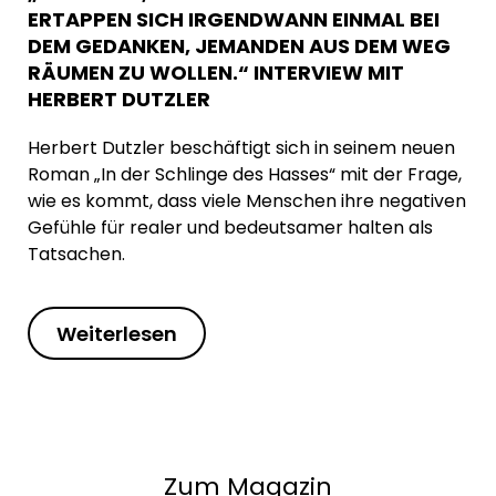
ERTAPPEN SICH IRGENDWANN EINMAL BEI
DEM GEDANKEN, JEMANDEN AUS DEM WEG
RÄUMEN ZU WOLLEN.“ INTERVIEW MIT
HERBERT DUTZLER
Herbert Dutzler beschäftigt sich in seinem neuen
Roman „In der Schlinge des Hasses“ mit der Frage,
wie es kommt, dass viele Menschen ihre negativen
Gefühle für realer und bedeutsamer halten als
Tatsachen.
Weiterlesen
Zum Magazin