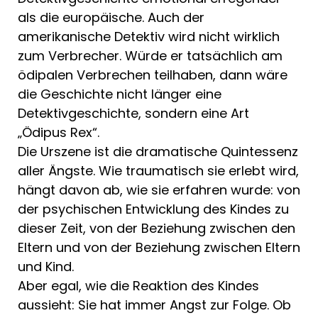
als die europäische. Auch der
amerikanische Detektiv wird nicht wirk­lich
zum Verbrecher. Würde er tatsächlich am
ödipalen Verbrechen teilhaben, dann wäre
die Geschichte nicht länger eine
Detektivgeschichte, sondern eine Art
„Ödipus Rex“.
Die Urszene ist die dramatische Quint­essenz
aller Ängste. Wie traumatisch sie erlebt wird,
hängt davon ab, wie sie erfah­ren wurde: von
der psychischen Entwick­lung des Kindes zu
dieser Zeit, von der Beziehung zwischen den
Eltern und von der Beziehung zwischen Eltern
und Kind.
Aber egal, wie die Reaktion des Kindes
aussieht: Sie hat immer Angst zur Folge. Ob