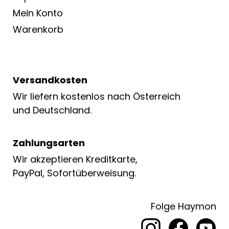
Mein Konto
Warenkorb
Versandkosten
Wir liefern kostenlos nach Österreich
und Deutschland.
Zahlungsarten
Wir akzeptieren Kreditkarte,
PayPal, Sofortüberweisung.
Folge Haymon