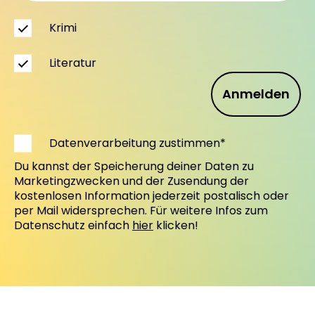
Krimi
Literatur
Anmelden
Datenverarbeitung zustimmen*
Du kannst der Speicherung deiner Daten zu
Marketingzwecken und der Zusendung der
kostenlosen Information jederzeit postalisch oder
per Mail widersprechen. Für weitere Infos zum
Datenschutz einfach
hier
klicken!