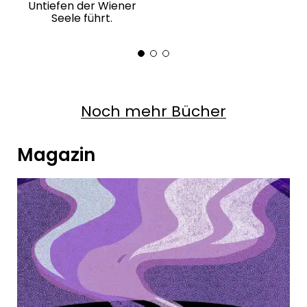
Untiefen der Wiener
Seele führt.
Noch mehr Bücher
Magazin