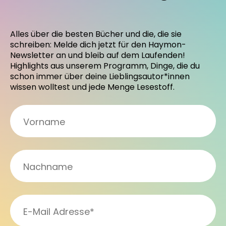
Alles über die besten Bücher und die, die sie
schreiben: Melde dich jetzt für den Haymon-
Newsletter an und bleib auf dem Laufenden!
Highlights aus unserem Programm, Dinge, die du
schon immer über deine Lieblingsautor*innen
wissen wolltest und jede Menge Lesestoff.