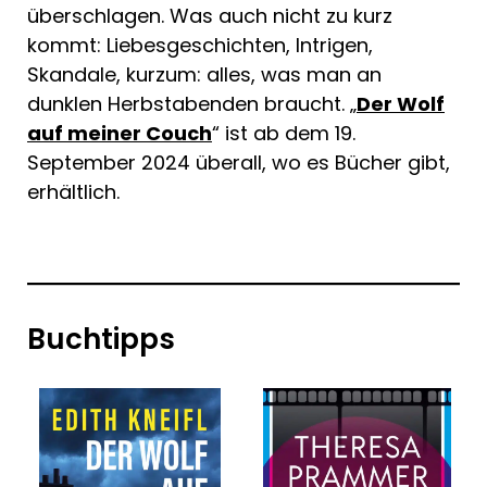
überschlagen. Was auch nicht zu kurz
kommt: Liebesgeschichten, Intrigen,
Skandale, kurzum: alles, was man an
dunklen Herbstabenden braucht. „
Der Wolf
auf meiner Couch
“ ist ab dem 19.
September 2024 überall, wo es Bücher gibt,
erhältlich.
Buchtipps