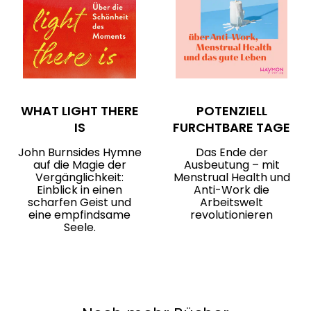
WHAT LIGHT THERE
POTENZIELL
IS
FURCHTBARE TAGE
John Burnsides Hymne
Das Ende der
auf die Magie der
Ausbeutung – mit
Vergänglichkeit:
Menstrual Health und
Einblick in einen
Anti-Work die
scharfen Geist und
Arbeitswelt
eine empfindsame
revolutionieren
Seele.