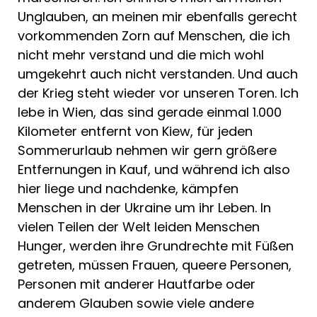
Unglauben, an meinen mir ebenfalls gerecht
vorkommenden Zorn auf Menschen, die ich
nicht mehr verstand und die mich wohl
umgekehrt auch nicht verstanden. Und auch
der Krieg steht wieder vor unseren Toren. Ich
lebe in Wien, das sind gerade einmal 1.000
Kilometer entfernt von Kiew, für jeden
Sommerurlaub nehmen wir gern größere
Entfernungen in Kauf, und während ich also
hier liege und nachdenke, kämpfen
Menschen in der Ukraine um ihr Leben. In
vielen Teilen der Welt leiden Menschen
Hunger, werden ihre Grundrechte mit Füßen
getreten, müssen Frauen, queere Personen,
Personen mit anderer Hautfarbe oder
anderem Glauben sowie viele andere