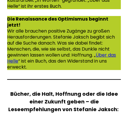
Kulturarbeit „In Worten“ gegründet. „Über das
Helle“ ist ihr erstes Buch.
Die Renaissance des Optimismus
beginnt
jetzt!
Wir alle brauchen positive Zugänge zu großen
Herausforderungen. Stefanie Jaksch begibt sich
auf die Suche danach. Was sie dabei findet:
Menschen, die, wie sie selbst, das Dunkle nicht
gewinnen lassen wollen und: Hoffnung. „
Über das
Helle
“ ist ein Buch, das den Widerstand in uns
erweckt.
Bücher, die Halt, Hoffnung oder die Idee
einer Zukunft geben – die
Leseempfehlungen von Stefanie Jaksch: