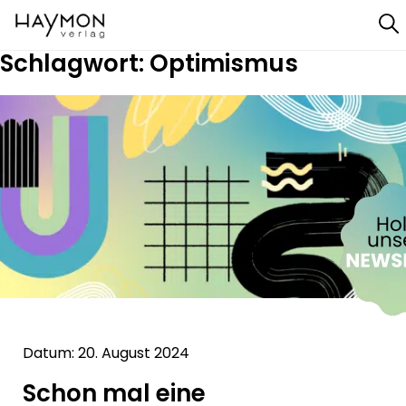
Schlagwort:
Optimismus
Datum: 20. August 2024
Schon mal eine