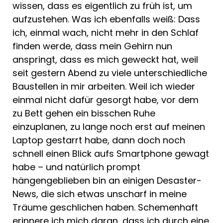
wissen, dass es eigentlich zu früh ist, um
aufzustehen. Was ich ebenfalls weiß: Dass
ich, einmal wach, nicht mehr in den Schlaf
finden werde, dass mein Gehirn nun
anspringt, dass es mich geweckt hat, weil
seit gestern Abend zu viele unterschiedliche
Baustellen in mir arbeiten. Weil ich wieder
einmal nicht dafür gesorgt habe, vor dem
zu Bett gehen ein bisschen Ruhe
einzuplanen, zu lange noch erst auf meinen
Laptop gestarrt habe, dann doch noch
schnell einen Blick aufs Smartphone gewagt
habe – und natürlich prompt
hängengeblieben bin an einigen Desaster-
News, die sich etwas unscharf in meine
Träume geschlichen haben. Schemenhaft
erinnere ich mich daran, dass ich durch eine