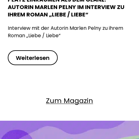
AUTORIN MARLEN PELNY IM INTERVIEW ZU
IHREM ROMAN „LIEBE / LIEBE“
Interview mit der Autorin Marlen Pelny zu ihrem
Roman „Liebe / Liebe“
Weiterlesen
Zum Magazin