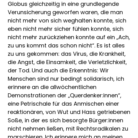
Globus gleichzeitig in eine grundlegende
Verunsicherung geworfen waren, die man
nicht mehr von sich weghalten konnte, sich
eben nicht mehr sicher fühlen konnte, sich
nicht mehr zurückziehen konnte auf ein „Ach,
zu uns kommt das schon nicht“. Es ist alles
zu uns gekommen: das Virus, die Krankheit,
die Angst, die Einsamkeit, die Verletzlichkeit,
der Tod. Und auch die Erkenntnis: Wir
Menschen sind nur bedingt solidarisch, ich
erinnere an die allwöchentlichen
Demonstrationen der „Querdenker:innen“,
eine Petrischale für das Anmischen einer
reaktionären, von Wut und Hass getriebenen
Soße, in der es sich besorgte Bürger:innen
nicht nehmen ließen, mit Rechtsradikalen zu
marschieren. Ich erinnere mich an meinen