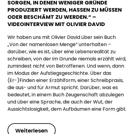
SORGEN, IN DENEN WENIGER GRÜNDE
PRODUZIERT WERDEN, HASSEN ZU MÜSSEN
ODER BESCHÄMT ZU WERDEN.“ –
VIDEOINTERVIEW MIT OLIVIER DAVID
Wir haben uns mit Olivier David über sein Buch
„Von der namenlosen Menge“ unterhalten –
darüber, wie es ist, über eine Lebensrealität zu
schreiben, von der im Grunde niemals erzählt wird,
zumindest nicht von Betroffenen. Und wenn, dann
im Modus der Aufstiegsgeschichte. Über das
(Er-)Finden einer Erzählform, einer Schreibpraxis,
die aus- und für Armut spricht. Darüber, was es
bedeutet, in einem Buch Zeugenschaft abzulegen
und über eine Sprache, die auch der Wut, der
Aussichtslosigkeit, dem Aufbäumen eine Form gibt.
Weiterlesen