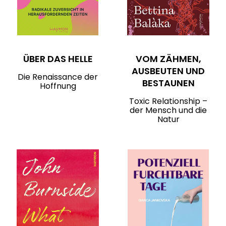
ÜBER DAS HELLE
VOM ZÄHMEN,
AUSBEUTEN UND
Die Renaissance der
BESTAUNEN
Hoffnung
Toxic Relationship –
der Mensch und die
Natur