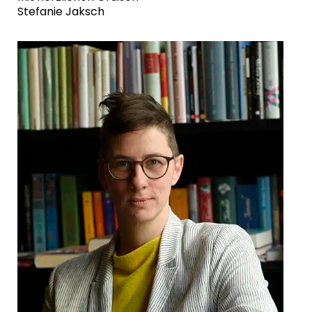
Stefanie Jaksch