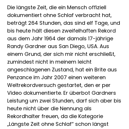
Die längste Zeit, die ein Mensch offiziell
dokumentiert ohne Schlaf verbracht hat,
beträgt 264 Stunden, das sind elf Tage, und
bis heute hält diesen zweifelhaften Rekord
aus dem Jahr 1964 der damals 17-jährige
Randy Gardner aus San Diego, USA. Aus
einem Grund, der sich mir nicht erschließt,
zumindest nicht in meinem leicht
angeschlagenen Zustand, hat ein Brite aus
Penzance im Jahr 2007 einen weiteren
Weltrekordversuch gestartet, den er per
Video dokumentierte. Er überbot Gardners
Leistung um zwei Stunden, darf sich aber bis
heute nicht über die Nennung als
Rekordhalter freuen, da die Kategorie
„Längste Zeit ohne Schlaf“ schon längst