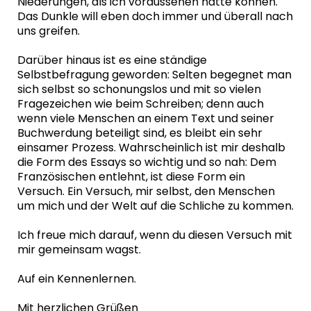
Niederungen, als ich voraussehen hätte können.
Das Dunkle will eben doch immer und überall nach
uns greifen.
Darüber hinaus ist es eine ständige
Selbstbefragung geworden: Selten begegnet man
sich selbst so schonungslos und mit so vielen
Fragezeichen wie beim Schreiben; denn auch
wenn viele Menschen an einem Text und seiner
Buchwerdung beteiligt sind, es bleibt ein sehr
einsamer Prozess. Wahrscheinlich ist mir deshalb
die Form des Essays so wichtig und so nah: Dem
Französischen entlehnt, ist diese Form ein
Versuch. Ein Versuch, mir selbst, den Menschen
um mich und der Welt auf die Schliche zu kommen.
Ich freue mich darauf, wenn du diesen Versuch mit
mir gemeinsam wagst.
Auf ein Kennenlernen.
Mit herzlichen Grüßen