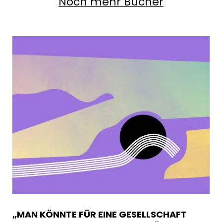
Noch mehr Bücher
„MAN KÖNNTE FÜR EINE GESELLSCHAFT