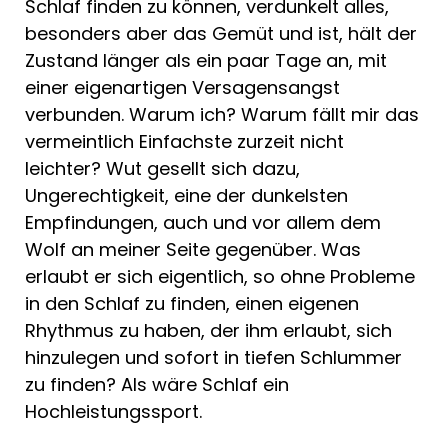
Schlaf finden zu können, verdunkelt alles,
besonders aber das Gemüt und ist, hält der
Zustand länger als ein paar Tage an, mit
einer eigenartigen Versagensangst
verbunden. Warum ich? Warum fällt mir das
vermeintlich Einfachste zurzeit nicht
leichter? Wut gesellt sich dazu,
Ungerechtigkeit, eine der dunkelsten
Empfindungen, auch und vor allem dem
Wolf an meiner Seite gegenüber. Was
erlaubt er sich eigentlich, so ohne Probleme
in den Schlaf zu finden, einen eigenen
Rhythmus zu haben, der ihm erlaubt, sich
hinzulegen und sofort in tiefen Schlummer
zu finden? Als wäre Schlaf ein
Hochleistungssport.