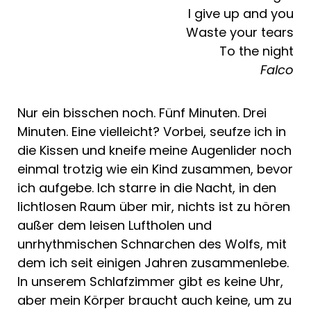
I give up and you
Waste your tears
To the night
Falco
Nur ein bisschen noch. Fünf Minuten. Drei
Minuten. Eine vielleicht? Vorbei, seufze ich in
die Kissen und kneife meine Augenlider noch
einmal trotzig wie ein Kind zusammen, bevor
ich aufgebe. Ich starre in die Nacht, in den
lichtlosen Raum über mir, nichts ist zu hören
außer dem leisen Luftholen und
unrhythmischen Schnarchen des Wolfs, mit
dem ich seit einigen Jahren zusammenlebe.
In unserem Schlafzimmer gibt es keine Uhr,
aber mein Körper braucht auch keine, um zu