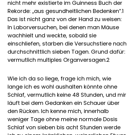
nicht mehr existierte im Guinness Buch der
Rekorde: „aus gesundheitlichen Bedenken“.1
Das ist nicht ganz von der Hand zu weisen:
In Laborversuchen, bei denen man Mäuse
wachhielt und weckte, sobald sie
einschliefen, starben die Versuchstiere nach
durchschnittlich sieben Tagen. Grund dafür:
vermutlich multiples Organversagen.2
Wie ich da so liege, frage ich mich, wie
lange ich es wohl aushalten könnte ohne
Schlaf, vermutlich keine 48 Stunden, und mir
läuft bei dem Gedanken ein Schauer über
den Rücken. Ich kenne mich, innerhalb
weniger Tage ohne meine normale Dosis
Schlaf von sieben bis acht Stunden werde