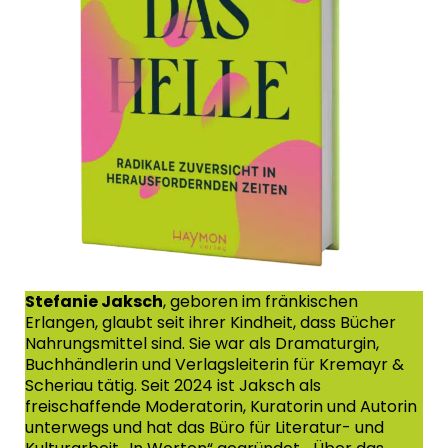
Stefanie Jaksch
, geboren im fränkischen
Erlangen, glaubt seit ihrer Kindheit, dass Bücher
Nahrungsmittel sind. Sie war als Dramaturgin,
Buchhändlerin und Verlagsleiterin für Kremayr &
Scheriau tätig. Seit 2024 ist Jaksch als
freischaffende Moderatorin, Kuratorin und Autorin
unterwegs und hat das Büro für Literatur- und