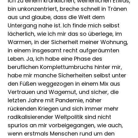
ich zu einem kränklichen, weinerlichen Etwas,
bin unkonzentriert, breche schnell in Tränen
aus und glaube, dass die Welt dem
Untergang nahe ist. Ich finde mich selbst
lächerlich, wie ich mir das so überlege, im
Warmen, in der Sicherheit meiner Wohnung,
in einem insgesamt recht aufgeräumten
Leben. Ja, ich habe eine Phase des
beruflichen Komplettumbruchs hinter mir,
habe mir manche Sicherheiten selbst unter
den Füßen weggezogen in einem Mix aus
Vertrauen und Wagemut, und sicher, die
letzten Jahre mit Pandemie, näher
rückenden Kriegen und sich immer mehr
radikalisierender Weltpolitik sind nicht
spurlos an mir vorbeigegangen, wie auch,
wenn erstmals Menschen rund um den