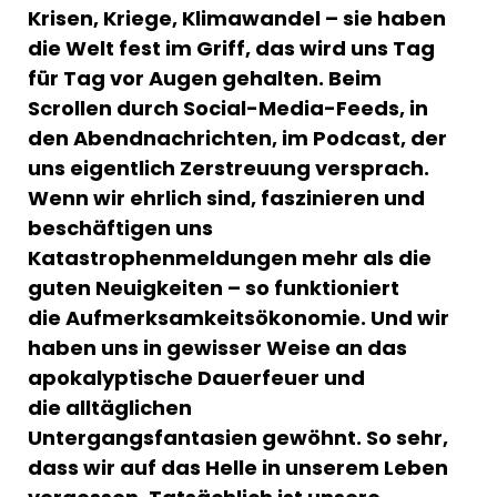
Krisen, Kriege, Klimawandel – sie haben
die Welt fest im Griff, das wird uns Tag
für Tag vor Augen gehalten. Beim
Scrollen durch Social-Media-Feeds, in
den Abendnachrichten, im Podcast, der
uns eigentlich Zerstreuung versprach.
Wenn wir ehrlich sind, faszinieren und
beschäftigen uns
Katastrophenmeldungen mehr als die
guten Neuigkeiten – so funktioniert
die Aufmerksamkeitsökonomie. Und wir
haben uns in gewisser Weise an das
apokalyptische Dauerfeuer und
die alltäglichen
Untergangsfantasien gewöhnt. So sehr,
dass wir auf das Helle in unserem Leben