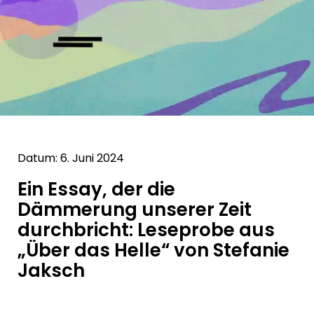
Datum: 6. Juni 2024
Ein Essay, der die
Dämmerung unserer Zeit
durchbricht: Leseprobe aus
„Über das Helle“ von Stefanie
Jaksch