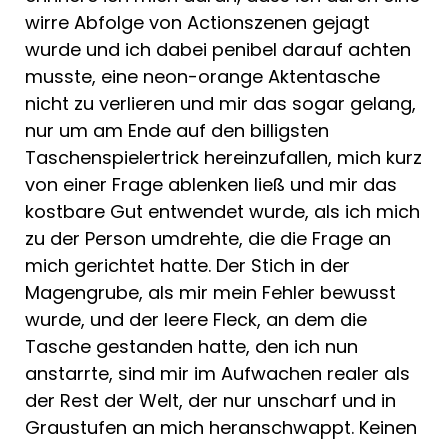
wirre Abfolge von Actionszenen gejagt
wurde und ich dabei penibel darauf achten
musste, eine neon-orange Aktentasche
nicht zu verlieren und mir das sogar gelang,
nur um am Ende auf den billigsten
Taschenspielertrick hereinzufallen, mich kurz
von einer Frage ablenken ließ und mir das
kostbare Gut entwendet wurde, als ich mich
zu der Person umdrehte, die die Frage an
mich gerichtet hatte. Der Stich in der
Magengrube, als mir mein Fehler bewusst
wurde, und der leere Fleck, an dem die
Tasche gestanden hatte, den ich nun
anstarrte, sind mir im Aufwachen realer als
der Rest der Welt, der nur unscharf und in
Graustufen an mich heranschwappt. Keinen