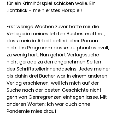
für ein Krimihörspiel schicken wolle. Ein
Lichtblick – mein erstes Hörspiel!
Erst wenige Wochen zuvor hatte mir die
Verlegerin meines letzten Buches eröffnet,
dass mein in Arbeit befindlicher Roman
nicht ins Programm passe: zu phantasievoll,
zu wenig hart. Nun gehört Verlagssuche
nicht gerade zu den angenehmen Seiten
des Schriftstellerinnendaseins. Jedes meiner
bis dahin drei Bücher war in einem anderen
Verlag erschienen, weil ich mich auf der
Suche nach der besten Geschichte nicht
gern von Genregrenzen einhegen lasse. Mit
anderen Worten: Ich war auch ohne
Pandemie mies drauf.