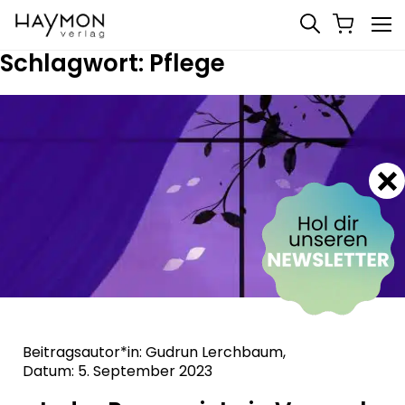
Schlagwort:
Pflege
Beitragsautor*in: Gudrun Lerchbaum,
Datum: 5. September 2023