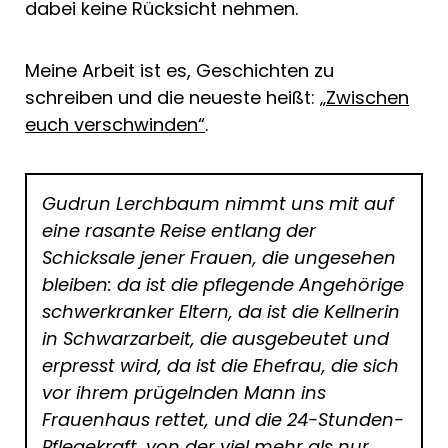
dabei keine Rücksicht nehmen.
Meine Arbeit ist es, Geschichten zu
schreiben und die neueste heißt:
„Zwischen
euch verschwinden“
.
Gudrun Lerchbaum nimmt uns mit auf
eine rasante Reise entlang der
Schicksale jener Frauen, die ungesehen
bleiben: da ist die pflegende Angehörige
schwerkranker Eltern, da ist die Kellnerin
in Schwarzarbeit, die ausgebeutet und
erpresst wird, da ist die Ehefrau, die sich
vor ihrem prügelnden Mann ins
Frauenhaus rettet, und die 24-Stunden-
Pflegekraft, von der viel mehr als nur