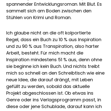
spannender Entwicklungsroman. Mit Blut. Es
sammelt sich am Boden zwischen den
Stühlen von Krimi und Roman.
Ich glaube nicht an die oft kolportierte
Regel, dass ein Buch zu 10 % aus Inspiration
und zu 90 % aus Transpiration, also harter
Arbeit, besteht. Für mich macht die
Inspiration mindestens 51 % aus, denn ohne
sie beginne ich kein Buch. Und nichts treibt
mich so schnell an den Schreibtisch wie eine
neue Idee, die darauf drängt, mit Leben
gefüllt zu werden, sobald das aktuelle
Projekt abgeschlossen ist. Ob etwas ins
Genre oder ins Verlagsprogramm passt, in
diese oder jene Schublade, darauf kann ich