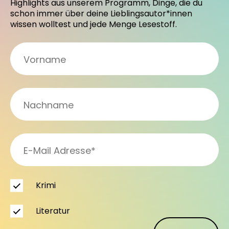
Highlights aus unserem Programm, Dinge, die du
schon immer über deine Lieblingsautor*innen
wissen wolltest und jede Menge Lesestoff.
Krimi
Literatur