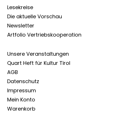
Lesekreise
Die aktuelle Vorschau
Newsletter
Artfolio Vertriebs­kooperation
Unsere Veranstaltungen
Quart Heft für Kultur Tirol
AGB
Datenschutz
Impressum
Mein Konto
Warenkorb