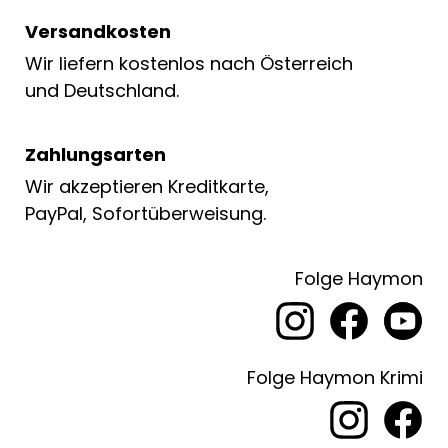
Versandkosten
Wir liefern kostenlos nach Österreich
und Deutschland.
Zahlungsarten
Wir akzeptieren Kreditkarte,
PayPal, Sofortüberweisung.
Folge Haymon
Folge Haymon Krimi