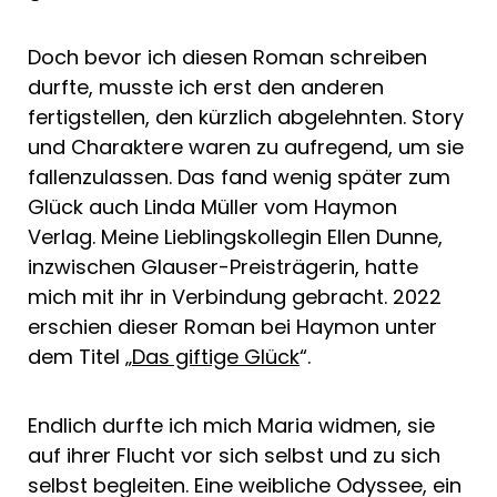
Doch bevor ich diesen Roman schreiben
durfte, musste ich erst den anderen
fertigstellen, den kürzlich abgelehnten. Story
und Charaktere waren zu aufregend, um sie
fallenzulassen. Das fand wenig später zum
Glück auch Linda Müller vom Haymon
Verlag. Meine Lieblingskollegin Ellen Dunne,
inzwischen Glauser-Preisträgerin, hatte
mich mit ihr in Verbindung gebracht. 2022
erschien dieser Roman bei Haymon unter
dem Titel „
Das giftige Glück
“.
Endlich durfte ich mich Maria widmen, sie
auf ihrer Flucht vor sich selbst und zu sich
selbst begleiten. Eine weibliche Odyssee, ein