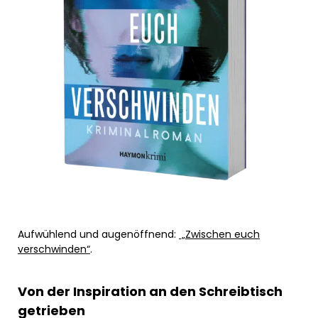
Aufwühlend und augenöffnend:
„Zwischen euch
verschwinden“
.
Von der Inspiration an den Schreibtisch
getrieben