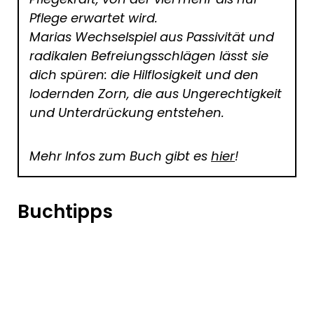
Pflege erwartet wird.
Marias Wechselspiel aus Passivität und
radikalen Befreiungsschlägen lässt sie
dich spüren: die Hilflosigkeit und den
lodernden Zorn, die aus Ungerechtigkeit
und Unterdrückung entstehen.
Mehr Infos zum Buch gibt es
hier
!
Buchtipps