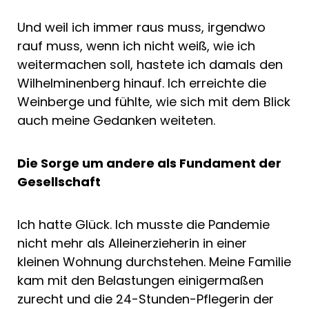
Und weil ich immer raus muss, irgendwo
rauf muss, wenn ich nicht weiß, wie ich
weitermachen soll, hastete ich damals den
Wilhelminenberg hinauf. Ich erreichte die
Weinberge und fühlte, wie sich mit dem Blick
auch meine Gedanken weiteten.
Die Sorge um andere als Fundament der
Gesellschaft
Ich hatte Glück. Ich musste die Pandemie
nicht mehr als Alleinerzieherin in einer
kleinen Wohnung durchstehen. Meine Familie
kam mit den Belastungen einigermaßen
zurecht und die 24-Stunden-Pflegerin der