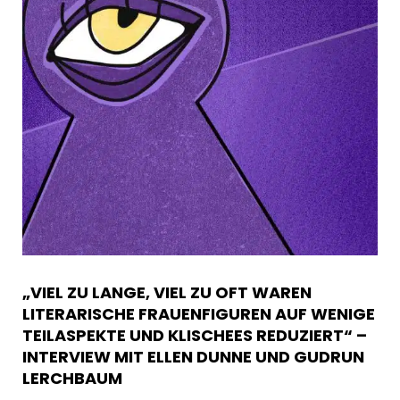
„VIEL ZU LANGE, VIEL ZU OFT WAREN
LITERARISCHE FRAUENFIGUREN AUF WENIGE
TEILASPEKTE UND KLISCHEES REDUZIERT“ –
INTERVIEW MIT ELLEN DUNNE UND GUDRUN
LERCHBAUM