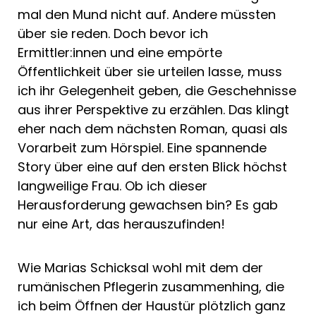
mal den Mund nicht auf. Andere müssten
über sie reden. Doch bevor ich
Ermittler:innen und eine empörte
Öffentlichkeit über sie urteilen lasse, muss
ich ihr Gelegenheit geben, die Geschehnisse
aus ihrer Perspektive zu erzählen. Das klingt
eher nach dem nächsten Roman, quasi als
Vorarbeit zum Hörspiel. Eine spannende
Story über eine auf den ersten Blick höchst
langweilige Frau. Ob ich dieser
Herausforderung gewachsen bin? Es gab
nur eine Art, das herauszufinden!
Wie Marias Schicksal wohl mit dem der
rumänischen Pflegerin zusammenhing, die
ich beim Öffnen der Haustür plötzlich ganz