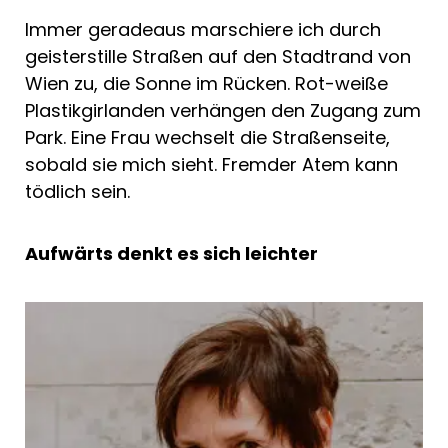
Immer geradeaus marschiere ich durch
geisterstille Straßen auf den Stadtrand von
Wien zu, die Sonne im Rücken. Rot-weiße
Plastikgirlanden verhängen den Zugang zum
Park. Eine Frau wechselt die Straßenseite,
sobald sie mich sieht. Fremder Atem kann
tödlich sein.
Aufwärts denkt es sich leichter