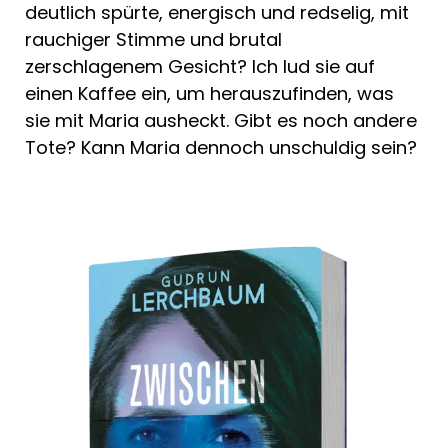
deutlich spürte, energisch und redselig, mit
rauchiger Stimme und brutal
zerschlagenem Gesicht? Ich lud sie auf
einen Kaffee ein, um herauszufinden, was
sie mit Maria ausheckt. Gibt es noch andere
Tote? Kann Maria dennoch unschuldig sein?