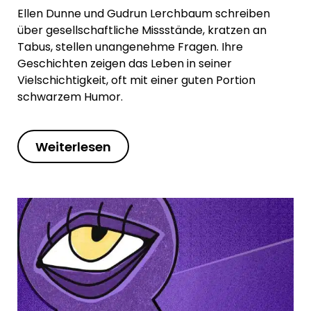
Ellen Dunne und Gudrun Lerchbaum schreiben
über gesellschaftliche Missstände, kratzen an
Tabus, stellen unangenehme Fragen. Ihre
Geschichten zeigen das Leben in seiner
Vielschichtigkeit, oft mit einer guten Portion
schwarzem Humor.
Weiterlesen