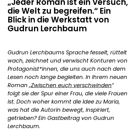
„Jeder Roman ist ein Versuch,
die Welt zu begreifen.“ Ein
Blick in die Werkstatt von
Gudrun Lerchbaum
Gudrun Lerchbaums Sprache fesselt, rüttelt
wach, zeichnet und verwischt Konturen von
Protagonist*innen, die uns auch nach dem
Lesen noch lange begleiten. In ihrem neuen
Roman „
Zwischen euch verschwinden
“
folgt sie der Spur einer Frau, die viele Frauen
ist
. Doch woher kommt die Idee zu Maria,
was hat die Autorin bewegt, inspiriert,
getrieben? Ein Gastbeitrag von Gudrun
Lerchbaum.