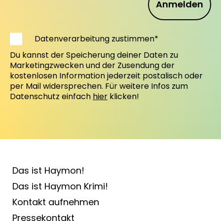
Anmelden
Datenverarbeitung zustimmen*
Du kannst der Speicherung deiner Daten zu
Marketingzwecken und der Zusendung der
kostenlosen Information jederzeit postalisch oder
per Mail widersprechen. Für weitere Infos zum
Datenschutz einfach
hier
klicken!
Das ist Haymon!
Das ist Haymon Krimi!
Kontakt aufnehmen
Pressekontakt