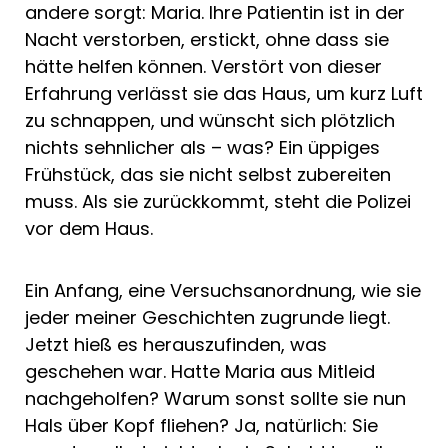
andere sorgt: Maria. Ihre Patientin ist in der
Nacht verstorben, erstickt, ohne dass sie
hätte helfen können. Verstört von dieser
Erfahrung verlässt sie das Haus, um kurz Luft
zu schnappen, und wünscht sich plötzlich
nichts sehnlicher als – was? Ein üppiges
Frühstück, das sie nicht selbst zubereiten
muss. Als sie zurückkommt, steht die Polizei
vor dem Haus.
Ein Anfang, eine Versuchsanordnung, wie sie
jeder meiner Geschichten zugrunde liegt.
Jetzt hieß es herauszufinden, was
geschehen war. Hatte Maria aus Mitleid
nachgeholfen? Warum sonst sollte sie nun
Hals über Kopf fliehen? Ja, natürlich: Sie