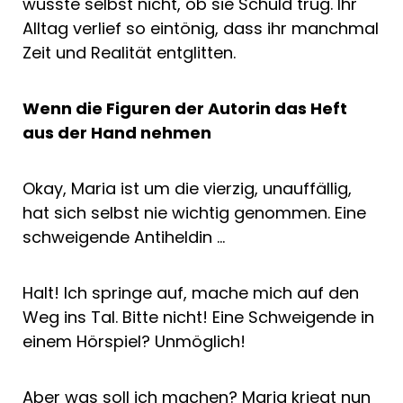
wusste selbst nicht, ob sie Schuld trug. Ihr
Alltag verlief so eintönig, dass ihr manchmal
Zeit und Realität entglitten.
Wenn die Figuren der Autorin das Heft
aus der Hand nehmen
Okay, Maria ist um die vierzig, unauffällig,
hat sich selbst nie wichtig genommen. Eine
schweigende Antiheldin …
Halt! Ich springe auf, mache mich auf den
Weg ins Tal. Bitte nicht! Eine Schweigende in
einem Hörspiel? Unmöglich!
Aber was soll ich machen? Maria kriegt nun