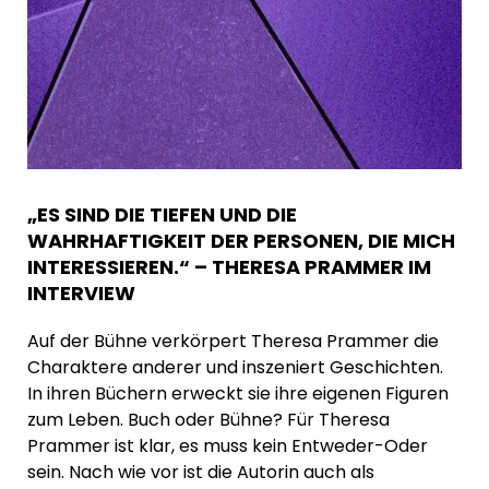
„ES SIND DIE TIEFEN UND DIE
WAHRHAFTIGKEIT DER PERSONEN, DIE MICH
INTERESSIEREN.“ – THERESA PRAMMER IM
INTERVIEW
Auf der Bühne verkörpert Theresa Prammer die
Charaktere anderer und inszeniert Geschichten.
In ihren Büchern erweckt sie ihre eigenen Figuren
zum Leben. Buch oder Bühne? Für Theresa
Prammer ist klar, es muss kein Entweder-Oder
sein. Nach wie vor ist die Autorin auch als