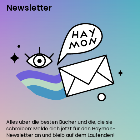
Newsletter
Alles über die besten Bücher und die, die sie
schreiben: Melde dich jetzt für den Haymon-
Newsletter an und bleib auf dem Laufenden!