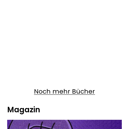
Noch mehr Bücher
Magazin