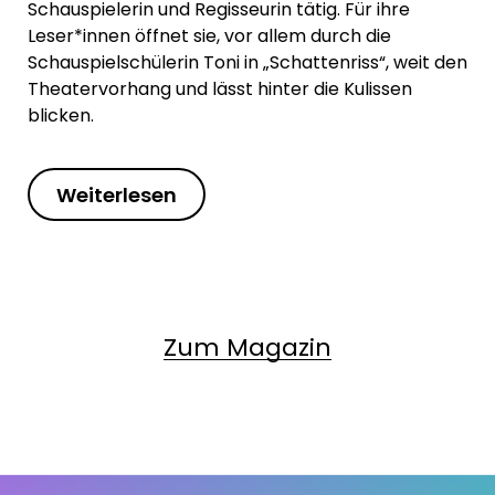
Schauspielerin und Regisseurin tätig. Für ihre
Leser*innen öffnet sie, vor allem durch die
Schauspielschülerin Toni in „Schattenriss“, weit den
Theatervorhang und lässt hinter die Kulissen
blicken.
Weiterlesen
Zum Magazin