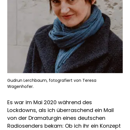
Gudrun Lerchbaum, fotografiert von Teresa
Wagenhofer.
Es war im Mai 2020 während des
Lockdowns, als ich überraschend ein Mail
von der Dramaturgin eines deutschen
Radiosenders bekam: Ob ich ihr ein Konzept