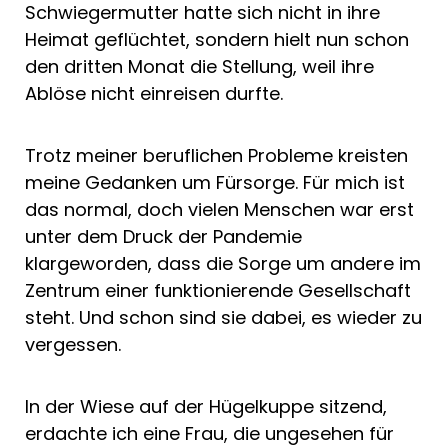
Schwiegermutter hatte sich nicht in ihre
Heimat geflüchtet, sondern hielt nun schon
den dritten Monat die Stellung, weil ihre
Ablöse nicht einreisen durfte.
Trotz meiner beruflichen Probleme kreisten
meine Gedanken um Fürsorge. Für mich ist
das normal, doch vielen Menschen war erst
unter dem Druck der Pandemie
klargeworden, dass die Sorge um andere im
Zentrum einer funktionierende Gesellschaft
steht. Und schon sind sie dabei, es wieder zu
vergessen.
In der Wiese auf der Hügelkuppe sitzend,
erdachte ich eine Frau, die ungesehen für