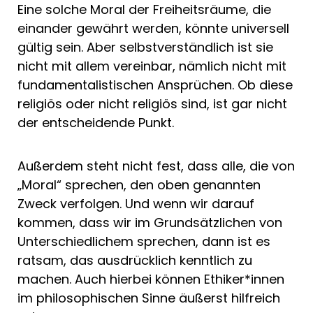
Eine solche Moral der Freiheitsräume, die
einander gewährt werden, könnte universell
gültig sein. Aber selbstverständlich ist sie
nicht mit allem vereinbar, nämlich nicht mit
fundamentalistischen Ansprüchen. Ob diese
religiös oder nicht religiös sind, ist gar nicht
der entscheidende Punkt.
Außerdem steht nicht fest, dass alle, die von
„Moral“ sprechen, den oben genannten
Zweck verfolgen. Und wenn wir darauf
kommen, dass wir im Grundsätzlichen von
Unterschiedlichem sprechen, dann ist es
ratsam, das ausdrücklich kenntlich zu
machen. Auch hierbei können Ethiker*innen
im philosophischen Sinne äußerst hilfreich