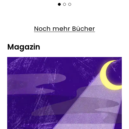
Noch mehr Bücher
Magazin