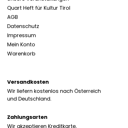
Quart Heft für Kultur Tirol
AGB
Datenschutz
Impressum
Mein Konto
Warenkorb
Versandkosten
Wir liefern kostenlos nach Österreich
und Deutschland.
Zahlungsarten
Wir akzeptieren Kreditkarte,