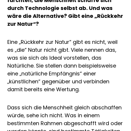
fürchten, die Menschheit schaffe sich
durch Technologie selbst ab. Und was
wäre die Alternative? Gibt eine „Rückkehr
zur Natur“?
Eine „Rückkehr zur Natur“ gibt es nicht, weil
es „die“ Natur nicht gibt. Viele nennen das,
was sie sich als Ideal vorstellen, das
Natürliche. Sie stellen dann beispielsweise
eine „natürliche Empfängnis“ einer
„künstlichen“ gegenüber und verbinden
damit bereits eine Wertung.
Dass sich die Menschheit gleich abschaffen
würde, sehe ich nicht. Was in einem
bestimmten Rahmen abgeschafft wird oder