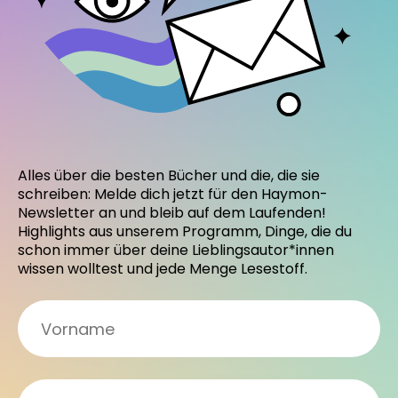
Alles über die besten Bücher und die, die sie
schreiben: Melde dich jetzt für den Haymon-
Newsletter an und bleib auf dem Laufenden!
Highlights aus unserem Programm, Dinge, die du
schon immer über deine Lieblingsautor*innen
wissen wolltest und jede Menge Lesestoff.