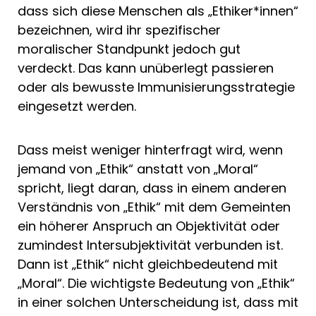
dass sich diese Menschen als „Ethiker*innen“
bezeichnen, wird ihr spezifischer
moralischer Standpunkt jedoch gut
verdeckt. Das kann unüberlegt passieren
oder als bewusste Immunisierungsstrategie
eingesetzt werden.
Dass meist weniger hinterfragt wird, wenn
jemand von „Ethik“ anstatt von „Moral“
spricht, liegt daran, dass in einem anderen
Verständnis von „Ethik“ mit dem Gemeinten
ein höherer Anspruch an Objektivität oder
zumindest Intersubjektivität verbunden ist.
Dann ist „Ethik“ nicht gleichbedeutend mit
„Moral“. Die wichtigste Bedeutung von „Ethik“
in einer solchen Unterscheidung ist, dass mit