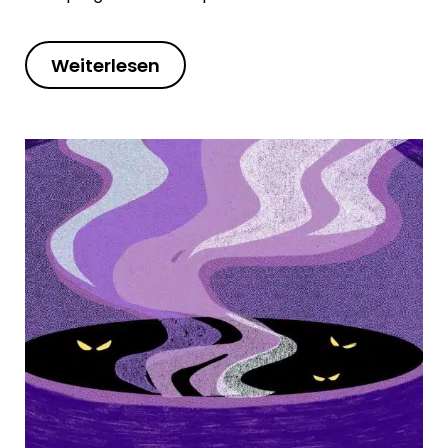
Weiterlesen