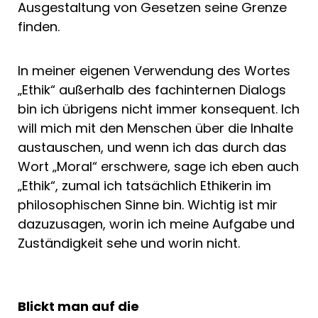
Ausgestaltung von Gesetzen seine Grenze
finden.
In meiner eigenen Verwendung des Wortes
„Ethik“ außerhalb des fachinternen Dialogs
bin ich übrigens nicht immer konsequent. Ich
will mich mit den Menschen über die Inhalte
austauschen, und wenn ich das durch das
Wort „Moral“ erschwere, sage ich eben auch
„Ethik“, zumal ich tatsächlich Ethikerin im
philosophischen Sinne bin. Wichtig ist mir
dazuzusagen, worin ich meine Aufgabe und
Zuständigkeit sehe und worin nicht.
Blickt man auf die