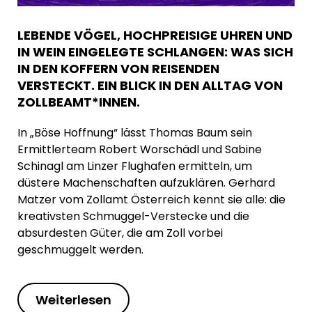
LEBENDE VÖGEL, HOCHPREISIGE UHREN UND
IN WEIN EINGELEGTE SCHLANGEN: WAS SICH
IN DEN KOFFERN VON REISENDEN
VERSTECKT. EIN BLICK IN DEN ALLTAG VON
ZOLLBEAMT*INNEN.
In „Böse Hoffnung“ lässt Thomas Baum sein
Ermittlerteam Robert Worschädl und Sabine
Schinagl am Linzer Flughafen ermitteln, um
düstere Machenschaften aufzuklären. Gerhard
Matzer vom Zollamt Österreich kennt sie alle: die
kreativsten Schmuggel-Verstecke und die
absurdesten Güter, die am Zoll vorbei
geschmuggelt werden.
Weiterlesen