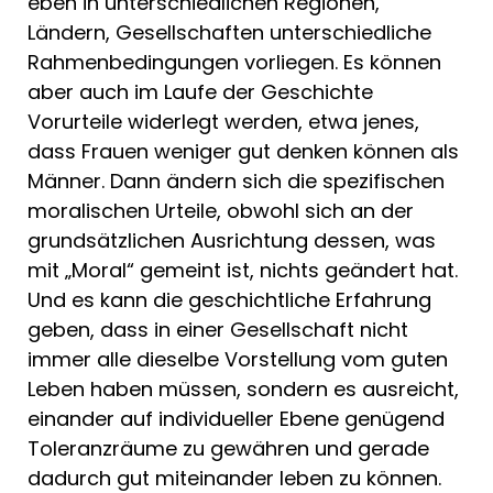
eben in unterschiedlichen Regionen,
Ländern, Gesellschaften unterschiedliche
Rahmenbedingungen vorliegen. Es können
aber auch im Laufe der Geschichte
Vorurteile widerlegt werden, etwa jenes,
dass Frauen weniger gut denken können als
Männer. Dann ändern sich die spezifischen
moralischen Urteile, obwohl sich an der
grundsätzlichen Ausrichtung dessen, was
mit „Moral“ gemeint ist, nichts geändert hat.
Und es kann die geschichtliche Erfahrung
geben, dass in einer Gesellschaft nicht
immer alle dieselbe Vorstellung vom guten
Leben haben müssen, sondern es ausreicht,
einander auf individueller Ebene genügend
Toleranzräume zu gewähren und gerade
dadurch gut miteinander leben zu können.