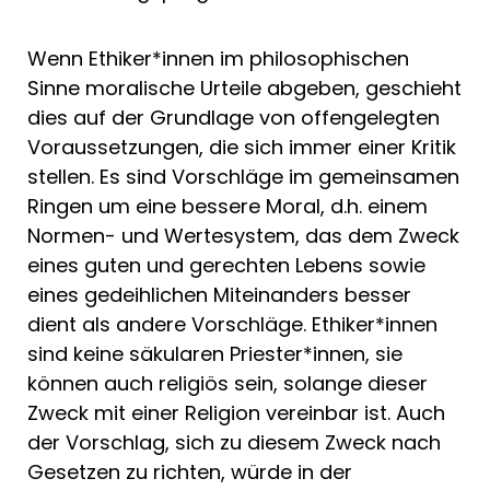
Wenn Ethiker*innen im philosophischen
Sinne moralische Urteile abgeben, geschieht
dies auf der Grundlage von offengelegten
Voraussetzungen, die sich immer einer Kritik
stellen. Es sind Vorschläge im gemeinsamen
Ringen um eine bessere Moral, d.h. einem
Normen- und Wertesystem, das dem Zweck
eines guten und gerechten Lebens sowie
eines gedeihlichen Miteinanders besser
dient als andere Vorschläge. Ethiker*innen
sind keine säkularen Priester*innen, sie
können auch religiös sein, solange dieser
Zweck mit einer Religion vereinbar ist. Auch
der Vorschlag, sich zu diesem Zweck nach
Gesetzen zu richten, würde in der