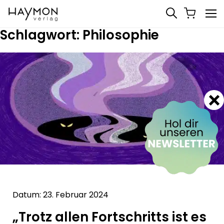
Schlagwort:
Philosophie
Datum: 23. Februar 2024
„Trotz allen Fortschritts ist es