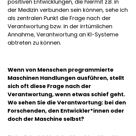
positiven Entwicklungen, die hiermit z.B. in
der Medizin verbunden sein können, sehe ich
als zentralen Punkt die Frage nach der
Verantwortung bzw. in der irrtümlichen
Annahme, Verantwortung an KI-Systeme
abtreten zu können.
Wenn von Menschen programmierte
Maschinen Handlungen ausführen, stellt
sich oft diese Frage nach der
Verantwortung, wenn etwas schief geht.
Wo sehen Sie die Verantwortung: bei den
Forschenden, den Entwickler*innen oder
doch der Maschine selbst?