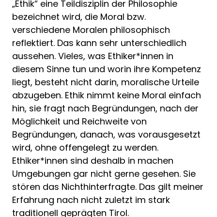
„Ethik“ eine Teildisziplin der Philosophie
bezeichnet wird, die Moral bzw.
verschiedene Moralen philosophisch
reflektiert. Das kann sehr unterschiedlich
aussehen. Vieles, was Ethiker*innen in
diesem Sinne tun und worin ihre Kompetenz
liegt, besteht nicht darin, moralische Urteile
abzugeben. Ethik nimmt keine Moral einfach
hin, sie fragt nach Begründungen, nach der
Möglichkeit und Reichweite von
Begründungen, danach, was vorausgesetzt
wird, ohne offengelegt zu werden.
Ethiker*innen sind deshalb in machen
Umgebungen gar nicht gerne gesehen. Sie
stören das Nichthinterfragte. Das gilt meiner
Erfahrung nach nicht zuletzt im stark
traditionell geprägten Tirol.