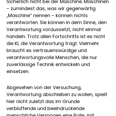
Sicherlich nicht bei der Maschine. Maschinen
– zumindest das, was wir gegenwärtig
„Maschine“ nennen – können nichts
verantworten. Sie können in dem Sinne, den
Verantwortung voraussetzt, nicht einmal
handeln. Trotz allen Fortschritts ist es nicht
die KI, die Verantwortung trägt. Vielmehr
braucht es vertrauenswürdige und
verantwortungsvolle Menschen, die nur
zuverlässige Technik entwickeln und
einsetzen.
Abgesehen von der Versuchung,
Verantwortung abschieben zu wollen, spielt
hier nicht zuletzt das im Grunde
verblüffende und beeindruckende
menschliche Vermögen eine Rolle, mit