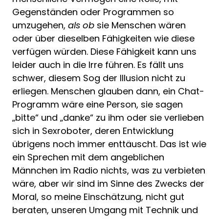
Gegenständen oder Programmen so
umzugehen,
als ob
sie Menschen wären
oder über dieselben Fähigkeiten wie diese
verfügen würden. Diese Fähigkeit kann uns
leider auch in die Irre führen. Es fällt uns
schwer, diesem Sog der Illusion nicht zu
erliegen. Menschen glauben dann, ein Chat-
Programm wäre eine Person, sie sagen
„bitte“ und „danke“ zu ihm oder sie verlieben
sich in Sexroboter, deren Entwicklung
übrigens noch immer enttäuscht. Das ist wie
ein Sprechen mit dem angeblichen
Männchen im Radio nichts, was zu verbieten
wäre, aber wir sind im Sinne des Zwecks der
Moral, so meine Einschätzung, nicht gut
beraten, unseren Umgang mit Technik und