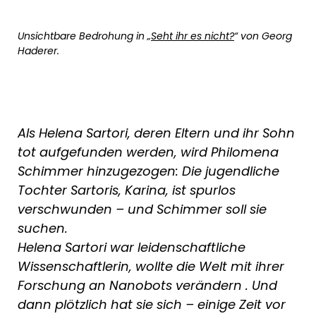
Unsichtbare Bedrohung in „
Seht ihr es nicht?
“ von Georg
Haderer.
Als Helena Sartori, deren Eltern und ihr Sohn
tot aufgefunden werden, wird Philomena
Schimmer hinzugezogen: Die jugendliche
Tochter Sartoris, Karina, ist spurlos
verschwunden – und Schimmer soll sie
suchen.
Helena Sartori war leidenschaftliche
Wissenschaftlerin, wollte die Welt mit ihrer
Forschung an Nanobots
verändern
. Und
dann plötzlich hat sie sich – einige Zeit vor