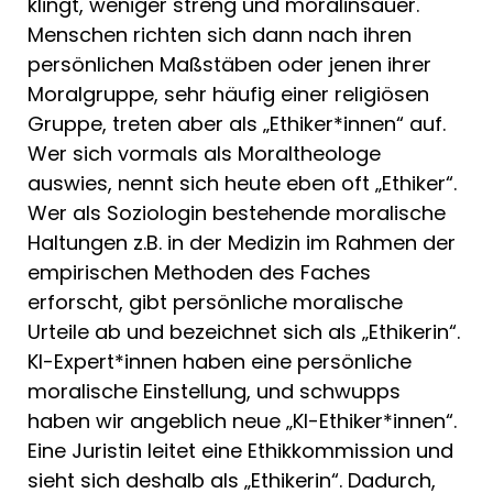
klingt, weniger streng und moralinsauer.
Menschen richten sich dann nach ihren
persönlichen Maßstäben oder jenen ihrer
Moralgruppe, sehr häufig einer religiösen
Gruppe, treten aber als „Ethiker*innen“ auf.
Wer sich vormals als Moraltheologe
auswies, nennt sich heute eben oft „Ethiker“.
Wer als Soziologin bestehende moralische
Haltungen z.B. in der Medizin im Rahmen der
empirischen Methoden des Faches
erforscht, gibt persönliche moralische
Urteile ab und bezeichnet sich als „Ethikerin“.
KI-Expert*innen haben eine persönliche
moralische Einstellung, und schwupps
haben wir angeblich neue „KI-Ethiker*innen“.
Eine Juristin leitet eine Ethikkommission und
sieht sich deshalb als „Ethikerin“. Dadurch,