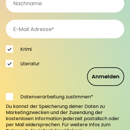
Krimi
Literatur
Anmelden
Datenverarbeitung zustimmen*
Du kannst der Speicherung deiner Daten zu
Marketingzwecken und der Zusendung der
kostenlosen Information jederzeit postalisch oder
per Mail widersprechen. Für weitere Infos zum