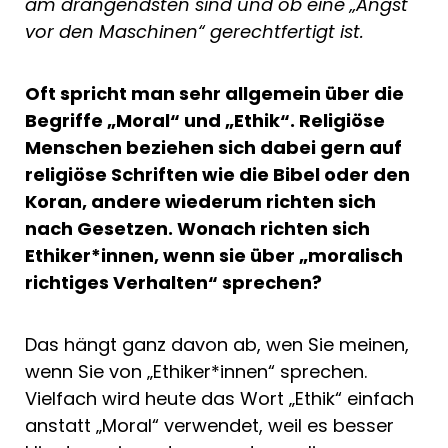
am drängendsten sind und ob eine „Angst
vor den Maschinen“ gerechtfertigt ist.
Oft spricht man sehr allgemein über die
Begriffe „Moral“ und „Ethik“. Religiöse
Menschen beziehen sich dabei gern auf
religiöse Schriften wie die Bibel oder den
Koran, andere wiederum richten sich
nach Gesetzen. Wonach richten sich
Ethiker*innen, wenn sie über „moralisch
richtiges Verhalten“ sprechen?
Das hängt ganz davon ab, wen Sie meinen,
wenn Sie von „Ethiker*innen“ sprechen.
Vielfach wird heute das Wort „Ethik“ einfach
anstatt „Moral“ verwendet, weil es besser