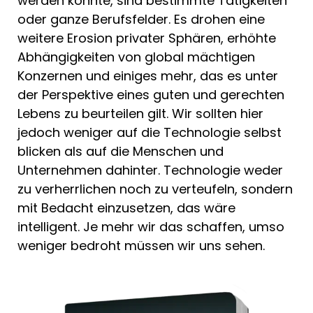
werden könnte, sind bestimmte Tätigkeiten
oder ganze Berufsfelder. Es drohen eine
weitere Erosion privater Sphären, erhöhte
Abhängigkeiten von global mächtigen
Konzernen und einiges mehr, das es unter
der Perspektive eines guten und gerechten
Lebens zu beurteilen gilt. Wir sollten hier
jedoch weniger auf die Technologie selbst
blicken als auf die Menschen und
Unternehmen dahinter. Technologie weder
zu verherrlichen noch zu verteufeln, sondern
mit Bedacht einzusetzen, das wäre
intelligent. Je mehr wir das schaffen, umso
weniger bedroht müssen wir uns sehen.