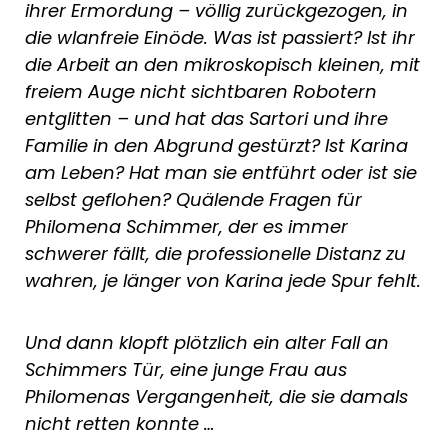
ihrer Ermordung – völlig zurückgezogen, in
die wlanfreie Einöde. Was ist passiert? Ist ihr
die Arbeit an den mikroskopisch kleinen, mit
freiem Auge nicht sichtbaren Robotern
entglitten – und hat das Sartori und ihre
Familie in den Abgrund gestürzt? Ist Karina
am Leben? Hat man sie entführt oder ist sie
selbst geflohen? Quälende Fragen für
Philomena Schimmer, der es immer
schwerer fällt, die professionelle Distanz zu
wahren, je länger von Karina jede Spur fehlt.
Und dann klopft plötzlich ein alter Fall an
Schimmers Tür, eine junge Frau aus
Philomenas Vergangenheit, die sie damals
nicht retten konnte …