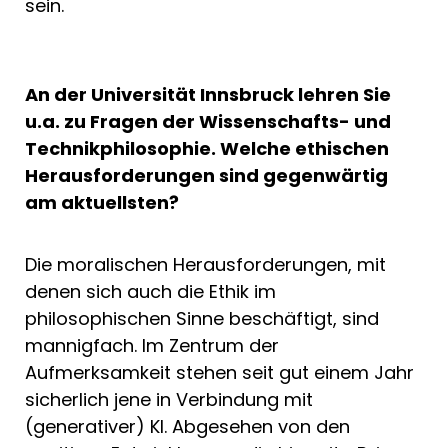
sein.
An der Universität Innsbruck lehren Sie
u.a. zu Fragen der Wissenschafts- und
Technikphilosophie. Welche ethischen
Herausforderungen sind gegenwärtig
am aktuellsten?
Die moralischen Herausforderungen, mit
denen sich auch die Ethik im
philosophischen Sinne beschäftigt, sind
mannigfach. Im Zentrum der
Aufmerksamkeit stehen seit gut einem Jahr
sicherlich jene in Verbindung mit
(generativer) KI. Abgesehen von den