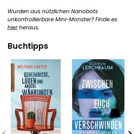
Wurden aus nützlichen Nanobots
unkontrollierbare Mini-Monster? Finde es
hier
heraus.
Buchtipps