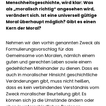
Menschheitsgeschichte, wird klar: Was
als „moralisch richtig“ angesehen wird,
verändert sich. Ist eine universell gültige
Moral überhaupt möglich? Gibt es einen
Kern der Moral?
Nehmen wir den vorhin genannten Zweck als
Formulierungsvorschlag für das
Gemeinsame von Moralen, nämlich einem
guten und gerechten Leben sowie einem
gedeihlichen Miteinander zu dienen. Dass es
auch in moralischer Hinsicht geschichtliche
Veränderungen gibt, muss nicht heißen,
dass es kein verbindendes Verständnis vom
Zweck moralischer Beurteilung gibt. Es
können sich ja die Umstände ändern oder