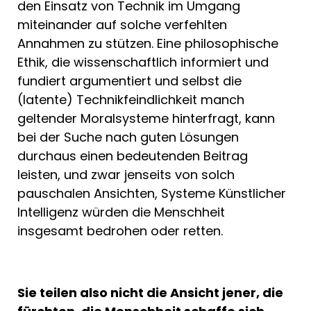
den Einsatz von Technik im Umgang
miteinander auf solche verfehlten
Annahmen zu stützen. Eine philosophische
Ethik, die wissenschaftlich informiert und
fundiert argumentiert und selbst die
(latente) Technikfeindlichkeit manch
geltender Moralsysteme hinterfragt, kann
bei der Suche nach guten Lösungen
durchaus einen bedeutenden Beitrag
leisten, und zwar jenseits von solch
pauschalen Ansichten, Systeme Künstlicher
Intelligenz würden die Menschheit
insgesamt bedrohen oder retten.
Sie teilen also nicht die Ansicht jener, die