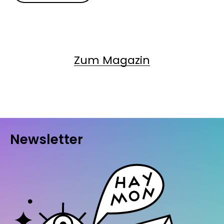
Zum Magazin
Newsletter