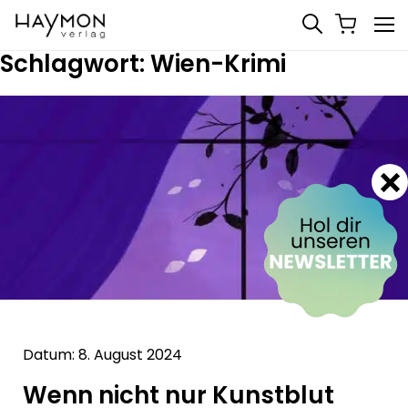
Schlagwort:
Wien-Krimi
Datum: 8. August 2024
Wenn nicht nur Kunstblut