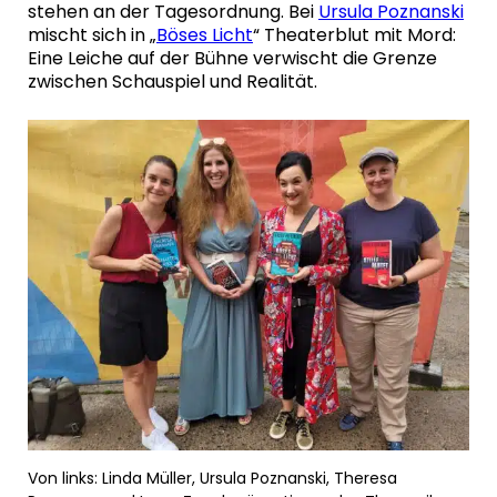
stehen an der Tagesordnung. Bei
Ursula Poznanski
mischt sich in „
Böses Licht
“ Theaterblut mit Mord:
Eine Leiche auf der Bühne verwischt die Grenze
zwischen Schauspiel und Realität.
Von links: Linda Müller, Ursula Poznanski, Theresa