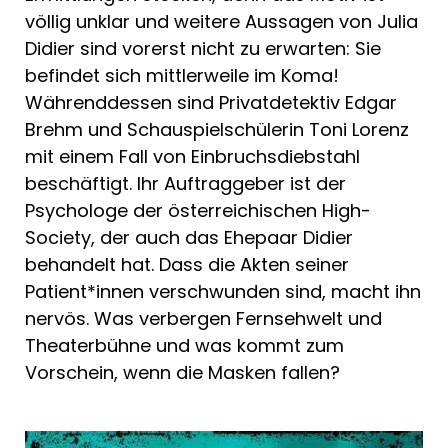
völlig unklar und weitere Aussagen von Julia
Didier sind vorerst nicht zu erwarten: Sie
befindet sich mittlerweile im Koma!
Währenddessen sind Privatdetektiv Edgar
Brehm und Schauspielschülerin Toni Lorenz
mit einem Fall von Einbruchsdiebstahl
beschäftigt. Ihr Auftraggeber ist der
Psychologe der österreichischen High-
Society, der auch das Ehepaar Didier
behandelt hat. Dass die Akten seiner
Patient*innen verschwunden sind, macht ihn
nervös. Was verbergen Fernsehwelt und
Theaterbühne und was kommt zum
Vorschein, wenn die Masken fallen?