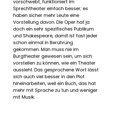
vorschwebt, funktioniert im
Sprechtheater einfach besser; es
haben sicher mehr Leute eine
Vorstellung davon. Die Oper hat ja
doch ein sehr spezifisches Publikum
und Shakespeare, damit ist fast jeder
schon einmal in Berührung
gekommen. Man muss nie im
Burgtheater gewesen sein, um sich
vorstellen zu können, wie ein Theater
aussieht. Das gesprochene Wort lässt
sich auch viel besser in den Plot
hineinarbeiten, weil ein Buch, das hat
mehr mit Sprache zu tun und weniger
mit Musik.