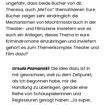
ungefähr, dass beide Bücher von dir,
Theresa, auch „MeToo“ thematisieren. Eure
Bücher zeigen sehr eindringlich die
Mechanismen von Machtmissbrauch in der
Theater- und Filmszene. Inwiefern war es
euch ein Anliegen, dieses Thema in eure
Kriminalromane einzubringen und inwiefern
gehört es zum Themenkomplex Theater und
Film dazu?
Ursula Poznanski
:
Die Idee dazu ist in
mir gewachsen, weil zu dem Zeitpunkt,
als ich begonnen habe, mir die
Handlung zu überlegen, gerade eine
Reihe von Schauspielerinnen und
Regisseuren gesagt haben: „Ja super,