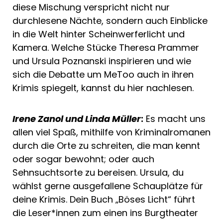
diese Mischung verspricht nicht nur
durchlesene Nächte, sondern auch Einblicke
in die Welt hinter Scheinwerferlicht und
Kamera. Welche Stücke Theresa Prammer
und Ursula Poznanski inspirieren und wie
sich die Debatte um MeToo auch in ihren
Krimis spiegelt, kannst du hier nachlesen.
Irene Zanol und Linda Müller
:
Es macht uns
allen viel Spaß, mithilfe von Kriminalromanen
durch die Orte zu schreiten, die man kennt
oder sogar bewohnt; oder auch
Sehnsuchtsorte zu bereisen. Ursula, du
wählst gerne ausgefallene Schauplätze für
deine Krimis. Dein Buch „Böses Licht“ führt
die Leser*innen zum einen ins Burgtheater