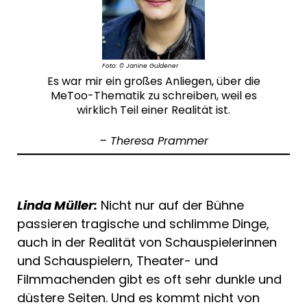
Foto: © Janine
Guldener
Es war mir ein großes Anliegen, über die
MeToo-Thematik zu schreiben, weil es
wirklich Teil einer Realität ist.
– Theresa Prammer
Linda Müller:
Nicht nur auf der Bühne
passieren tragische und schlimme Dinge,
auch in der Realität von Schauspielerinnen
und Schauspielern, Theater- und
Filmmachenden gibt es oft sehr dunkle und
düstere Seiten. Und es kommt nicht von