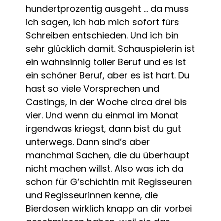
hundertprozentig ausgeht … da muss
ich sagen, ich hab mich sofort fürs
Schreiben entschieden. Und ich bin
sehr glücklich damit. Schauspielerin ist
ein wahnsinnig toller Beruf und es ist
ein schöner Beruf, aber es ist hart. Du
hast so viele Vorsprechen und
Castings, in der Woche circa drei bis
vier. Und wenn du einmal im Monat
irgendwas kriegst, dann bist du gut
unterwegs. Dann sind’s aber
manchmal Sachen, die du überhaupt
nicht machen willst. Also was ich da
schon für G‘schichtln mit Regisseuren
und Regisseurinnen kenne, die
Bierdosen wirklich knapp an dir vorbei