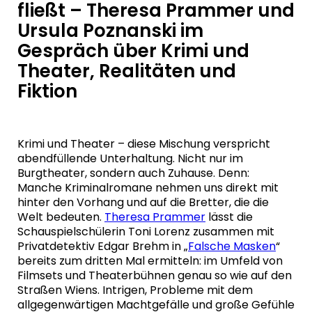
fließt – Theresa Prammer und
Ursula Poznanski im
Gespräch über Krimi und
Theater, Realitäten und
Fiktion
Krimi und Theater – diese Mischung verspricht
abendfüllende Unterhaltung. Nicht nur im
Burgtheater, sondern auch Zuhause. Denn:
Manche Kriminalromane nehmen uns direkt mit
hinter den Vorhang und auf die Bretter, die die
Welt bedeuten.
Theresa Prammer
lässt die
Schauspielschülerin Toni Lorenz zusammen mit
Privatdetektiv Edgar Brehm in „
Falsche Masken
“
bereits zum dritten Mal ermitteln: im Umfeld von
Filmsets und Theaterbühnen genau so wie auf den
Straßen Wiens. Intrigen, Probleme mit dem
allgegenwärtigen Machtgefälle und große Gefühle