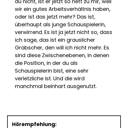
du nicht, ist er jetzt so nett zu mir, weil
wir ein gutes Arbeitsverhältnis haben,
oder ist das jetzt mehr? Das ist,
überhaupt als junge Schauspielerin,
verwirrend. Es ist ja jetzt nicht so, dass
ich sage, das ist ein grauslicher
Grabscher, den will ich nicht mehr. Es
sind diese Zwischenebenen, in denen
die Position, in der du als
Schauspielerin bist, eine sehr
verletzliche ist. Und die wird
manchmal beinhart ausgenutzt.
Hörempfehlung: