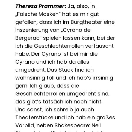
Theresa Prammer
:
Ja, also, in
„Falsche Masken“ hat es mir gut
gefallen, dass ich im Burgtheater eine
Inszenierung von „Cyrano de
Bergerac“ spielen lassen kann, bei der
ich die Geschlechterrollen vertauscht
habe. Der Cyrano ist bei mir die
Cyrano und ich hab da alles
umgedreht. Das Stück find ich
wahnsinnig toll und ich hab’s irrsinnig
gern. Ich glaub, dass die
Geschlechterrollen umgedreht sind,
das gibt’s tatsächlich noch nicht.
Und sonst, ich schreib ja auch
Theaterstücke und ich hab ein großes
Vorbild, neben Shakespeare: Neil