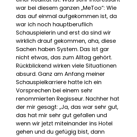
war bei diesem ganzen „MeToo“: Wie
das auf einmal aufgekommen ist, da
war ich noch hauptberuflich
Schauspielerin und erst da sind wir
wirklich drauf gekommen, aha, diese
Sachen haben System. Das ist gar
nicht etwas, das zum Alltag gehört.
Rückblickend wirken viele Situationen
absurd. Ganz am Anfang meiner
Schauspielkarriere hatte ich ein
Vorsprechen bei einem sehr
renommierten Regisseur. Nachher hat
der mir gesagt: „Ja, das war sehr gut,
das hat mir sehr gut gefallen und
wenn wir jetzt miteinander ins Hotel
gehen und du gefügig bist, dann