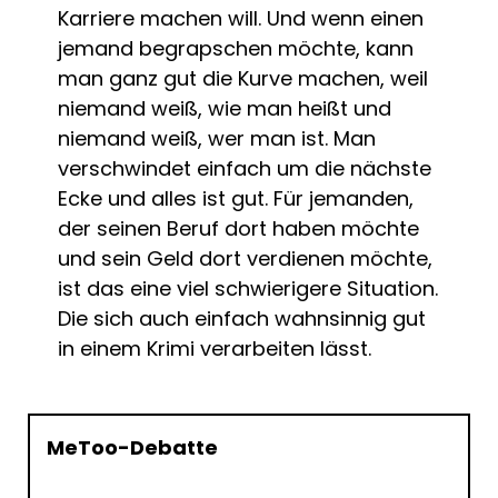
Karriere machen will. Und wenn einen
jemand begrapschen möchte, kann
man ganz gut die Kurve machen, weil
niemand weiß, wie man heißt und
niemand weiß, wer man ist. Man
verschwindet einfach um die nächste
Ecke und alles ist gut. Für jemanden,
der seinen Beruf dort haben möchte
und sein Geld dort verdienen möchte,
ist das eine viel schwierigere Situation.
Die sich auch einfach wahnsinnig gut
in einem Krimi verarbeiten lässt.
MeToo-Debatte