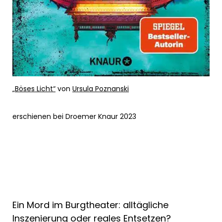
„Böses Licht“
von
Ursula Poznanski
erschienen bei Droemer Knaur 2023
Ein Mord im Burgtheater: alltägliche
Inszenierung oder reales Entsetzen?