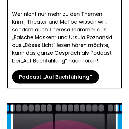
Wer nicht nur mehr zu den Themen
Krimi, Theater und MeToo wissen will,
sondern auch Theresa Prammer aus
„Falsche Masken“ und Ursula Poznanski
aus „Böses Licht“ lesen hören möchte,
kann das ganze Gespräch als Podcast
bei „Auf Buchfühlung“ nachhören!
Podcast „Auf Buchfühlung“