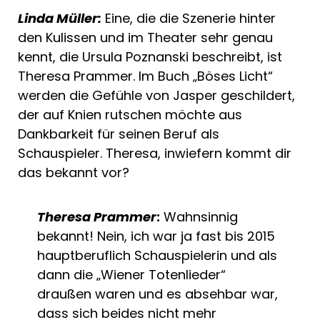
Linda Müller:
Eine, die die Szenerie hinter
den Kulissen und im Theater sehr genau
kennt, die Ursula Poznanski beschreibt, ist
Theresa Prammer. Im Buch „Böses Licht“
werden die Gefühle von Jasper geschildert,
der auf Knien rutschen möchte aus
Dankbarkeit für seinen Beruf als
Schauspieler. Theresa, inwiefern kommt dir
das bekannt vor?
Theresa Prammer
:
Wahnsinnig
bekannt! Nein, ich war ja fast bis 2015
hauptberuflich Schauspielerin und als
dann die „Wiener Totenlieder“
draußen waren und es absehbar war,
dass sich beides nicht mehr