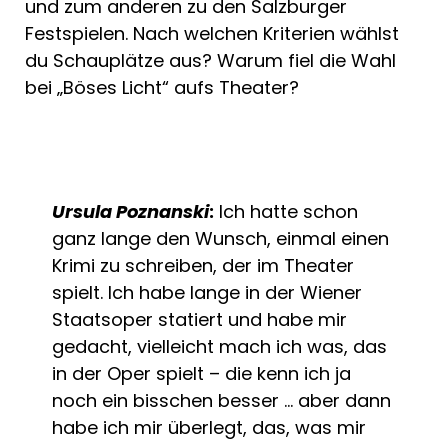
und zum anderen zu den Salzburger
Festspielen. Nach welchen Kriterien wählst
du Schauplätze aus? Warum fiel die Wahl
bei „Böses Licht“ aufs Theater?
Ursula Poznanski
:
Ich hatte schon
ganz lange den Wunsch, einmal einen
Krimi zu schreiben, der im Theater
spielt. Ich habe lange in der Wiener
Staatsoper statiert und habe mir
gedacht, vielleicht mach ich was, das
in der Oper spielt – die kenn ich ja
noch ein bisschen besser … aber dann
habe ich mir überlegt, das, was mir