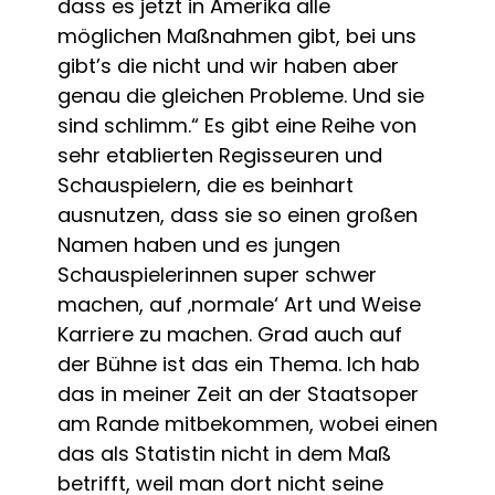
dass es jetzt in Amerika alle
möglichen Maßnahmen gibt, bei uns
gibt’s die nicht und wir haben aber
genau die gleichen Probleme. Und sie
sind schlimm.“ Es gibt eine Reihe von
sehr etablierten Regisseuren und
Schauspielern, die es beinhart
ausnutzen, dass sie so einen großen
Namen haben und es jungen
Schauspielerinnen super schwer
machen, auf ‚normale‘ Art und Weise
Karriere zu machen. Grad auch auf
der Bühne ist das ein Thema. Ich hab
das in meiner Zeit an der Staatsoper
am Rande mitbekommen, wobei einen
das als Statistin nicht in dem Maß
betrifft, weil man dort nicht seine