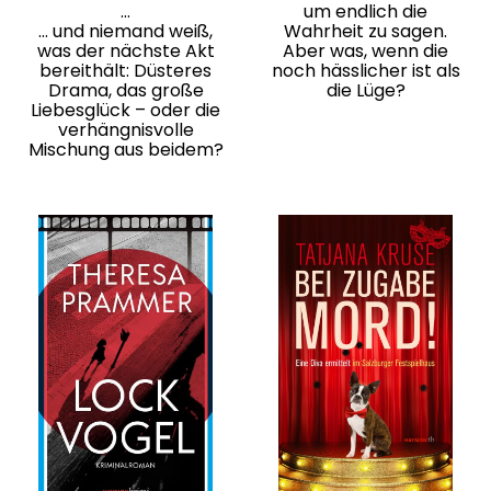
…
um endlich die
… und niemand weiß,
Wahrheit zu sagen.
was der nächste Akt
Aber was, wenn die
bereithält: Düsteres
noch hässlicher ist als
Drama, das große
die Lüge?
Liebesglück – oder die
verhängnisvolle
Mischung aus beidem?