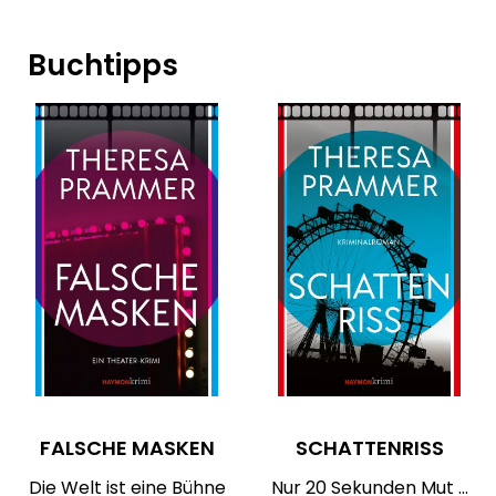
Buchtipps
FALSCHE MASKEN
SCHATTENRISS
Die Welt ist eine Bühne
Nur 20 Sekunden Mut …