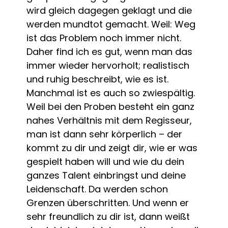
wird gleich dagegen geklagt und die
werden mundtot gemacht. Weil: Weg
ist das Problem noch immer nicht.
Daher find ich es gut, wenn man das
immer wieder hervorholt; realistisch
und ruhig beschreibt, wie es ist.
Manchmal ist es auch so zwiespältig.
Weil bei den Proben besteht ein ganz
nahes Verhältnis mit dem Regisseur,
man ist dann sehr körperlich – der
kommt zu dir und zeigt dir, wie er was
gespielt haben will und wie du dein
ganzes Talent einbringst und deine
Leidenschaft. Da werden schon
Grenzen überschritten. Und wenn er
sehr freundlich zu dir ist, dann weißt