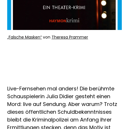
„Falsche Masken“
von
Theresa Prammer
Live-Fernsehen mal anders! Die berühmte
Schauspielerin Julia Didier gesteht einen
Mord: live auf Sendung. Aber warum? Trotz
dieses öffentlichen Schuldbekenntnisses
bleibt die Kriminalpolizei am Anfang ihrer
Ermittlungen stecken, denn das Motiv ist