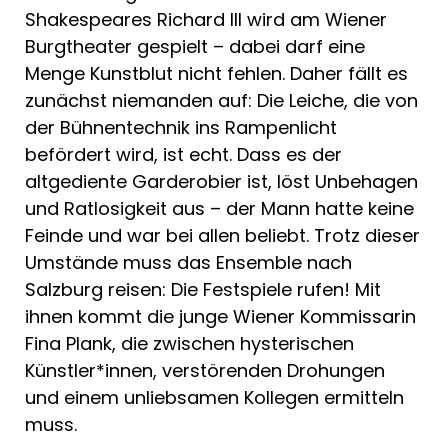
Shakespeares Richard III wird am Wiener
Burgtheater gespielt – dabei darf eine
Menge Kunstblut nicht fehlen. Daher fällt es
zunächst niemanden auf: Die Leiche, die von
der Bühnentechnik ins Rampenlicht
befördert wird, ist echt. Dass es der
altgediente Garderobier ist, löst Unbehagen
und Ratlosigkeit aus – der Mann hatte keine
Feinde und war bei allen beliebt. Trotz dieser
Umstände muss das Ensemble nach
Salzburg reisen: Die Festspiele rufen! Mit
ihnen kommt die junge Wiener Kommissarin
Fina Plank, die zwischen hysterischen
Künstler*innen, verstörenden Drohungen
und einem unliebsamen Kollegen ermitteln
muss.