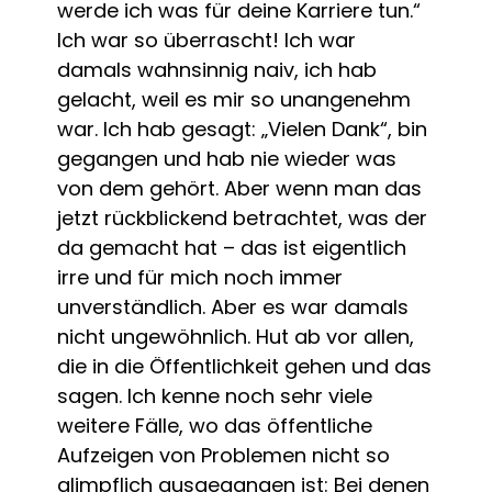
werde ich was für deine Karriere tun.“
Ich war so überrascht! Ich war
damals wahnsinnig naiv, ich hab
gelacht, weil es mir so unangenehm
war. Ich hab gesagt: „Vielen Dank“, bin
gegangen und hab nie wieder was
von dem gehört. Aber wenn man das
jetzt rückblickend betrachtet, was der
da gemacht hat – das ist eigentlich
irre und für mich noch immer
unverständlich. Aber es war damals
nicht ungewöhnlich. Hut ab vor allen,
die in die Öffentlichkeit gehen und das
sagen. Ich kenne noch sehr viele
weitere Fälle, wo das öffentliche
Aufzeigen von Problemen nicht so
glimpflich ausgegangen ist: Bei denen