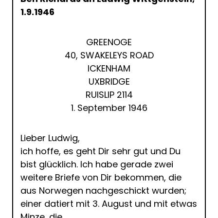
1.9.1946
GREENOGE
40, SWAKELEYS ROAD
ICKENHAM
UXBRIDGE
RUISLIP 2114
1. September 1946
Lieber Ludwig,
ich hoffe, es geht Dir sehr gut und Du
bist glücklich. Ich habe gerade zwei
weitere Briefe von Dir bekommen, die
aus Norwegen nachgeschickt wurden;
einer datiert mit 3. August und mit etwas
Minze, die