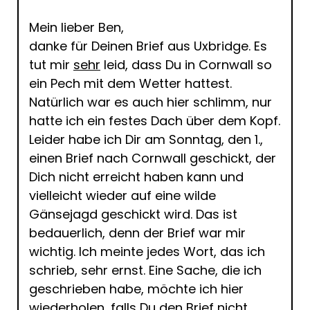
Mein lieber Ben,
danke für Deinen Brief aus Uxbridge. Es
tut mir
sehr
leid, dass Du in Cornwall so
ein Pech mit dem Wetter hattest.
Natürlich war es auch hier schlimm, nur
hatte ich ein festes Dach über dem Kopf.
Leider habe ich Dir am Sonntag, den 1.,
einen Brief nach Cornwall geschickt, der
Dich nicht erreicht haben kann und
vielleicht wieder auf eine wilde
Gänsejagd geschickt wird. Das ist
bedauerlich, denn der Brief war mir
wichtig. Ich meinte jedes Wort, das ich
schrieb, sehr ernst. Eine Sache, die ich
geschrieben habe, möchte ich hier
wiederholen, falls Du den Brief nicht