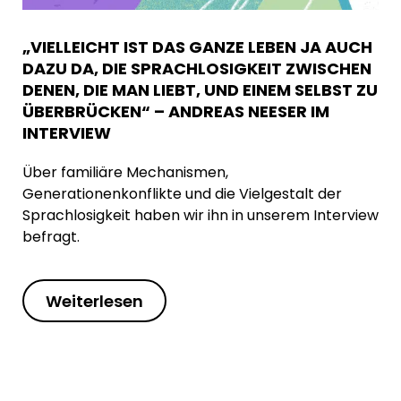
„VIELLEICHT IST DAS GANZE LEBEN JA AUCH
DAZU DA, DIE SPRACHLOSIGKEIT ZWISCHEN
DENEN, DIE MAN LIEBT, UND EINEM SELBST ZU
ÜBERBRÜCKEN“ – ANDREAS NEESER IM
INTERVIEW
Über familiäre Mechanismen,
Generationenkonflikte und die Vielgestalt der
Sprachlosigkeit haben wir ihn in unserem Interview
befragt.
Weiterlesen