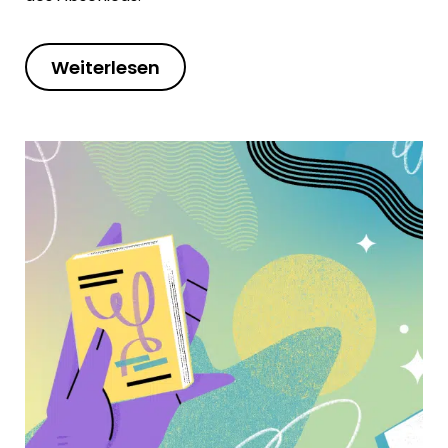
Weiterlesen