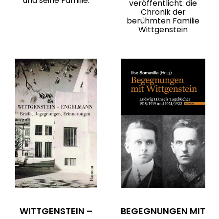
und seine Familie.
veröffentlicht: die
Chronik der
berühmten Familie
Wittgenstein
WITTGENSTEIN –
BEGEGNUNGEN MIT