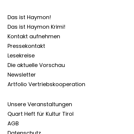
Das ist Haymon!
Das ist Haymon Krimi!
Kontakt aufnehmen
Pressekontakt
Lesekreise
Die aktuelle Vorschau
Newsletter
Artfolio Vertriebs­kooperation
Unsere Veranstaltungen
Quart Heft für Kultur Tirol
AGB
Datenschutz