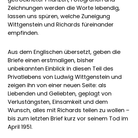
Zeichnungen werden die Worte lebendig,
lassen uns spüren, welche Zuneigung
Wittgenstein und Richards füreinander
empfinden.
Aus dem Englischen übersetzt, geben die
Briefe einen erstmaligen, bisher
unbekannten Einblick in diesen Teil des
Privatlebens von Ludwig Wittgenstein und
zeigen ihn von einer neuen Seite: als
Liebenden und Geliebten, geplagt von
Verlustängsten, Einsamkeit und dem
Wunsch, alles mit Richards teilen zu wollen –
bis zum letzten Brief kurz vor seinem Tod im
April 1951.