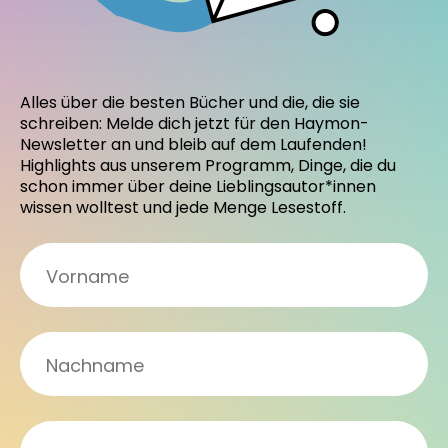
Alles über die besten Bücher und die, die sie
schreiben: Melde dich jetzt für den Haymon-
Newsletter an und bleib auf dem Laufenden!
Highlights aus unserem Programm, Dinge, die du
schon immer über deine Lieblingsautor*innen
wissen wolltest und jede Menge Lesestoff.