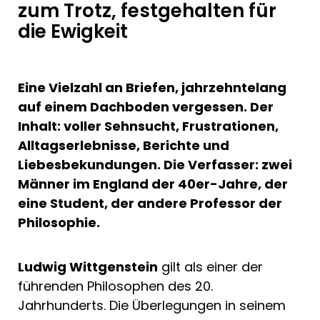
zum Trotz, festgehalten für
die Ewigkeit
Eine Vielzahl an Briefen, jahrzehntelang
auf einem Dachboden vergessen. Der
Inhalt: voller Sehnsucht, Frustrationen,
Alltagserlebnisse, Berichte und
Liebesbekundungen. Die Verfasser: zwei
Männer im England der 40er-Jahre, der
eine Student, der andere Professor der
Philosophie.
Ludwig Wittgenstein
gilt als einer der
führenden Philosophen des 20.
Jahrhunderts. Die Überlegungen in seinem