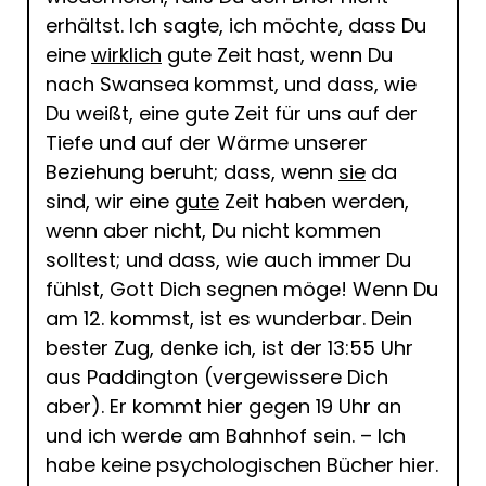
erhältst. Ich sagte, ich möchte, dass Du
eine
wirklich
gute Zeit hast, wenn Du
nach Swansea kommst, und dass, wie
Du weißt, eine gute Zeit für uns auf der
Tiefe und auf der Wärme unserer
Beziehung beruht; dass, wenn
sie
da
sind, wir eine
gute
Zeit haben werden,
wenn aber nicht, Du nicht kommen
solltest; und dass, wie auch immer Du
fühlst, Gott Dich segnen möge! Wenn Du
am 12. kommst, ist es wunderbar. Dein
bester Zug, denke ich, ist der 13:55 Uhr
aus Paddington (vergewissere Dich
aber). Er kommt hier gegen 19 Uhr an
und ich werde am Bahnhof sein. – Ich
habe keine psychologischen Bücher hier.