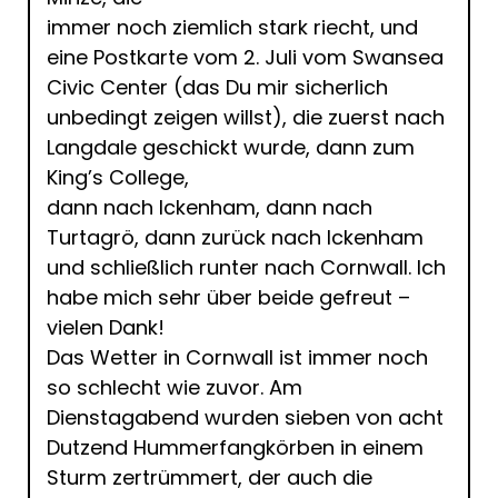
immer noch ziemlich stark riecht, und
eine Postkarte vom 2. Juli vom Swansea
Civic Center (das Du mir sicherlich
unbedingt zeigen willst), die zuerst nach
Langdale geschickt wurde, dann zum
King’s College,
dann nach Ickenham, dann nach
Turtagrö, dann zurück nach Ickenham
und schließlich runter nach Cornwall. Ich
habe mich sehr über beide gefreut –
vielen Dank!
Das Wetter in Cornwall ist immer noch
so schlecht wie zuvor. Am
Dienstagabend wurden sieben von acht
Dutzend Hummerfangkörben in einem
Sturm zertrümmert, der auch die