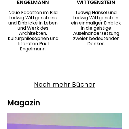
ENGELMANN
WITTGENSTEIN
Neue Facetten im Bild
Ludwig Hänsel und
Ludwig Wittgensteins
Ludwig Wittgenstein:
und Einblicke in Leben
ein einmaliger Einblick
und Werk des
in die geistige
Architekten,
Auseinandersetzung
Kulturphilosophen und
zweier bedeutender
Literaten Paul
Denker.
Engelmann.
Noch mehr Bücher
Magazin