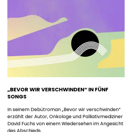
„BEVOR WIR VERSCHWINDEN“ IN FÜNF
SONGS
In seinem Debütroman „Bevor wir verschwinden“
erzählt der Autor, Onkologe und Palliativmediziner
David Fuchs von einem Wiedersehen im Angesicht
des Abschieds.