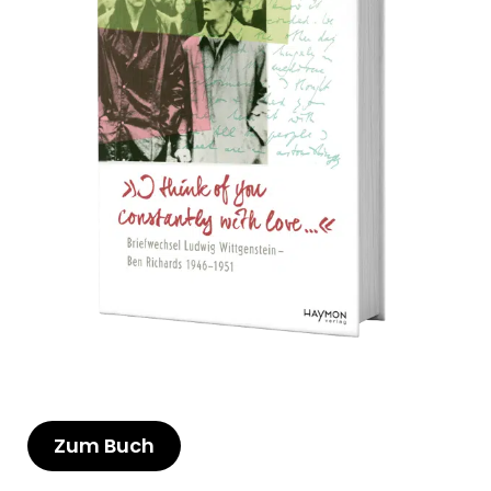
Zum Buch