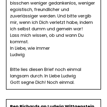
bisschen weniger gedankenlos, weniger
egoistisch, freundlicher und
zuverlässiger werden. Und bitte vergib
mir, wenn ich Dich verletzt habe, indem
ich selbst dumm und gemein war!
Lass mich wissen, ob und wann Du
kommst.
In Liebe, wie immer
Ludwig
Bitte lies diesen Brief noch einmal
langsam durch. In Liebe Ludwig
Gott segne Dich! Noch einmal.
Ben Richards an Ludwig Wittgenstein,