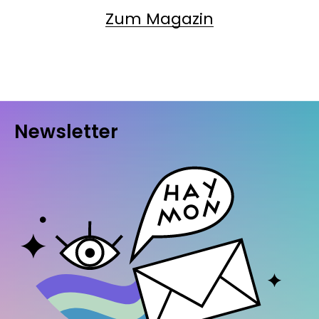
Zum Magazin
Newsletter