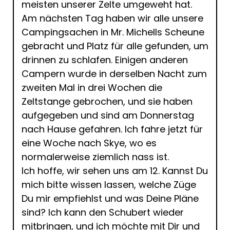
meisten unserer Zelte umgeweht hat.
Am nächsten Tag haben wir alle unsere
Campingsachen in Mr. Michells Scheune
gebracht und Platz für alle gefunden, um
drinnen zu schlafen. Einigen anderen
Campern wurde in derselben Nacht zum
zweiten Mal in drei Wochen die
Zeltstange gebrochen, und sie haben
aufgegeben und sind am Donnerstag
nach Hause gefahren. Ich fahre jetzt für
eine Woche nach Skye, wo es
normalerweise ziemlich nass ist.
Ich hoffe, wir sehen uns am 12. Kannst Du
mich bitte wissen lassen, welche Züge
Du mir empfiehlst und was Deine Pläne
sind? Ich kann den Schubert wieder
mitbringen, und ich möchte mit Dir und