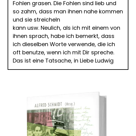
Fohlen grasen. Die Fohlen sind lieb und
so zahm, dass man ihnen nahe kommen
und sie streicheln
kann usw. Neulich, als ich mit einem von
ihnen sprach, habe ich bemerkt, dass
ich dieselben Worte verwende, die ich
oft benutze, wenn ich mit Dir spreche.
Das ist eine Tatsache, in Liebe Ludwig