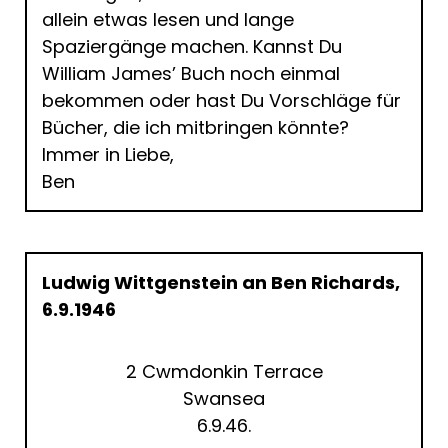
allein etwas lesen und lange
Spaziergänge machen. Kannst Du
William James’ Buch noch einmal
bekommen oder hast Du Vorschläge für
Bücher, die ich mitbringen könnte?
Immer in Liebe,
Ben
Ludwig Wittgenstein an Ben Richards,
6.9.1946
2 Cwmdonkin Terrace
Swansea
6.9.46.