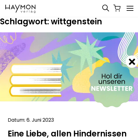
Schlagwort:
wittgenstein
Datum: 6. Juni 2023
Eine Liebe, allen Hindernissen