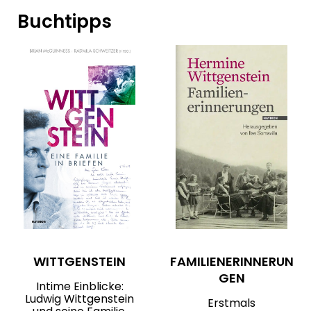
Buchtipps
WITTGENSTEIN
FAMILIENERINNERUN
GEN
Intime Einblicke:
Ludwig Wittgenstein
Erstmals