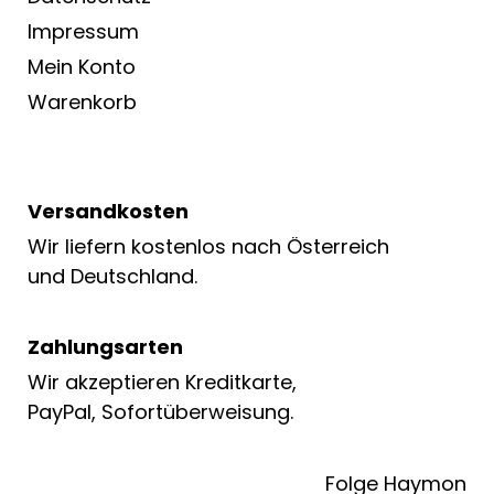
Impressum
Mein Konto
Warenkorb
Versandkosten
Wir liefern kostenlos nach Österreich
und Deutschland.
Zahlungsarten
Wir akzeptieren Kreditkarte,
PayPal, Sofortüberweisung.
Folge Haymon