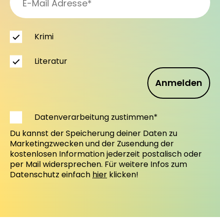
Krimi
Literatur
Anmelden
Datenverarbeitung zustimmen*
Du kannst der Speicherung deiner Daten zu
Marketingzwecken und der Zusendung der
kostenlosen Information jederzeit postalisch oder
per Mail widersprechen. Für weitere Infos zum
Datenschutz einfach
hier
klicken!