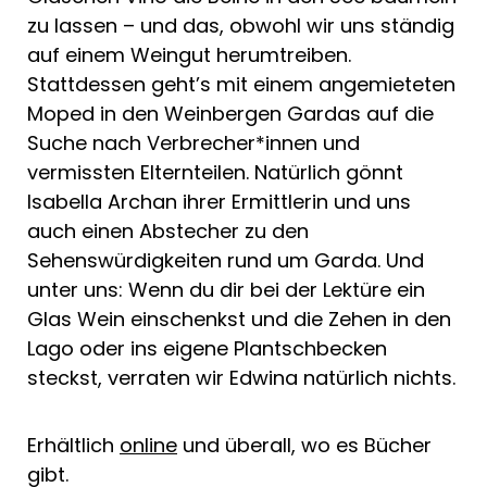
zu lassen – und das, obwohl wir uns ständig
auf einem Weingut herumtreiben.
Stattdessen geht’s mit einem angemieteten
Moped in den Weinbergen Gardas auf die
Suche nach Verbrecher*innen und
vermissten Elternteilen. Natürlich gönnt
Isabella Archan ihrer Ermittlerin und uns
auch einen Abstecher zu den
Sehenswürdigkeiten rund um Garda. Und
unter uns: Wenn du dir bei der Lektüre ein
Glas Wein einschenkst und die Zehen in den
Lago oder ins eigene Plantschbecken
steckst, verraten wir Edwina natürlich nichts.
Erhältlich
online
und überall, wo es Bücher
gibt.