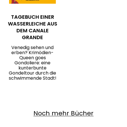
TAGEBUCH EINER
WASSERLEICHE AUS
DEM CANALE
GRANDE
Venedig sehen und
erben? Krimödien-
Queen goes
Gondoliere: eine
kunterbunte
Gondeltour durch die
schwimmende Stadt!
Noch mehr Bücher