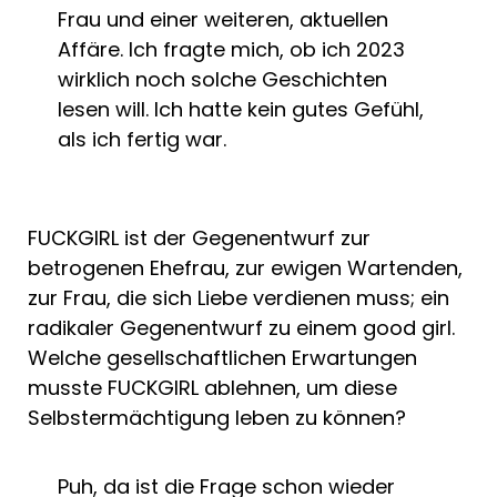
Frau und einer weiteren, aktuellen
Affäre. Ich fragte mich, ob ich 2023
wirklich noch solche Geschichten
lesen will. Ich hatte kein gutes Gefühl,
als ich fertig war.
FUCKGIRL ist der Gegenentwurf zur
betrogenen Ehefrau, zur ewigen Wartenden,
zur Frau, die sich Liebe verdienen muss; ein
radikaler Gegenentwurf zu einem good girl.
Welche gesellschaftlichen Erwartungen
musste FUCKGIRL ablehnen, um diese
Selbstermächtigung leben zu können?
Puh, da ist die Frage schon wieder