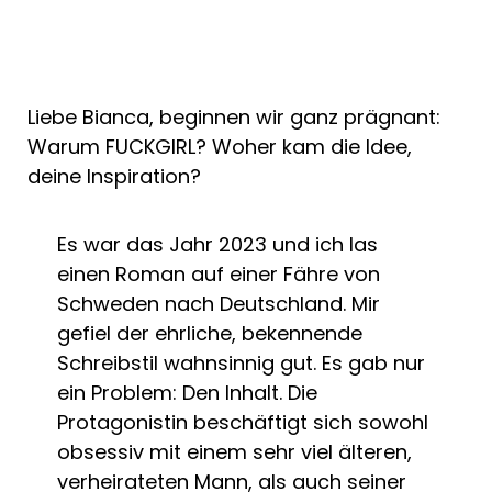
Liebe Bianca, beginnen wir ganz prägnant:
Warum FUCKGIRL? Woher kam die Idee,
deine Inspiration?
Es war das Jahr 2023 und ich las
einen Roman auf einer Fähre von
Schweden nach Deutschland. Mir
gefiel der ehrliche, bekennende
Schreibstil wahnsinnig gut. Es gab nur
ein Problem: Den Inhalt. Die
Protagonistin beschäftigt sich sowohl
obsessiv mit einem sehr viel älteren,
verheirateten Mann, als auch seiner