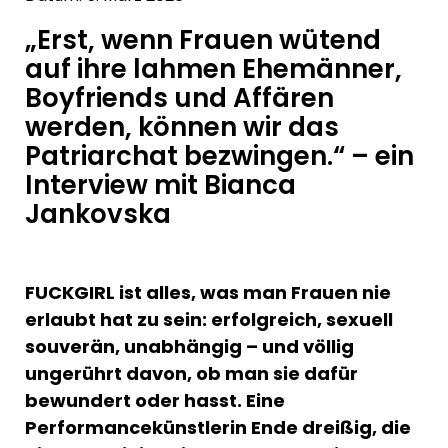
„Erst, wenn Frauen wütend
auf ihre lahmen Ehemänner,
Boyfriends und Affären
werden, können wir das
Patriarchat bezwingen.“ – ein
Interview mit Bianca
Jankovska
FUCKGIRL ist alles, was man Frauen nie
erlaubt hat zu sein: erfolgreich, sexuell
souverän, unabhängig – und völlig
ungerührt davon, ob man sie dafür
bewundert oder hasst. Eine
Performancekünstlerin Ende dreißig, die