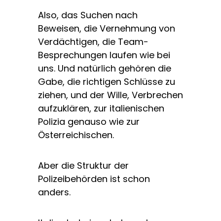
Also, das Suchen nach
Beweisen, die Vernehmung von
Verdächtigen, die Team-
Besprechungen laufen wie bei
uns. Und natürlich gehören die
Gabe, die richtigen Schlüsse zu
ziehen, und der Wille, Verbrechen
aufzuklären, zur italienischen
Polizia genauso wie zur
Österreichischen.
Aber die Struktur der
Polizeibehörden ist schon
anders.