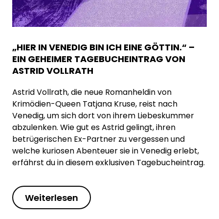
„HIER IN VENEDIG BIN ICH EINE GÖTTIN.“ –
EIN GEHEIMER TAGEBUCHEINTRAG VON
ASTRID VOLLRATH
Astrid Vollrath, die neue Romanheldin von
Krimödien-Queen Tatjana Kruse, reist nach
Venedig, um sich dort von ihrem Liebeskummer
abzulenken. Wie gut es Astrid gelingt, ihren
betrügerischen Ex-Partner zu vergessen und
welche kuriosen Abenteuer sie in Venedig erlebt,
erfährst du in diesem exklusiven Tagebucheintrag.
Weiterlesen