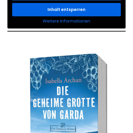
Inhalt entsperren
Weitere Informationen