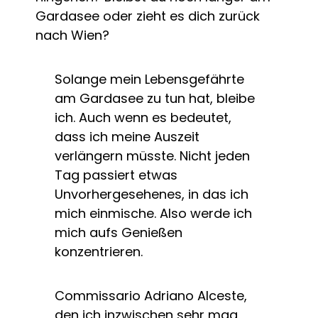
Gardasee oder zieht es dich zurück
nach Wien?
Solange mein Lebensgefährte
am Gardasee zu tun hat, bleibe
ich. Auch wenn es bedeutet,
dass ich meine Auszeit
verlängern müsste. Nicht jeden
Tag passiert etwas
Unvorhergesehenes, in das ich
mich einmische. Also werde ich
mich aufs Genießen
konzentrieren.
Commissario Adriano Alceste,
den ich inzwischen sehr mag,