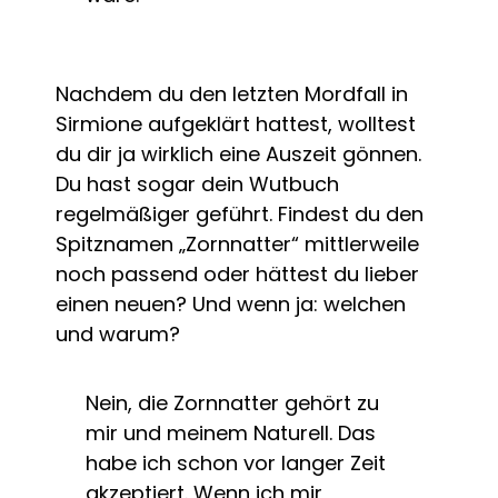
Nachdem du den letzten Mordfall in
Sirmione aufgeklärt hattest, wolltest
du dir ja wirklich eine Auszeit gönnen.
Du hast sogar dein Wutbuch
regelmäßiger geführt. Findest du den
Spitznamen „Zornnatter“ mittlerweile
noch passend oder hättest du lieber
einen neuen? Und wenn ja: welchen
und warum?
Nein, die Zornnatter gehört zu
mir und meinem Naturell. Das
habe ich schon vor langer Zeit
akzeptiert. Wenn ich mir