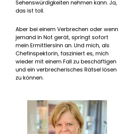
Sehenswürdigkeiten nehmen kann. Ja,
das ist toll.
Aber bei einem Verbrechen oder wenn
jemand in Not gerät, springt sofort
mein Ermittlersinn an. Und mich, als
Chefinspektorin, fasziniert es, mich
wieder mit einem Fall zu beschäftigen
und ein verbrecherisches Rätsel lösen
zu können.