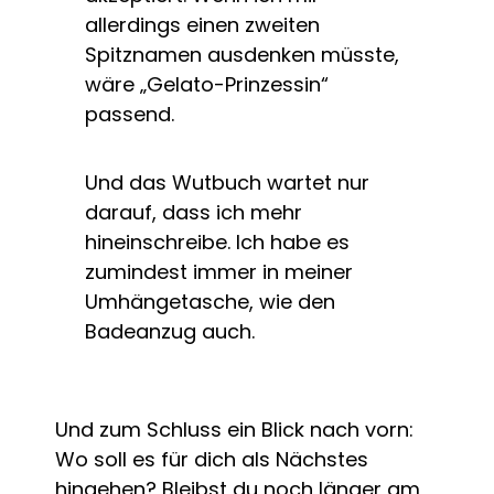
allerdings einen zweiten
Spitznamen ausdenken müsste,
wäre „Gelato-Prinzessin“
passend.
Und das Wutbuch wartet nur
darauf, dass ich mehr
hineinschreibe. Ich habe es
zumindest immer in meiner
Umhängetasche, wie den
Badeanzug auch.
Und zum Schluss ein Blick nach vorn:
Wo soll es für dich als Nächstes
hingehen? Bleibst du noch länger am