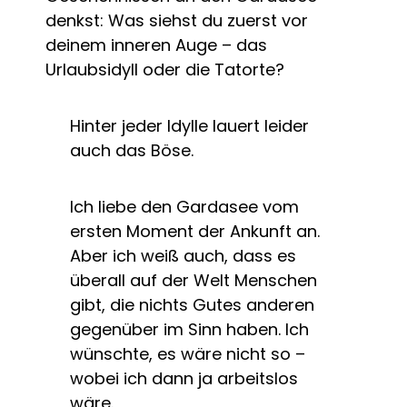
denkst: Was siehst du zuerst vor
deinem inneren Auge – das
Urlaubsidyll oder die Tatorte?
Hinter jeder Idylle lauert leider
auch das Böse.
Ich liebe den Gardasee vom
ersten Moment der Ankunft an.
Aber ich weiß auch, dass es
überall auf der Welt Menschen
gibt, die nichts Gutes anderen
gegenüber im Sinn haben. Ich
wünschte, es wäre nicht so –
wobei ich dann ja arbeitslos
wäre.