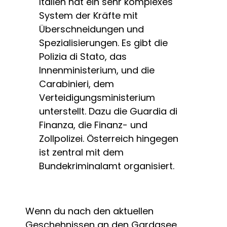
Italien hat ein sehr komplexes
System der Kräfte mit
Überschneidungen und
Spezialisierungen. Es gibt die
Polizia di Stato, das
Innenministerium, und die
Carabinieri, dem
Verteidigungsministerium
unterstellt. Dazu die Guardia di
Finanza, die Finanz- und
Zollpolizei. Österreich hingegen
ist zentral mit dem
Bundekriminalamt organisiert.
Wenn du nach den aktuellen
Geschehnissen an den Gardasee