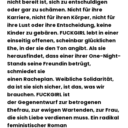
nicht bereit ist, sich zu entschuldigen
oder gar zu schämen. Nicht für ihre
Karriere, nicht für ihren Körper, nicht für
ihre Lust oder ihre Entscheidung, keine
Kinder zu gebären.
FUCKGIRL lebt in einer
einseitig offenen, scheinbar glücklichen
Ehe, in der sie den Ton angibt. Als sie
herausfindet, dass einer ihrer One-Night-
Stands seine Freundin betrügt,
schmiedet sie
einen Racheplan. Weibliche Solidarität,
da ist sie sich sicher, ist das, was wir
brauchen. FUCKGIRL ist
der Gegenentwurf zur betrogenen
Ehefrau, zur ewigen Wartenden, zur Frau,
die sich Liebe verdienen muss. Ein radikal
feministischer Roman