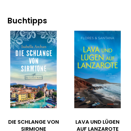
Buchtipps
DIE SCHLANGE VON
LAVA UND LÜGEN
SIRMIONE
AUF LANZAROTE