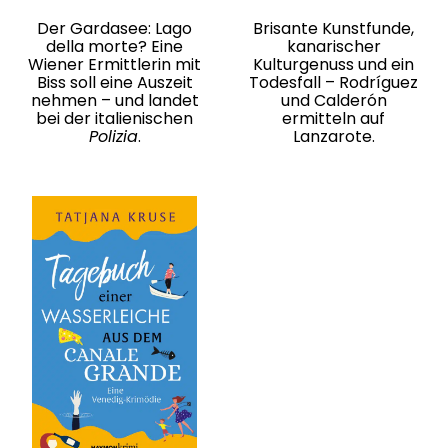
Der Gardasee: Lago
Brisante Kunstfunde,
della morte? Eine
kanarischer
Wiener Ermittlerin mit
Kulturgenuss und ein
Biss soll eine Auszeit
Todesfall – Rodríguez
nehmen – und landet
und Calderón
bei der italienischen
ermitteln auf
Polizia
.
Lanzarote.