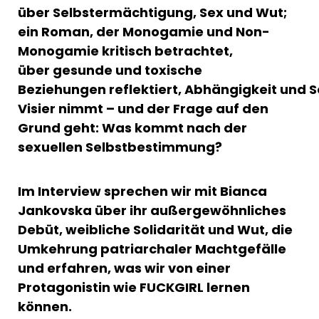
über Selbstermächtigung, Sex und Wut;
ein Roman, der Monogamie und Non-
Monogamie kritisch betrachtet,
über gesunde und toxische
Beziehungen reflektiert, Abhängigkeit und S
Visier nimmt – und der Frage auf den
Grund geht: Was kommt nach der
sexuellen Selbstbestimmung?
Im Interview sprechen wir mit Bianca
Jankovska über ihr außergewöhnliches
Debüt, weibliche Solidarität und Wut, die
Umkehrung patriarchaler Machtgefälle
und erfahren, was wir von einer
Protagonistin wie FUCKGIRL lernen
können.