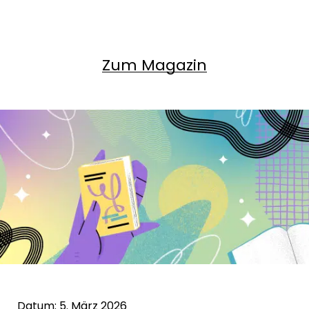
Zum Magazin
Datum: 5. März 2026