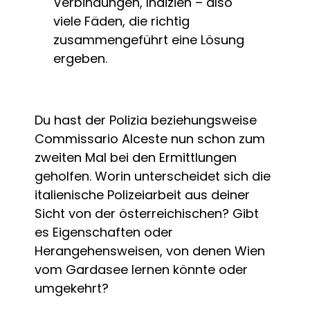
Verbindungen, Indizien – also
viele Fäden, die richtig
zusammengeführt eine Lösung
ergeben.
Du hast der Polizia beziehungsweise
Commissario Alceste nun schon zum
zweiten Mal bei den Ermittlungen
geholfen. Worin unterscheidet sich die
italienische Polizeiarbeit aus deiner
Sicht von der österreichischen? Gibt
es Eigenschaften oder
Herangehensweisen, von denen Wien
vom Gardasee lernen könnte oder
umgekehrt?