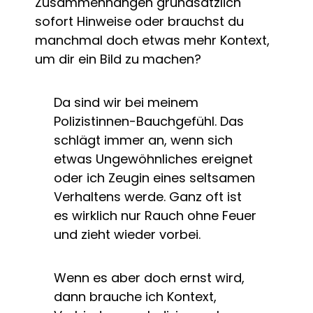
Zusammenhängen grundsätzlich
sofort Hinweise oder brauchst du
manchmal doch etwas mehr Kontext,
um dir ein Bild zu machen?
Da sind wir bei meinem
Polizistinnen-Bauchgefühl. Das
schlägt immer an, wenn sich
etwas Ungewöhnliches ereignet
oder ich Zeugin eines seltsamen
Verhaltens werde. Ganz oft ist
es wirklich nur Rauch ohne Feuer
und zieht wieder vorbei.
Wenn es aber doch ernst wird,
dann brauche ich Kontext,