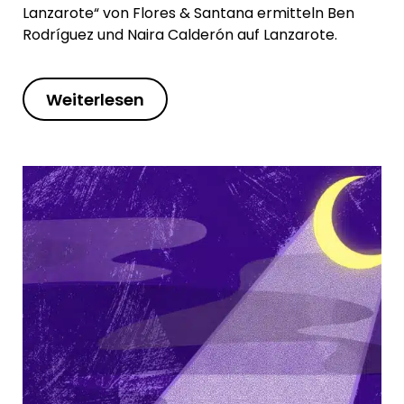
Lanzarote“ von Flores & Santana ermitteln Ben
Rodríguez und Naira Calderón auf Lanzarote.
Weiterlesen