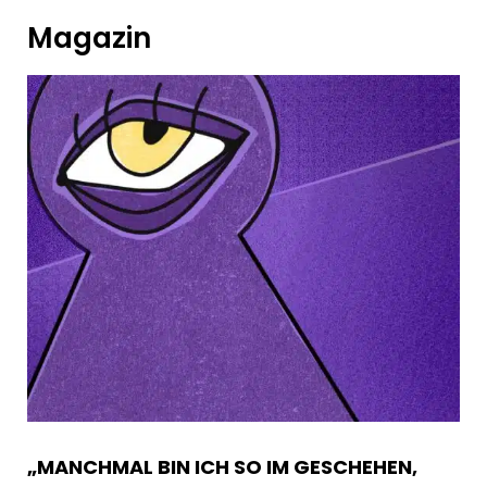
Magazin
„MANCHMAL BIN ICH SO IM GESCHEHEN,