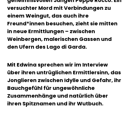
geheimnisvollen Jungen Peppe Rocco. Ein
versuchter Mord mit Verbindungen zu
einem Weingut, das auch ihre
Freund*innen besuchen, zieht sie mitten
in neue Ermittlungen – zwischen
Weinbergen, malerischen Gassen und
den Ufern des Lago di Garda.
Mit Edwina sprechen wir im Interview
über ihren untrüglichen Ermittlersinn, das
Jonglieren zwischen Idylle und Gefahr, ihr
Bauchgefühl für ungewöhnliche
Zusammenhänge und natürlich über
ihren Spitznamen und ihr Wutbuch.