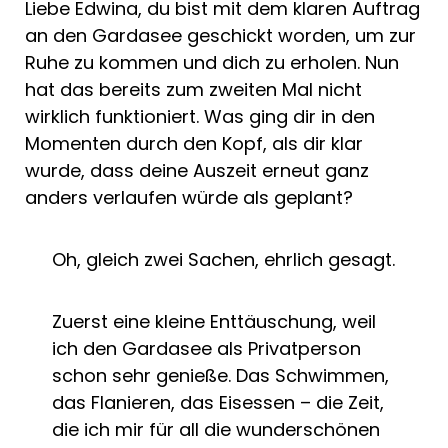
Liebe Edwina, du bist mit dem klaren Auftrag
an den Gardasee geschickt worden, um zur
Ruhe zu kommen und dich zu erholen. Nun
hat das bereits zum zweiten Mal nicht
wirklich funktioniert. Was ging dir in den
Momenten durch den Kopf, als dir klar
wurde, dass deine Auszeit erneut ganz
anders verlaufen würde als geplant?
Oh, gleich zwei Sachen, ehrlich gesagt.
Zuerst eine kleine Enttäuschung, weil
ich den Gardasee als Privatperson
schon sehr genieße. Das Schwimmen,
das Flanieren, das Eisessen – die Zeit,
die ich mir für all die wunderschönen