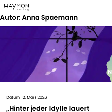
Autor:
Anna Spaemann
Datum: 12. März 2026
„Hinter jeder Idylle lauert