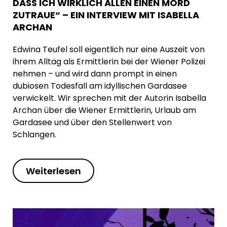
DASS ICH WIRKLICH ALLEN EINEN MORD
ZUTRAUE“ – EIN INTERVIEW MIT ISABELLA
ARCHAN
Edwina Teufel soll eigentlich nur eine Auszeit von
ihrem Alltag als Ermittlerin bei der Wiener Polizei
nehmen – und wird dann prompt in einen
dubiosen Todesfall am idyllischen Gardasee
verwickelt. Wir sprechen mit der Autorin Isabella
Archan über die Wiener Ermittlerin, Urlaub am
Gardasee und über den Stellenwert von
Schlangen.
Weiterlesen