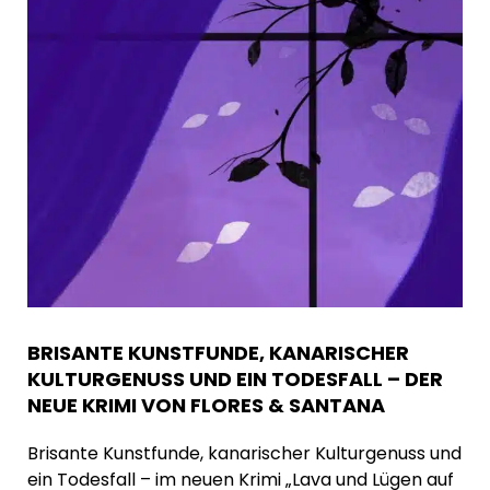
BRISANTE KUNSTFUNDE, KANARISCHER
KULTURGENUSS UND EIN TODESFALL – DER
NEUE KRIMI VON FLORES & SANTANA
Brisante Kunstfunde, kanarischer Kulturgenuss und
ein Todesfall – im neuen Krimi „Lava und Lügen auf