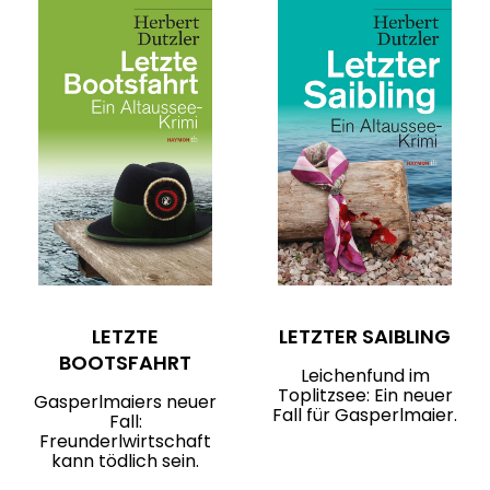
LETZTE
LETZTER SAIBLING
BOOTSFAHRT
Leichenfund im
Toplitzsee: Ein neuer
Gasperlmaiers neuer
Fall für Gasperlmaier.
Fall:
Freunderlwirtschaft
kann tödlich sein.