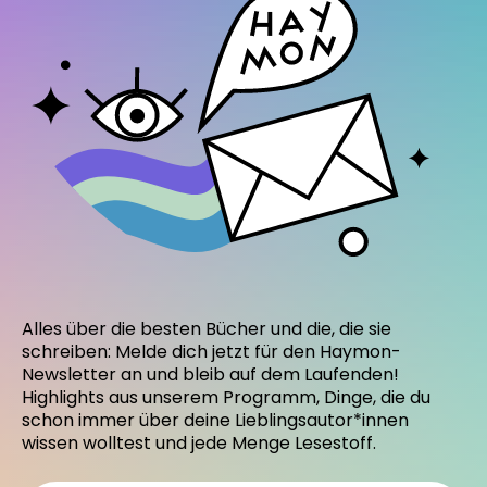
Alles über die besten Bücher und die, die sie
schreiben: Melde dich jetzt für den Haymon-
Newsletter an und bleib auf dem Laufenden!
Highlights aus unserem Programm, Dinge, die du
schon immer über deine Lieblingsautor*innen
wissen wolltest und jede Menge Lesestoff.