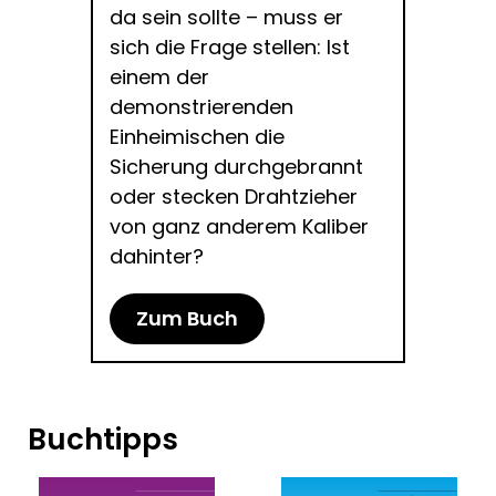
da sein sollte – muss er
sich die Frage stellen: Ist
einem der
demonstrierenden
Einheimischen die
Sicherung durchgebrannt
oder stecken Drahtzieher
von ganz anderem Kaliber
dahinter?
Zum Buch
Buchtipps