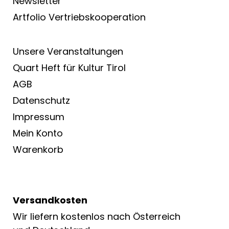
Newsletter
Artfolio Vertriebs­kooperation
Unsere Veranstaltungen
Quart Heft für Kultur Tirol
AGB
Datenschutz
Impressum
Mein Konto
Warenkorb
Versandkosten
Wir liefern kostenlos nach Österreich