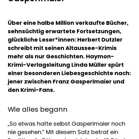
Über eine halbe Million verkaufte Bücher,
sehnsüchtig erwartete Fortsetzungen,
glückliche Leser*innen: Herbert Dutzler
schreibt mit seinen Altaussee-Krimis
mehr als nur Geschichten. Haymon-
Krimi-Verlagsleitung Linda Müller spürt
einer besonderen Liebesgeschichte nach:
jener zwischen Franz Gasperlmaier und
den Krimi-Fans.
Wie alles begann
„So etwas hatte selbst Gasperlmaier noch
nie gesehen.“ Mit diesem Satz betrat ein