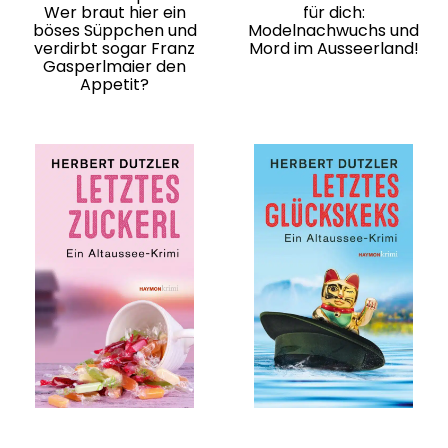
Wer braut hier ein
für dich:
böses Süppchen und
Modelnachwuchs und
verdirbt sogar Franz
Mord im Ausseerland!
Gasperlmaier den
Appetit?