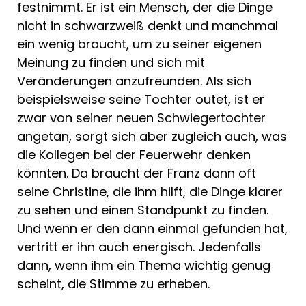
festnimmt. Er ist ein Mensch, der die Dinge
nicht in schwarzweiß denkt und manchmal
ein wenig braucht, um zu seiner eigenen
Meinung zu finden und sich mit
Veränderungen anzufreunden. Als sich
beispielsweise seine Tochter outet, ist er
zwar von seiner neuen Schwiegertochter
angetan, sorgt sich aber zugleich auch, was
die Kollegen bei der Feuerwehr denken
könnten. Da braucht der Franz dann oft
seine Christine, die ihm hilft, die Dinge klarer
zu sehen und einen Standpunkt zu finden.
Und wenn er den dann einmal gefunden hat,
vertritt er ihn auch energisch. Jedenfalls
dann, wenn ihm ein Thema wichtig genug
scheint, die Stimme zu erheben.