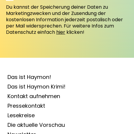
Du kannst der Speicherung deiner Daten zu
Marketingzwecken und der Zusendung der
kostenlosen Information jederzeit postalisch oder
per Mail widersprechen. Für weitere Infos zum
Datenschutz einfach
hier
klicken!
Das ist Haymon!
Das ist Haymon Krimi!
Kontakt aufnehmen
Pressekontakt
Lesekreise
Die aktuelle Vorschau