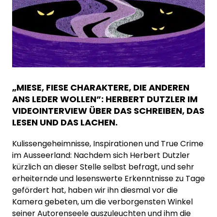
„MIESE, FIESE CHARAKTERE, DIE ANDEREN
ANS LEDER WOLLEN”: HERBERT DUTZLER IM
VIDEOINTERVIEW ÜBER DAS SCHREIBEN, DAS
LESEN UND DAS LACHEN.
Kulissengeheimnisse, Inspirationen und True Crime
im Ausseerland: Nachdem sich Herbert Dutzler
kürzlich an dieser Stelle selbst befragt, und sehr
erheiternde und lesenswerte Erkenntnisse zu Tage
gefördert hat, haben wir ihn diesmal vor die
Kamera gebeten, um die verborgensten Winkel
seiner Autorenseele auszuleuchten und ihm die