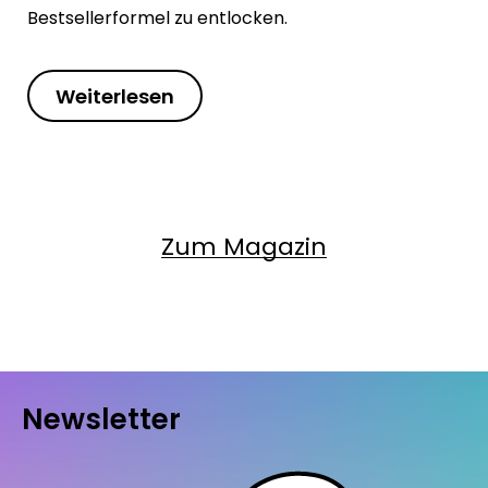
Bestsellerformel zu entlocken.
Weiterlesen
Zum Magazin
Newsletter