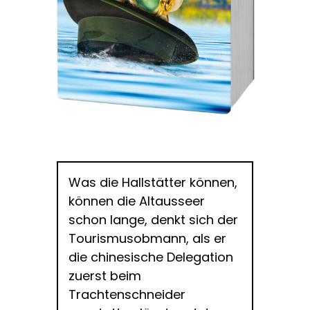
Was die Hallstätter können,
können die Altausseer
schon lange, denkt sich der
Tourismusobmann, als er
die chinesische Delegation
zuerst beim
Trachtenschneider