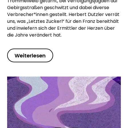
Trommelweib getarnt, bei Verfolgungsjagden auf
Gebirgsstraßen geschwitzt und dabei diverse
Verbrecher*innen gestellt. Herbert Dutzler verrät
uns, was „Letztes Zuckerl“ für den Franz bereithält
und inwiefern sich der Ermittler der Herzen über
die Jahre verändert hat.
Weiterlesen