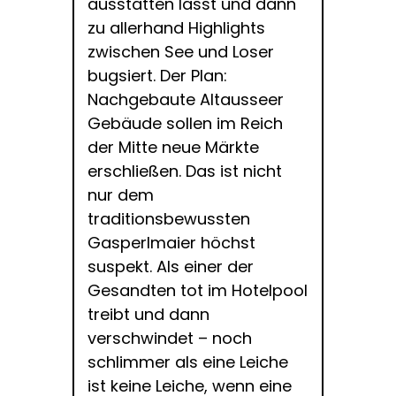
ausstatten lässt und dann
zu allerhand Highlights
zwischen See und Loser
bugsiert. Der Plan:
Nachgebaute Altausseer
Gebäude sollen im Reich
der Mitte neue Märkte
erschließen. Das ist nicht
nur dem
traditionsbewussten
Gasperlmaier höchst
suspekt. Als einer der
Gesandten tot im Hotelpool
treibt und dann
verschwindet – noch
schlimmer als eine Leiche
ist keine Leiche, wenn eine