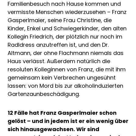
Familienbesuch nach Hause kommen und
vermisste Menschen wiederzusehen – Franz
Gasperlmaier, seine Frau Christine, die
Kinder, Enkel und Schwiegerkinder, den alten
Kollegin Friedrich, der plötzlich nur noch im
Radldress anzutreffen ist, und den Dr.
Altmann, der ohne Flachmann niemals das
Haus verlässt. Außerdem natürlich die
resoluten Kolleginnen von Franz, die mit ihm
gemeinsam kein Verbrechen ungesühnt
lassen: von Mord bis zur alkoholinduzierten
Gartenzaunbeschädigung.
12 Fälle hat Franz Gasperlmaier schon
gelöst – und in jedem ist er ein wenig über
sich hinausgewachsen. Wir sind