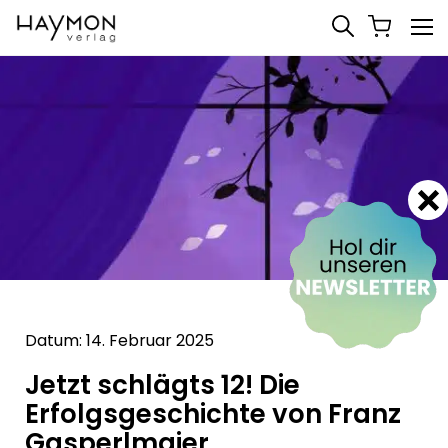
Datum: 14. Februar 2025
Jetzt schlägts 12! Die
Erfolgsgeschichte von Franz
Gasperlmaier