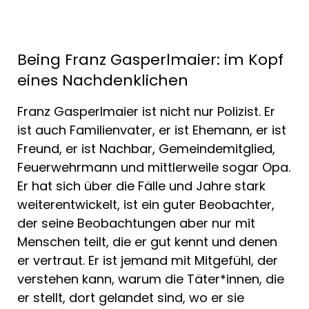
Being Franz Gasperlmaier: im Kopf
eines Nachdenklichen
Franz Gasperlmaier ist nicht nur Polizist. Er
ist auch Familienvater, er ist Ehemann, er ist
Freund, er ist Nachbar, Gemeindemitglied,
Feuerwehrmann und mittlerweile sogar Opa.
Er hat sich über die Fälle und Jahre stark
weiterentwickelt, ist ein guter Beobachter,
der seine Beobachtungen aber nur mit
Menschen teilt, die er gut kennt und denen
er vertraut. Er ist jemand mit Mitgefühl, der
verstehen kann, warum die Täter*innen, die
er stellt, dort gelandet sind, wo er sie