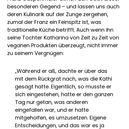
besonderen Gegend – und lassen uns auch
deren Kulinarik auf der Zunge zergehen,
zumal der Franz ein Feinspitz ist, was
traditionelle Küche betrifft. Auch wenn ihn
seine Tochter Katharina von Zeit zu Zeit von
veganen Produkten überzeugt, nicht immer
zu seinem Vergnügen:
„Während er aß, dachte er über das
mit dem Rückgrat nach, was die Kathi
gesagt hatte. Eigentlich, so musste er
sich eingestehen, hatte er den ganzen
Tag nur getan, was anderen
eingefallen war, und er hatte
mitgeholfen, es umzusetzen. Eigene
Entscheidungen, und das war es ja