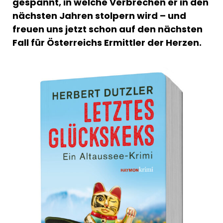
gespannt, in welche Verbrechen er in den
nächsten Jahren stolpern wird – und
freuen uns jetzt schon auf den nächsten
Fall für Österreichs Ermittler der Herzen.