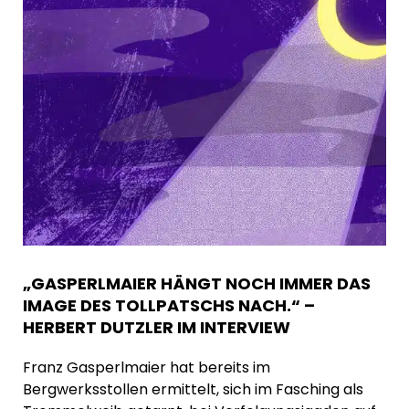
„GASPERLMAIER HÄNGT NOCH IMMER DAS
IMAGE DES TOLLPATSCHS NACH.“ –
HERBERT DUTZLER IM INTERVIEW
Franz Gasperlmaier hat bereits im
Bergwerksstollen ermittelt, sich im Fasching als