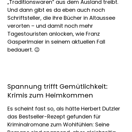
„Traditionswaren“ aus dem Ausland treibt.
Und dann gibt es da eben auch noch
Schriftsteller, die ihre Bücher in Altaussee
verorten – und damit noch mehr
Tagestouristen anlocken, wie Franz
Gasperlmaier in seinem aktuellen Fall
bedauert. 😉
Spannung trifft Gemütlichkeit:
Krimis zum Heimkommen
Es scheint fast so, als hätte Herbert Dutzler
das Bestseller-Rezept gefunden für
Kriminalromane zum Wohlfühlen: Seine