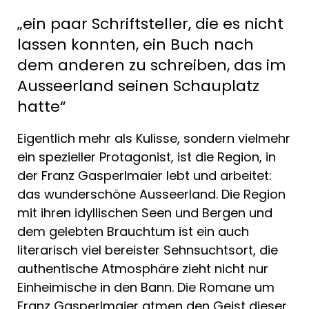
„ein paar Schriftsteller, die es nicht
lassen konnten, ein Buch nach
dem anderen zu schreiben, das im
Ausseerland seinen Schauplatz
hatte“
Eigentlich mehr als Kulisse, sondern vielmehr
ein spezieller Protagonist, ist die Region, in
der Franz Gasperlmaier lebt und arbeitet:
das wunderschöne Ausseerland. Die Region
mit ihren idyllischen Seen und Bergen und
dem gelebten Brauchtum ist ein auch
literarisch viel bereister Sehnsuchtsort, die
authentische Atmosphäre zieht nicht nur
Einheimische in den Bann. Die Romane um
Franz Gasperlmaier atmen den Geist dieser