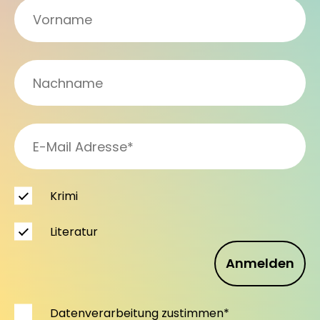
Krimi
Literatur
Anmelden
Datenverarbeitung zustimmen*