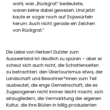
wohl, was „Rückgrat“ bedeutete,
waren keine dabei gewesen. Und jetzt
kaute er sogar noch auf Sojawürfeln
herum. Auch nicht gerade ein Zeichen
von Rückgrat.“
Die Liebe von Herbert Dutzler zum
Ausseerland ist deutlich zu spüren – aber er
scheut sich auch nicht, die Schattenseiten
zu betrachten: den Übertourismus etwa, der
Landschaft und Bewohner*innen zum Teil
ausbeutet, die enge Gemeinschaft, die es
Zugezogenen nicht immer leicht macht, sich
einzugliedern, die Vermarktung der eigenen
Kultur, die ihre Blüten in billig produzierten