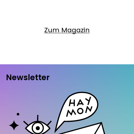
Zum Magazin
Newsletter