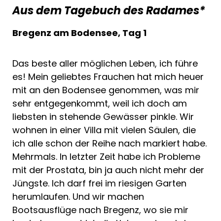
Aus dem Tagebuch des Radames*
Bregenz am Bodensee, Tag 1
Das beste aller möglichen Leben, ich führe
es! Mein geliebtes Frauchen hat mich heuer
mit an den Bodensee genommen, was mir
sehr entgegenkommt, weil ich doch am
liebsten in stehende Gewässer pinkle. Wir
wohnen in einer Villa mit vielen Säulen, die
ich alle schon der Reihe nach markiert habe.
Mehrmals. In letzter Zeit habe ich Probleme
mit der Prostata, bin ja auch nicht mehr der
Jüngste. Ich darf frei im riesigen Garten
herumlaufen. Und wir machen
Bootsausflüge nach Bregenz, wo sie mir