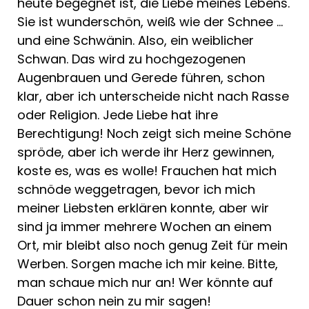
heute begegnet ist, die Liebe meines Lebens.
Sie ist wunderschön, weiß wie der Schnee …
und eine Schwänin. Also, ein weiblicher
Schwan. Das wird zu hochgezogenen
Augenbrauen und Gerede führen, schon
klar, aber ich unterscheide nicht nach Rasse
oder Religion. Jede Liebe hat ihre
Berechtigung! Noch zeigt sich meine Schöne
spröde, aber ich werde ihr Herz gewinnen,
koste es, was es wolle! Frauchen hat mich
schnöde weggetragen, bevor ich mich
meiner Liebsten erklären konnte, aber wir
sind ja immer mehrere Wochen an einem
Ort, mir bleibt also noch genug Zeit für mein
Werben. Sorgen mache ich mir keine. Bitte,
man schaue mich nur an! Wer könnte auf
Dauer schon nein zu mir sagen!