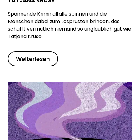
TATJANA KRUSE
Spannende Kriminalfälle spinnen und die
Menschen dabei zum Losprusten bringen, das
schafft vermutlich niemand so unglaublich gut wie
Tatjana Kruse.
Weiterlesen