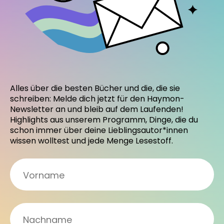
Alles über die besten Bücher und die, die sie
schreiben: Melde dich jetzt für den Haymon-
Newsletter an und bleib auf dem Laufenden!
Highlights aus unserem Programm, Dinge, die du
schon immer über deine Lieblingsautor*innen
wissen wolltest und jede Menge Lesestoff.