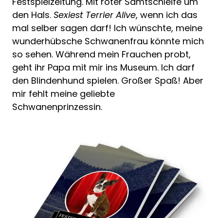
Festspielzeitung. Mit roter Samtschleife um
den Hals.
Sexiest Terrier Alive
, wenn ich das
mal selber sagen darf! Ich wünschte, meine
wunderhübsche Schwanenfrau könnte mich
so sehen. Während mein Frauchen probt,
geht ihr Papa mit mir ins Museum. Ich darf
den Blindenhund spielen. Großer Spaß! Aber
mir fehlt meine geliebte
Schwanenprinzessin.