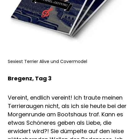
Sexiest Terrier Alive und Covermodel
Bregenz, Tag 3
Vereint, endlich vereint! Ich traute meinen
Terrieraugen nicht, als ich sie heute bei der
Morgenrunde am Bootshaus traf. Kann es
etwas Schöneres geben als Liebe, die
erwidert wird?! Sie dümpelte auf den leise