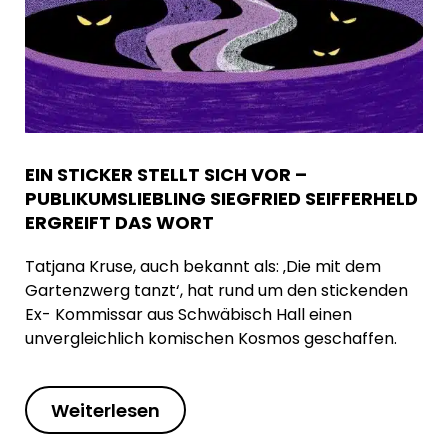
EIN STICKER STELLT SICH VOR –
PUBLIKUMSLIEBLING SIEGFRIED SEIFFERHELD
ERGREIFT DAS WORT
Tatjana Kruse, auch bekannt als: ‚Die mit dem
Gartenzwerg tanzt‘, hat rund um den stickenden
Ex- Kommissar aus Schwäbisch Hall einen
unvergleichlich komischen Kosmos geschaffen.
Weiterlesen