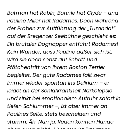
Batman hat Robin, Bonnie hat Clyde – und
Pauline Miller hat Radames. Doch während
der Proben zur Aufführung der „Turandot“
auf der Bregenzer Seebühne geschieht es:
Ein brutaler Dognapper entführt Radames!
Kein Wunder, dass Pauline außer sich ist,
wird sie doch sonst auf Schritt und
Pfötchentritt von ihrem Boston Terrier
begleitet. Der gute Radames fällt zwar
immer wieder spontan ins Delirium – er
leidet an der Schlafkrankheit Narkolepsie
und sinkt bei emotionalem Aufruhr sofort in
tiefen Schlummer –, ist aber immer an
Paulines Seite, stets bescheiden und
stumm. Äh. Nun ja. Reden können Hunde