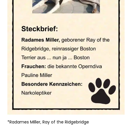
*Radames Miller, Ray of the Ridgebridge