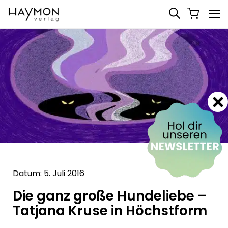
Datum: 5. Juli 2016
Die ganz große Hundeliebe –
Tatjana Kruse in Höchstform