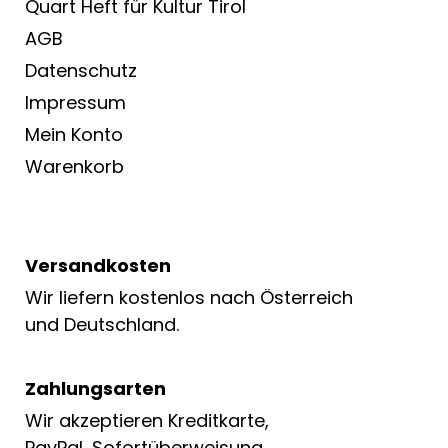
Quart Heft für Kultur Tirol
AGB
Datenschutz
Impressum
Mein Konto
Warenkorb
Versandkosten
Wir liefern kostenlos nach Österreich
und Deutschland.
Zahlungsarten
Wir akzeptieren Kreditkarte,
PayPal, Sofortüberweisung.