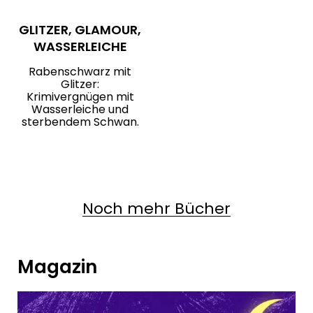
GLITZER, GLAMOUR,
WASSERLEICHE
Rabenschwarz mit
Glitzer:
Krimivergnügen mit
Wasserleiche und
sterbendem Schwan.
Noch mehr Bücher
Magazin