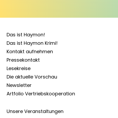
Das ist Haymon!
Das ist Haymon Krimi!
Kontakt aufnehmen
Pressekontakt
Lesekreise
Die aktuelle Vorschau
Newsletter
Artfolio Vertriebs­kooperation
Unsere Veranstaltungen