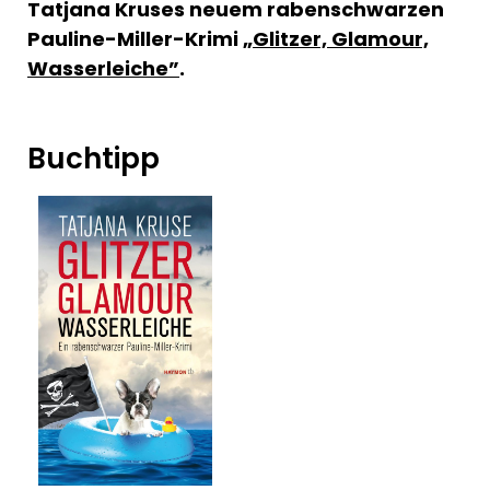
Tatjana Kruses neuem rabenschwarzen
Pauline-Miller-Krimi
„Glitzer, Glamour,
Wasserleiche”
.
Buchtipp