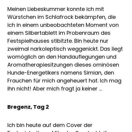
Meinen Liebeskummer konnte ich mit
Würstchen im Schlafrock bekämpfen, die
ich in einem unbeobachteten Moment von
einem Silbertablett im Probenraum des
Festspielhauses stibitzte. Bin heute nur
zweimal narkoleptisch weggenickt. Das liegt
womöglich an den Handauflegungen und
Aromatherapiesitzungen dieses ominösen
Hunde-Energetikers namens Simian, den
Frauchen für mich angeheuert hat. Ich mag
ihn nicht! Aber mich fragt ja keiner …
Bregenz, Tag 2
Ich bin heute auf dem Cover der