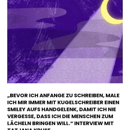
„BEVOR ICH ANFANGE ZU SCHREIBEN, MALE
ICH MIR IMMER MIT KUGELSCHREIBER EINEN
SMILEY AUFS HANDGELENK, DAMIT ICH NIE
VERGESSE, DASS ICH DIE MENSCHEN ZUM
LÄCHELN BRINGEN WILL.“ INTERVIEW MIT