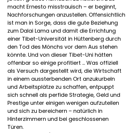
macht Ernesto misstrauisch – er beginnt,
Nachforschungen anzustellen. Offensichtlich
ist man in Sorge, dass die gute Beziehung
zum Dalai Lama und damit die Errichtung
einer Tibet-Universität in Hüttenberg durch
den Tod des Mönchs vor dem Aus stehen
könnte. Und von dieser Tibet-Uni hätten
offenbar so einige profitiert … Was offiziell
als Versuch dargestellt wird, die Wirtschaft
in einem aussterbenden Ort anzukurbeln
und Arbeitsplätze zu schaffen, entpuppt
sich schnell als perfide Strategie, Geld und
Prestige unter einigen wenigen aufzuteilen
und sich zu bereichern – natürlich in
Hinterzimmern und bei geschlossenen
Türen.