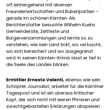
oft einhergehend mit diversen
Freunderlwirtschaften und Buberlpartien –
gerade im schönen Kärnten. Als
Berichterstatter besuchte Wilhelm Kuehs
Gemeinderäte, Zeltfeste und
Bürgerversammlungen und lernte so zu
verstehen, wie sein Land tickt, wo vertuscht,
wo sich bereichert und wo ausgegrenzt
wird. In seinen Kärnten-Krimis lässt er tief in
die Seele des Landes blicken.
Ermittler Ernesto Valenti,
ebenso wie sein
Schöpfer Journalist, arbeitet für die Kärntner
Tagespost und ist ein überaus kritischer
Kopf, der sich nicht mit leeren Phrasen und
zurechtgebastelten Erklärungen abspeisen