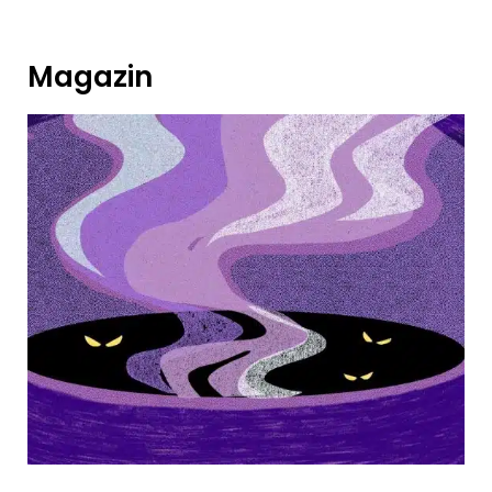
Magazin