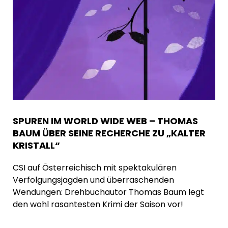
SPUREN IM WORLD WIDE WEB – THOMAS
BAUM ÜBER SEINE RECHERCHE ZU „KALTER
KRISTALL“
CSI auf Österreichisch mit spektakulären
Verfolgungsjagden und überraschenden
Wendungen: Drehbuchautor Thomas Baum legt
den wohl rasantesten Krimi der Saison vor!