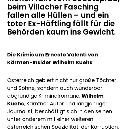
beim Villacher Fasching
fallen alle Hüllen – und ein
toter Ex-Häftling fällt für die
Behörden kaum ins Gewicht.
Die Krimis um Ernesto Valenti von
Kärnten-Insider Wilhelm Kuehs
Österreich gebiert nicht nur große Töchter
und Söhne, sondern auch wunderbar
abgründige Kriminalromane.
Wilhelm
Kuehs
, Kärntner Autor und langjähriger
Journalist, beschäftigt sich in den seinen
unter anderem mit einer weiteren
österreichischen Spezialität: der Korruption,