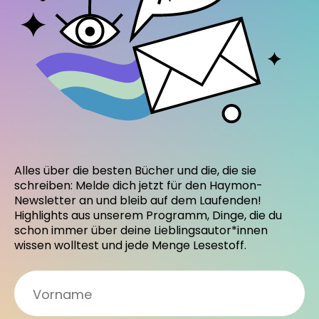
Alles über die besten Bücher und die, die sie
schreiben: Melde dich jetzt für den Haymon-
Newsletter an und bleib auf dem Laufenden!
Highlights aus unserem Programm, Dinge, die du
schon immer über deine Lieblingsautor*innen
wissen wolltest und jede Menge Lesestoff.