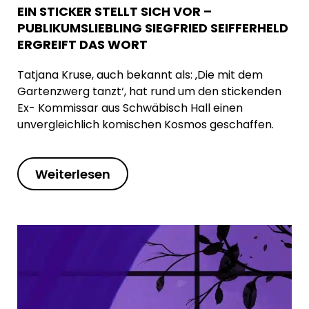
EIN STICKER STELLT SICH VOR –
PUBLIKUMSLIEBLING SIEGFRIED SEIFFERHELD
ERGREIFT DAS WORT
Tatjana Kruse, auch bekannt als: ‚Die mit dem
Gartenzwerg tanzt‘, hat rund um den stickenden
Ex- Kommissar aus Schwäbisch Hall einen
unvergleichlich komischen Kosmos geschaffen.
Weiterlesen