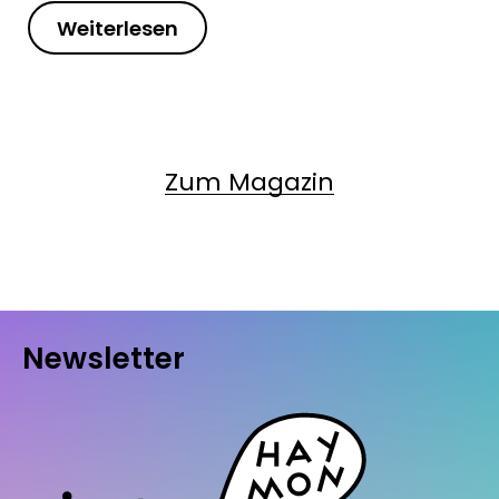
Weiterlesen
Zum Magazin
Newsletter