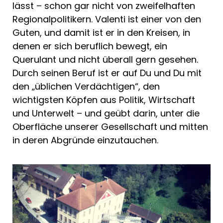
lässt – schon gar nicht von zweifelhaften
Regionalpolitikern. Valenti ist einer von den
Guten, und damit ist er in den Kreisen, in
denen er sich beruflich bewegt, ein
Querulant und nicht überall gern gesehen.
Durch seinen Beruf ist er auf Du und Du mit
den „üblichen Verdächtigen“, den
wichtigsten Köpfen aus Politik, Wirtschaft
und Unterwelt – und geübt darin, unter die
Oberfläche unserer Gesellschaft und mitten
in deren Abgründe einzutauchen.