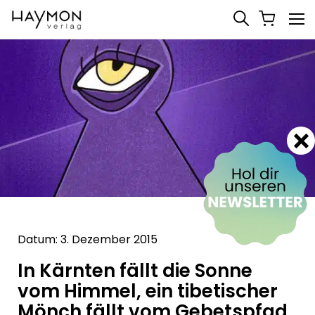
Datum: 3. Dezember 2015
In Kärnten fällt die Sonne
vom Himmel, ein tibetischer
Mönch fällt vom Gebetspfad,