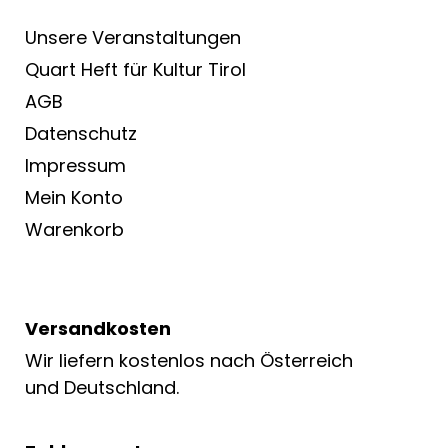
Unsere Veranstaltungen
Quart Heft für Kultur Tirol
AGB
Datenschutz
Impressum
Mein Konto
Warenkorb
Versandkosten
Wir liefern kostenlos nach Österreich
und Deutschland.