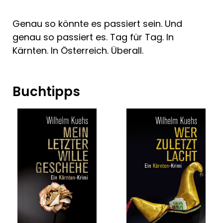
Genau so könnte es passiert sein. Und
genau so passiert es. Tag für Tag. In
Kärnten. In Österreich. Überall.
Buchtipps