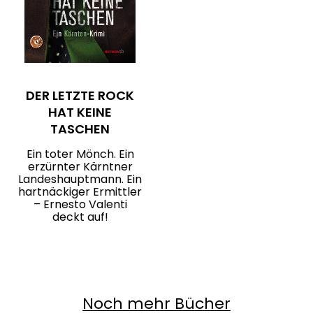
DER LETZTE ROCK
HAT KEINE
TASCHEN
Ein toter Mönch. Ein
erzürnter Kärntner
Landeshauptmann. Ein
hartnäckiger Ermittler
– Ernesto Valenti
deckt auf!
Noch mehr Bücher