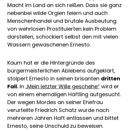
Macht im Land an sich reißen. Dass sie ganz
nebenbei wilde Orgien feiern und auch
Menschenhandel und brutale Ausbeutung
von wehrlosen Prostituierten kein Problem
darstellen, schockiert selbst den mit vielen
Wassern gewaschenen Ernesto.
Kaum hat er die Hintergründe des
bürgermeisterlichen Ablebens aufgeklärt,
stolpert Ernesto in seinen brisanten
dritten
Fall.
In „
Mein letzter Wille geschehe“
wird er
von einem ehemaligen Häftling aufgesucht.
Der wegen Mordes an seiner Ehefrau
verurteilte Friedrich Schatz wurde nach
mehreren Jahren Haft entlassen und bittet
Ernesto, seine Unschuld zu beweisen.