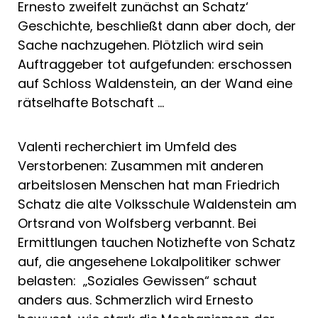
Ernesto zweifelt zunächst an Schatz‘
Geschichte, beschließt dann aber doch, der
Sache nachzugehen. Plötzlich wird sein
Auftraggeber tot aufgefunden: erschossen
auf Schloss Waldenstein, an der Wand eine
rätselhafte Botschaft …
Valenti recherchiert im Umfeld des
Verstorbenen: Zusammen mit anderen
arbeitslosen Menschen hat man Friedrich
Schatz die alte Volksschule Waldenstein am
Ortsrand von Wolfsberg verbannt. Bei
Ermittlungen tauchen Notizhefte von Schatz
auf, die angesehene Lokalpolitiker schwer
belasten: „Soziales Gewissen“ schaut
anders aus. Schmerzlich wird Ernesto