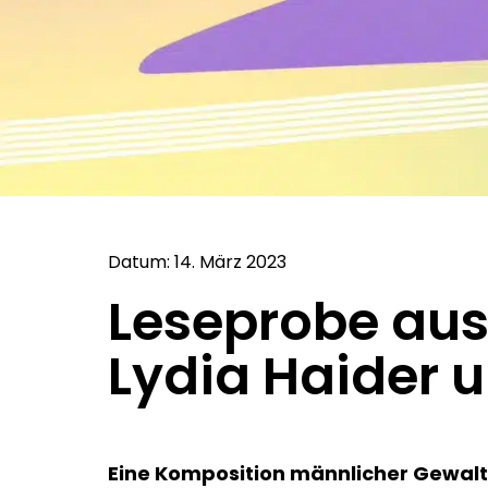
Datum: 14. März 2023
Leseprobe aus 
Lydia Haider 
Eine Komposition männlicher Gewalt